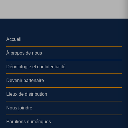
Accueil
À propos de nous
Déontologie et confidentialité
Devenir partenaire
Lieux de distribution
Nous joindre
Parutions numériques