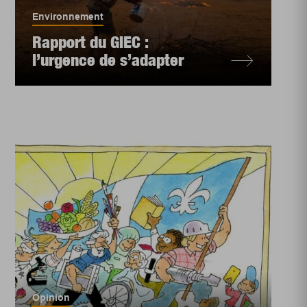
Environnement
Rapport du GIEC :
l’urgence de s’adapter
Opinion