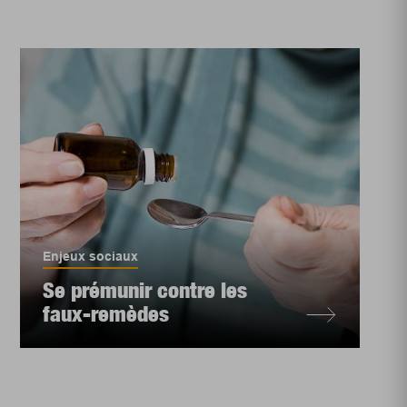
Enjeux sociaux
Se prémunir contre les
faux-remèdes