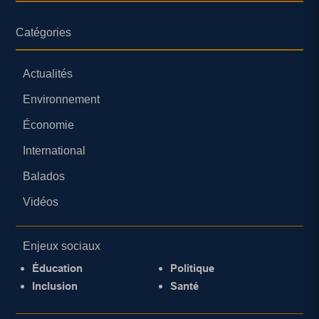
Catégories
Actualités
Environnement
Économie
International
Balados
Vidéos
Enjeux sociaux
Éducation
Politique
Inclusion
Santé