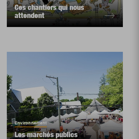
Ces chantiers qui nous
attendent
Environnement
Les marchés publics