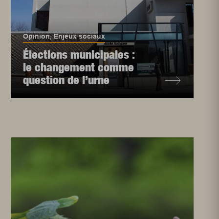
Opinion
,
Enjeux sociaux
Élections municipales :
le changement comme
question de l’urne