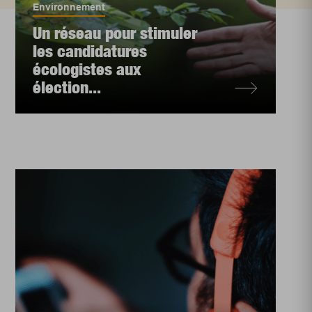
Environnement
Un réseau pour stimuler
les candidatures
écologistes aux
élection...