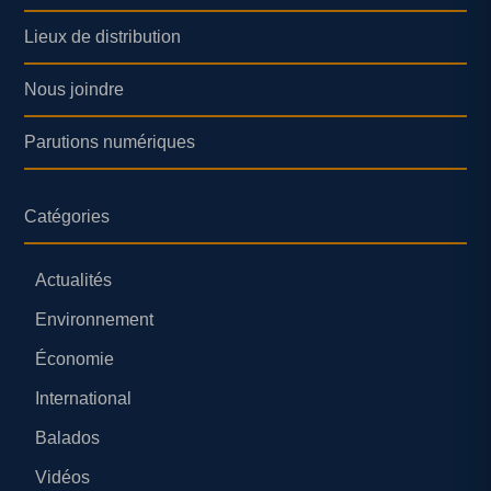
Lieux de distribution
Nous joindre
Parutions numériques
Catégories
Actualités
Environnement
Économie
International
Balados
Vidéos