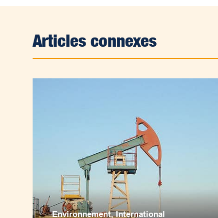
Articles connexes
Environnement
,
International