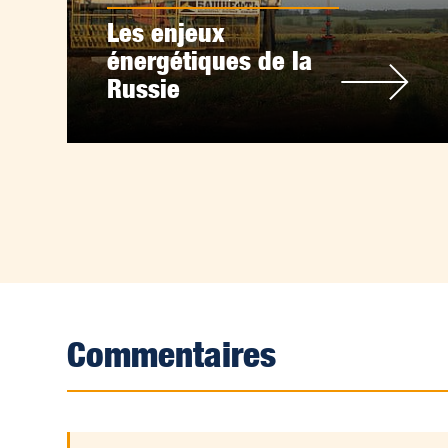
Les enjeux
énergétiques de la
Russie
Commentaires