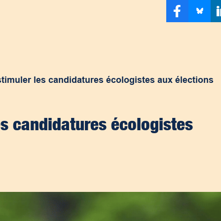
timuler les candidatures écologistes aux élections
es candidatures écologistes