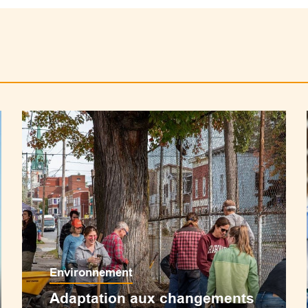
Environnement
Adaptation aux changements