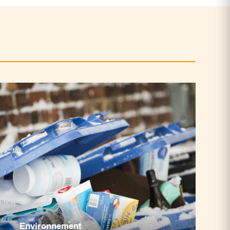
Environnement