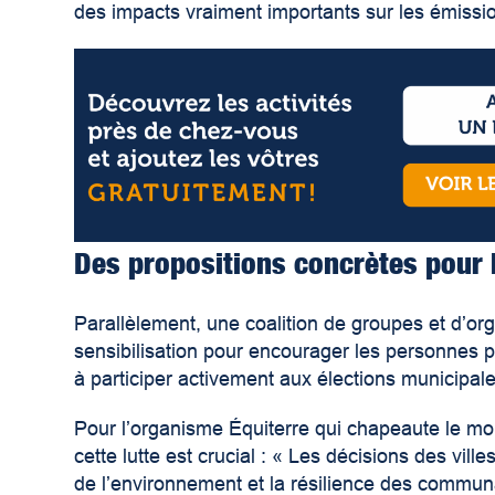
des impacts vraiment importants sur les émiss
Des propositions concrètes pour 
Parallèlement, une coalition de groupes et d’o
sensibilisation pour encourager les personnes 
à participer activement aux élections municipale
Pour l’organisme Équiterre qui chapeaute le 
cette lutte est crucial : « Les décisions des vill
de l’environnement et la résilience des commu