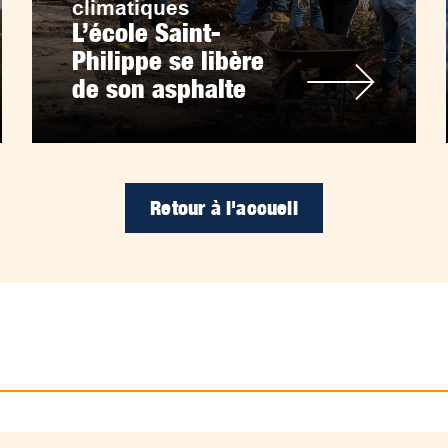
climatiques
L’école Saint-
Philippe se libère
de son asphalte
Retour à l'accueil