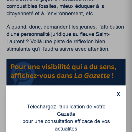
combustibles fossiles, mieux éduquer à la
citoyenneté et à l’environnement, etc.
À quand, donc, demandent les jeunes, l’attribution
d’une personnalité juridique au fleuve Saint-
Laurent ? Voilà une piste de réflexion bien
stimulante qu’il faudra suivre avec attention.
X
Téléchargez l'application de votre
Gazette
pour une consultation efficace de vos
actualités