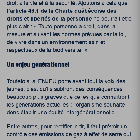
droit à la vie et à la sécurité. Ajoutons à cela que
l’article 46.1 de la Charte québécoise des
droits et libertés de la personne
ne pourrait être
plus clair : « Toute personne a droit, dans la
mesure et suivant les normes prévues par la loi,
de vivre dans un environnement sain et
respectueux de la biodiversité. »
Un enjeu générationnel
Toutefois, si ENJEU porte avant tout la voix des
jeunes, c’est qu’ils subiront des conséquences
beaucoup plus graves que celles que connaîtront
les générations actuelles : l’organisme souhaite
donc établir une équité intergénérationnelle.
Entre autres, pour rectifier le tir, il faut prévoir un
contrôle des émissions de gaz à effet de serre qui