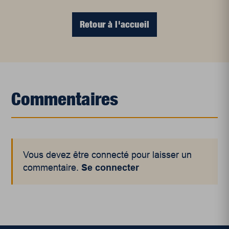
Retour à l'accueil
Commentaires
Vous devez être connecté pour laisser un
commentaire.
Se connecter