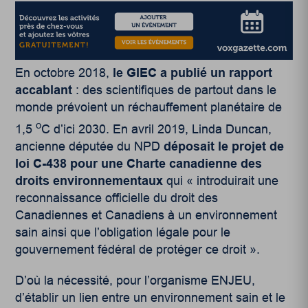
En octobre 2018,
le GIEC a publié un rapport
accablant
: des scientifiques de partout dans le
monde prévoient un réchauffement planétaire de
o
1,5
C d’ici 2030. En avril 2019, Linda Duncan,
ancienne députée du NPD
déposait le projet de
loi C-438 pour une Charte canadienne des
droits environnementaux
qui « introduirait une
reconnaissance officielle du droit des
Canadiennes et Canadiens à un environnement
sain ainsi que l’obligation légale pour le
gouvernement fédéral de protéger ce droit ».
D’où la nécessité, pour l’organisme ENJEU,
d’établir un lien entre un environnement sain et le