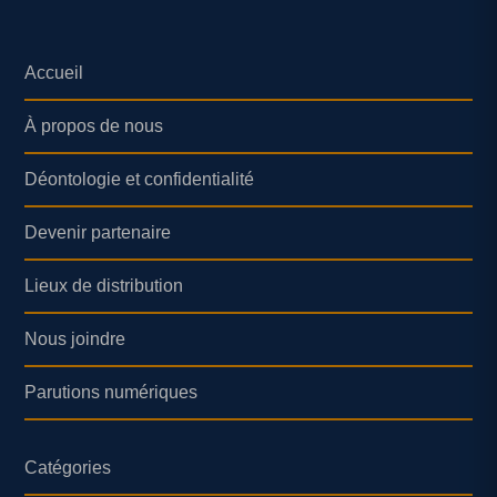
Accueil
À propos de nous
Déontologie et confidentialité
Devenir partenaire
Lieux de distribution
Nous joindre
Parutions numériques
Catégories