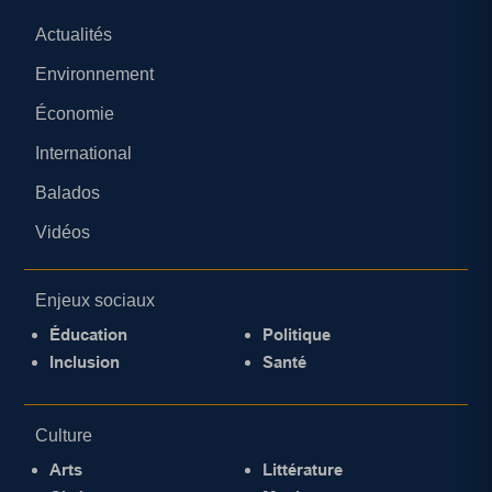
Actualités
Environnement
Économie
International
Balados
Vidéos
Enjeux sociaux
Éducation
Politique
Inclusion
Santé
Culture
Arts
Littérature