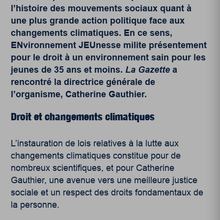
l’histoire des mouvements sociaux quant à
une plus grande action politique face aux
changements climatiques. En ce sens,
ENvironnement JEUnesse milite présentement
pour le droit à un environnement sain pour les
jeunes de 35 ans et moins.
La
Gazette
a
rencontré la directrice générale de
l’organisme, Catherine Gauthier.
Droit et changements climatiques
L’instauration de lois relatives à la lutte aux
changements climatiques constitue pour de
nombreux scientifiques, et pour Catherine
Gauthier, une avenue vers une meilleure justice
sociale et un respect des droits fondamentaux de
la personne.