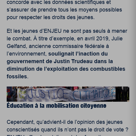
concorde avec les données scientifiques et
s’assurer de prendre tous les moyens possibles
pour respecter les droits des jeunes.
Et les jeunes d’ENJEU ne sont pas seuls à mener
le combat. À titre d’exemple, en avril 2019, Julie
Gelfand, ancienne commissaire fédérale à
l’environnement,
soulignait l’inaction du
gouvernement de Justin Trudeau dans la
diminution de l’exploitation des combustibles
fossiles
.
Éducation à la mobilisation citoyenne
Cependant, qu’advient-il de l’opinion des jeunes
conscientisés quand ils n’ont pas le droit de vote ?