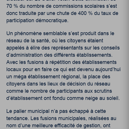
70 % du nombre de commissions scolaires s’est
donc traduite par une chute de 400 % du taux de
participation démocratique.
Un phénomène semblable s’est produit dans le
réseau de la santé, où les citoyens étaient
appelés à élire des représentants sur les conseils
d’administration des différents établissements.
Avec les fusions à répétition des établissements
locaux pour en faire ce qui est devenu aujourd’hui
un méga établissement régional, la place des
citoyens dans les lieux de décision du réseau
comme le nombre de participants aux scrutins
d’établissement ont fondu comme neige au soleil.
Le palier municipal n’a pas échappé à cette
tendance. Les fusions municipales, réalisées au
nom d’une meilleure efficacité de gestion, ont