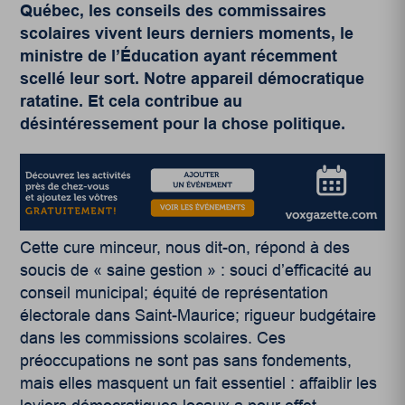
Québec, les conseils des commissaires
scolaires vivent leurs derniers moments, le
ministre de l’Éducation ayant récemment
scellé leur sort. Notre appareil démocratique
ratatine. Et cela contribue au
désintéressement pour la chose politique.
Cette cure minceur, nous dit-on, répond à des
soucis de « saine gestion » : souci d’efficacité au
conseil municipal; équité de représentation
électorale dans Saint-Maurice; rigueur budgétaire
dans les commissions scolaires. Ces
préoccupations ne sont pas sans fondements,
mais elles masquent un fait essentiel : affaiblir les