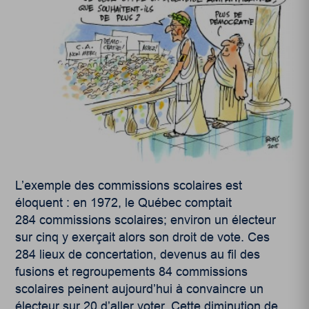
L’exemple des commissions scolaires est
éloquent : en 1972, le Québec comptait
284 commissions scolaires; environ un électeur
sur cinq y exerçait alors son droit de vote. Ces
284 lieux de concertation, devenus au fil des
fusions et regroupements 84 commissions
scolaires peinent aujourd’hui à convaincre un
électeur sur 20 d’aller voter. Cette diminution de