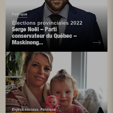
Politique
Élections provinciales 2022
Serge Noël – Parti
conservateur du Québec –
Maskinong...
Enjeux sociaux
,
Politique