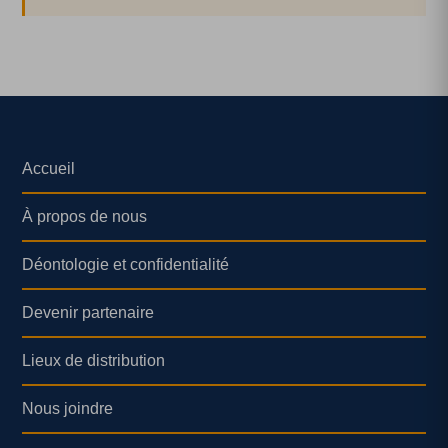
Accueil
À propos de nous
Déontologie et confidentialité
Devenir partenaire
Lieux de distribution
Nous joindre