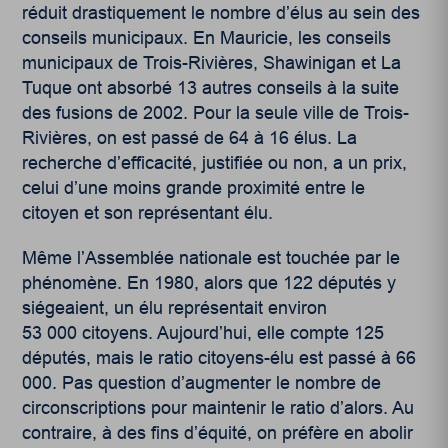
réduit drastiquement le nombre d’élus au sein des
conseils municipaux. En Mauricie, les conseils
municipaux de Trois-Rivières, Shawinigan et La
Tuque ont absorbé 13 autres conseils à la suite
des fusions de 2002. Pour la seule ville de Trois-
Rivières, on est passé de 64 à 16 élus. La
recherche d’efficacité, justifiée ou non, a un prix,
celui d’une moins grande proximité entre le
citoyen et son représentant élu.
Même l’Assemblée nationale est touchée par le
phénomène. En 1980, alors que 122 députés y
siégeaient, un élu représentait environ
53 000 citoyens. Aujourd’hui, elle compte 125
députés, mais le ratio citoyens-élu est passé à 66
000. Pas question d’augmenter le nombre de
circonscriptions pour maintenir le ratio d’alors. Au
contraire, à des fins d’équité, on préfère en abolir