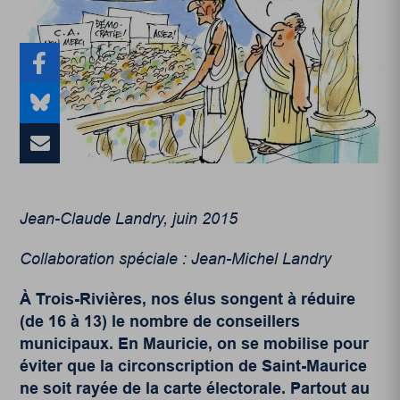
Jean-Claude Landry, juin 2015
Collaboration spéciale : Jean-Michel Landry
À Trois-Rivières, nos élus songent à réduire
(de 16 à 13) le nombre de conseillers
municipaux. En Mauricie, on se mobilise pour
éviter que la circonscription de Saint-Maurice
ne soit rayée de la carte électorale. Partout au