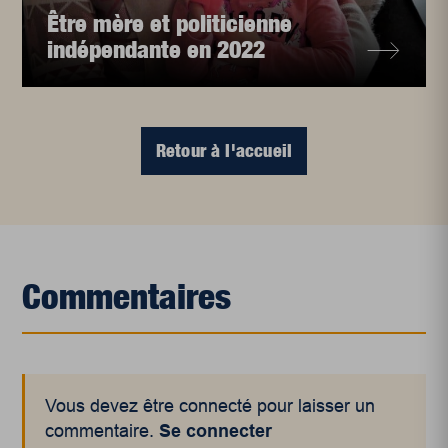
Être mère et politicienne
indépendante en 2022
Retour à l'accueil
Commentaires
Vous devez être connecté pour laisser un
commentaire.
Se connecter