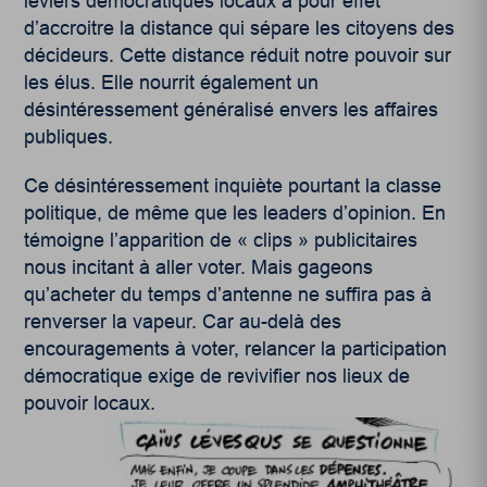
leviers démocratiques locaux a pour effet
d’accroitre la distance qui sépare les citoyens des
décideurs. Cette distance réduit notre pouvoir sur
les élus. Elle nourrit également un
désintéressement généralisé envers les affaires
publiques.
Ce désintéressement inquiète pourtant la classe
politique, de même que les leaders d’opinion. En
témoigne l’apparition de « clips » publicitaires
nous incitant à aller voter. Mais gageons
qu’acheter du temps d’antenne ne suffira pas à
renverser la vapeur. Car au-delà des
encouragements à voter, relancer la participation
démocratique exige de revivifier nos lieux de
pouvoir locaux.