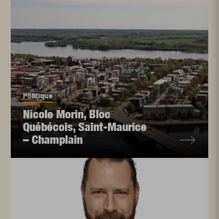
Politique
Nicole Morin, Bloc
Québécois, Saint-Maurice
– Champlain