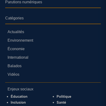
Parutions numériques
Catégories
Actualités
Environnement
Économie
International
Balados
Vidéos
Enjeux sociaux
Éducation
Politique
Inclusion
Santé