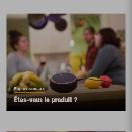
Enjeux sociaux
Êtes-vous le produit ?