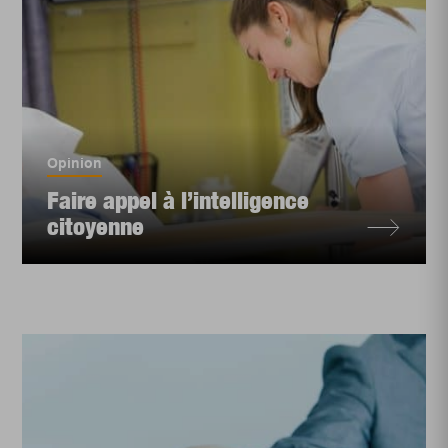
Opinion
Faire appel à l’intelligence
citoyenne