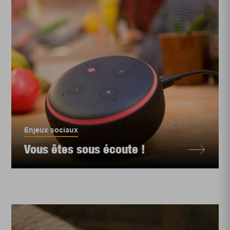
Enjeux sociaux
Vous êtes sous écoute !