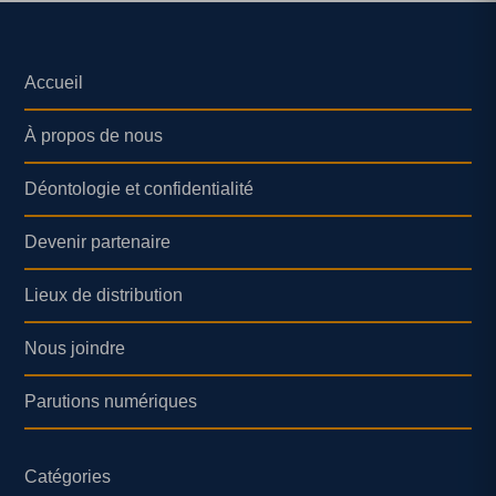
Accueil
À propos de nous
Déontologie et confidentialité
Devenir partenaire
Lieux de distribution
Nous joindre
Parutions numériques
Catégories