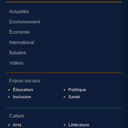
Actualités
Environnement
Économie
International
Balados
Vidéos
Enjeux sociaux
Éducation
Politique
Inclusion
Santé
Culture
Arts
Littérature