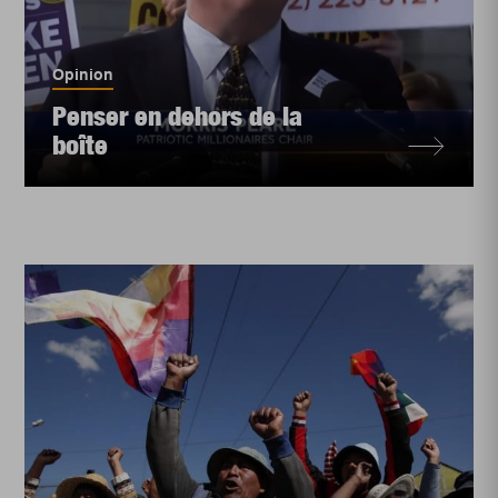
Opinion
Penser en dehors de la
boîte