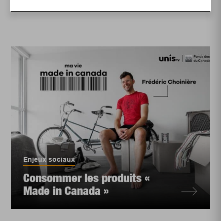
Enjeux sociaux
Consommer les produits «
Made in Canada »