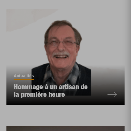
Actualités
Hommage à un artisan de
la première heure