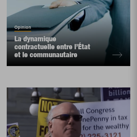
Opinion
La dynamique
contractuelle entre l’État
et le communautaire