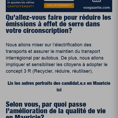
Qu’allez-vous faire pour réduire les
émissions à effet de serre dans
votre circonscription?
Nous allons miser sur l’électrification des
transports et assurer le maintien du transport
interrégional par autobus. De plus, nous allons
impliquer et sensibiliser les citoyens à adopter le
concept 3 R (Recycler, réduire, réutiliser).
Lis les autres portraits des candidat.e.s en Mauricie
ici
Selon vous, par quoi passe
l’amélioration de la qualité de vie
en Mauricie?