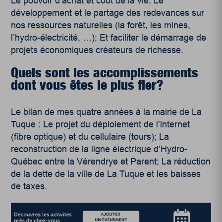
Le pouvoir d’achat et coût de la vie; Le
développement et le partage des redevances sur
nos ressources naturelles (la forêt, les mines,
l’hydro-électricité, …); Et faciliter le démarrage de
projets économiques créateurs de richesse.
Quels sont les accomplissements
dont vous êtes le plus fier?
Le bilan de mes quatre années à la mairie de La
Tuque : Le projet du déploiement de l’internet
(fibre optique) et du cellulaire (tours); La
reconstruction de la ligne électrique d’Hydro-
Québec entre la Vérendrye et Parent; La réduction
de la dette de la ville de La Tuque et les baisses
de taxes.