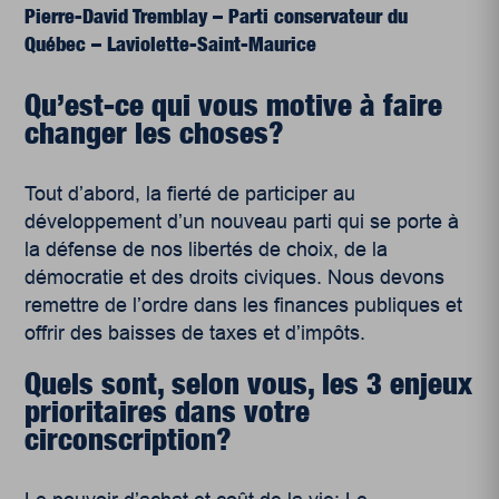
Pierre-David Tremblay – Parti conservateur du
Québec – Laviolette-Saint-Maurice
Qu’est-ce qui vous motive à faire
changer les choses?
Tout d’abord, la fierté de participer au
développement d’un nouveau parti qui se porte à
la défense de nos libertés de choix, de la
démocratie et des droits civiques. Nous devons
remettre de l’ordre dans les finances publiques et
offrir des baisses de taxes et d’impôts.
Quels sont, selon vous, les 3 enjeux
prioritaires dans votre
circonscription?