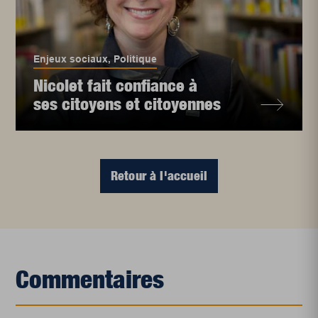
Enjeux sociaux
,
Politique
Nicolet fait confiance à
ses citoyens et citoyennes
Retour à l'accueil
Commentaires