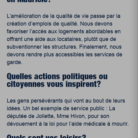
L’amélioration de la qualité de vie passe par la
création d’emplois de qualité. Nous devons
favoriser l’accès aux logements abordables en
offrant une aide aux locataires, plutôt que de
subventionner les structures. Finalement, nous
devons rendre plus accessibles les services de
garde.
Quelles actions politiques ou
citoyennes vous inspirent?
Les gens persévérants qui vont au bout de leurs
idées. Un bel exemple de service public : La
députée de Joliette, Mme Hivon, pour son
dévouement à la loi pour l’aide médicale à mourir.
Quels sont vos loisirs?