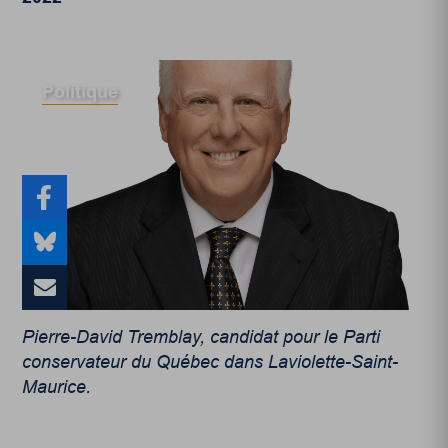
Politique
Pierre-David Tremblay, candidat pour le Parti
conservateur du Québec dans Laviolette-Saint-
Maurice.