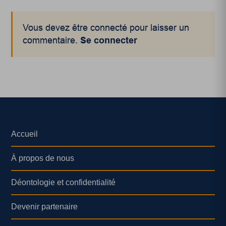
Vous devez être connecté pour laisser un
commentaire.
Se connecter
Accueil
À propos de nous
Déontologie et confidentialité
Devenir partenaire