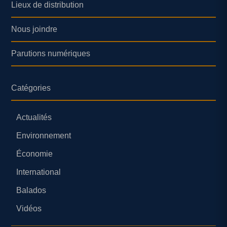
Lieux de distribution
Nous joindre
Parutions numériques
Catégories
Actualités
Environnement
Économie
International
Balados
Vidéos