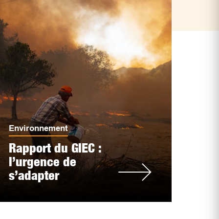
Environnement
Rapport du GIEC :
l’urgence de
s’adapter