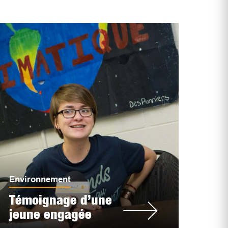
Environnement
Témoignage d’une
jeune engagée