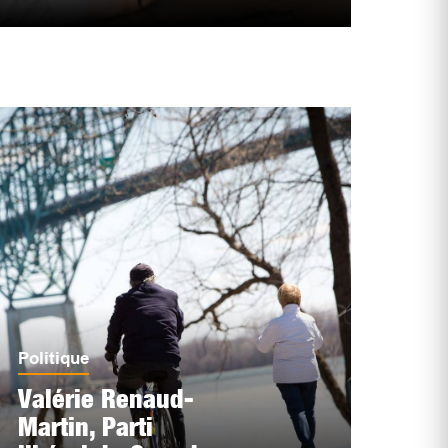
Politique
Valérie Renaud-
Martin, Parti