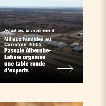
Actualités
,
Environnement
Milieux humides au
Carrefour 40-55
Pascale Albernhe-
Lahaie organise
une table ronde
d’experts