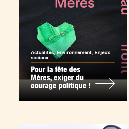
Actualités
,
Environnement
,
Enjeux
sociaux
Pour la fête des
Mères, exiger du
courage politique !