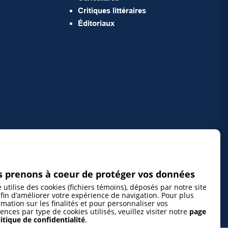
Critiques littéraires
Éditoriaux
 prenons à coeur de protéger vos données
e utilise des cookies (fichiers témoins), déposés par notre site
fin d’améliorer votre expérience de navigation. Pour plus
rmation sur les finalités et pour personnaliser vos
ences par type de cookies utilisés, veuillez visiter notre
page
itique de confidentialité
.