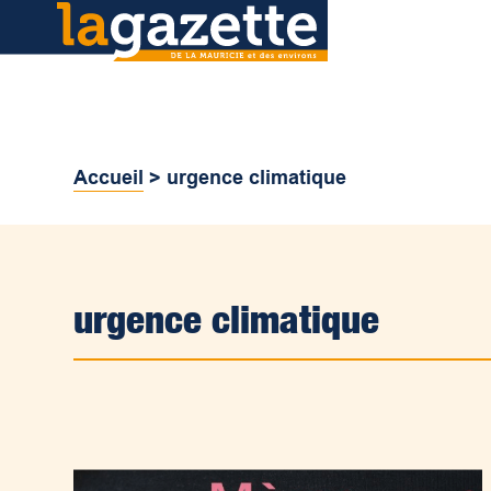
Accueil
>
urgence climatique
urgence climatique