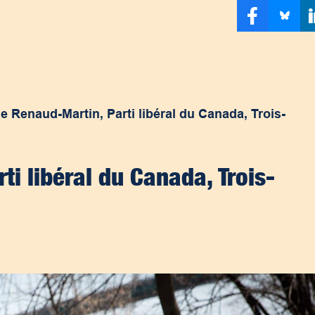
ie Renaud-Martin, Parti libéral du Canada, Trois-
ti libéral du Canada, Trois-