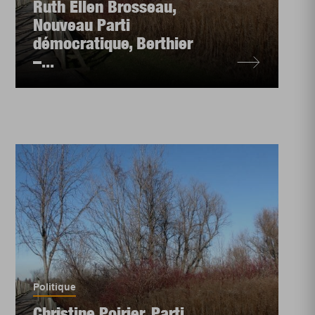
Ruth Ellen Brosseau,
Nouveau Parti
démocratique, Berthier
–...
Politique
Christine Poirier, Parti