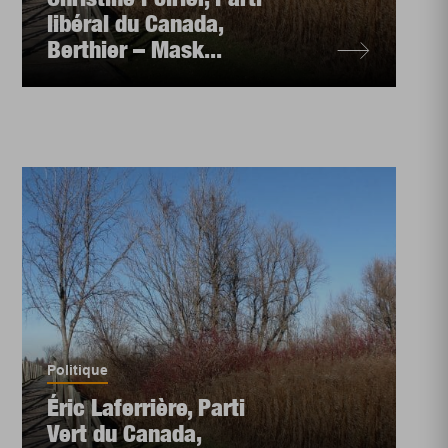
libéral du Canada,
Berthier – Mask...
Politique
Éric Laferrière, Parti
Vert du Canada,