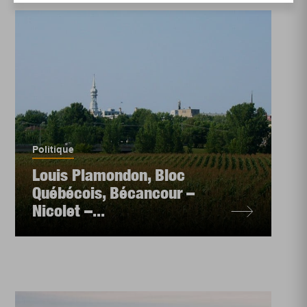
Politique
Louis Plamondon, Bloc
Québécois, Bécancour –
Nicolet –...