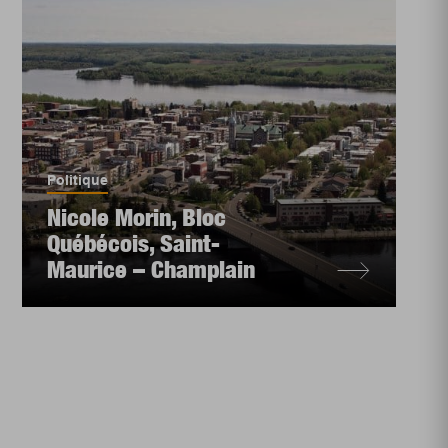
Politique
Nicole Morin, Bloc
Québécois, Saint-
Maurice – Champlain