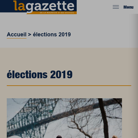
Menu
Accueil
>
élections 2019
élections 2019