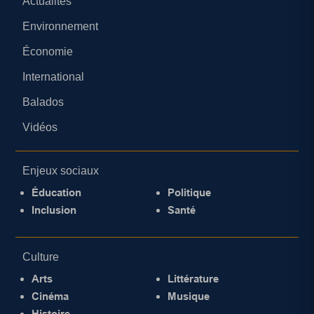
Actualités
Environnement
Économie
International
Balados
Vidéos
Enjeux sociaux
Éducation
Politique
Inclusion
Santé
Culture
Arts
Littérature
Cinéma
Musique
Histoire