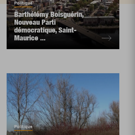
Politique
Barthélémy Boisguérin,
Nouveau Parti
démocratique, Saint-
Maurice ...
Politique