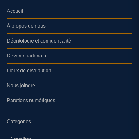
Accueil
À propos de nous
Déontologie et confidentialité
Devenir partenaire
Lieux de distribution
Nous joindre
Parutions numériques
Catégories