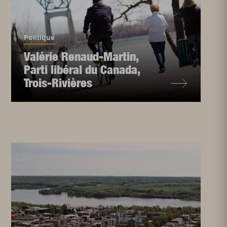
Politique
Valérie Renaud-Martin,
Parti libéral du Canada,
Trois-Rivières