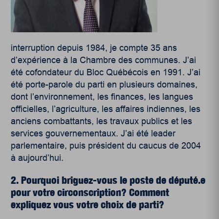
interruption depuis 1984, je compte 35 ans
d’expérience à la Chambre des communes. J’ai
été cofondateur du Bloc Québécois en 1991. J’ai
été porte-parole du parti en plusieurs domaines,
dont l’environnement, les finances, les langues
officielles, l’agriculture, les affaires indiennes, les
anciens combattants, les travaux publics et les
services gouvernementaux. J’ai été leader
parlementaire, puis président du caucus de 2004
à aujourd’hui.
2. Pourquoi briguez-vous le poste de député.e
pour votre circonscription? Comment
expliquez vous votre choix de parti?