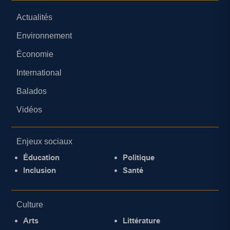
Actualités
Environnement
Économie
International
Balados
Vidéos
Enjeux sociaux
Éducation
Politique
Inclusion
Santé
Culture
Arts
Littérature