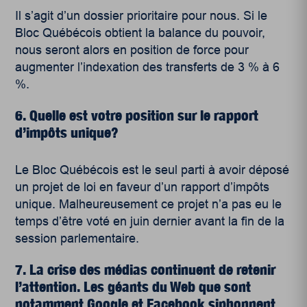
Il s’agit d’un dossier prioritaire pour nous. Si le
Bloc Québécois obtient la balance du pouvoir,
nous seront alors en position de force pour
augmenter l’indexation des transferts de 3 % à 6
%.
6. Quelle est votre position sur le rapport
d’impôts unique?
Le Bloc Québécois est le seul parti à avoir déposé
un projet de loi en faveur d’un rapport d’impôts
unique. Malheureusement ce projet n’a pas eu le
temps d’être voté en juin dernier avant la fin de la
session parlementaire.
7. La crise des médias continuent de retenir
l’attention. Les géants du Web que sont
notamment Google et Facebook siphonnent