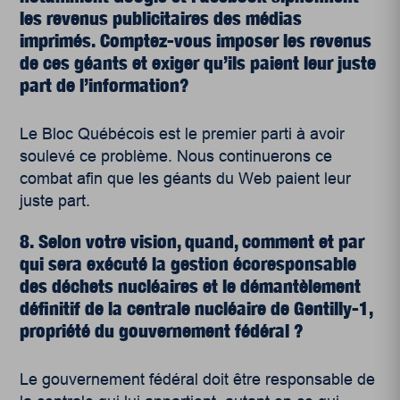
les revenus publicitaires des médias
imprimés. Comptez-vous imposer les revenus
de ces géants et exiger qu’ils paient leur juste
part de l’information?
Le Bloc Québécois est le premier parti à avoir
soulevé ce problème. Nous continuerons ce
combat afin que les géants du Web paient leur
juste part.
8. Selon votre vision, quand, comment et par
qui sera exécuté la gestion écoresponsable
des déchets nucléaires et le démantèlement
définitif de la centrale nucléaire de Gentilly-1,
propriété du gouvernement fédéral ?
Le gouvernement fédéral doit être responsable de