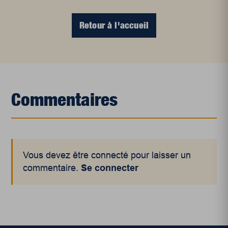
Retour à l'accueil
Commentaires
Vous devez être connecté pour laisser un
commentaire.
Se connecter