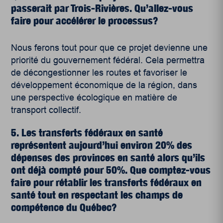
passerait par Trois-Rivières. Qu’allez-vous
faire pour accélérer le processus?
Nous ferons tout pour que ce projet devienne une
priorité du gouvernement fédéral. Cela permettra
de décongestionner les routes et favoriser le
développement économique de la région, dans
une perspective écologique en matière de
transport collectif.
5. Les transferts fédéraux en santé
représentent aujourd’hui environ 20% des
dépenses des provinces en santé alors qu’ils
ont déjà compté pour 50%. Que comptez-vous
faire pour rétablir les transferts fédéraux en
santé tout en respectant les champs de
compétence du Québec?