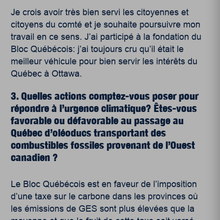
Je crois avoir très bien servi les citoyennes et
citoyens du comté et je souhaite poursuivre mon
travail en ce sens. J’ai participé à la fondation du
Bloc Québécois: j’ai toujours cru qu’il était le
meilleur véhicule pour bien servir les intérêts du
Québec à Ottawa.
3. Quelles actions comptez-vous poser pour
répondre à l’urgence climatique? Êtes-vous
favorable ou défavorable au passage au
Québec d’oléoducs transportant des
combustibles fossiles provenant de l’Ouest
canadien ?
Le Bloc Québécois est en faveur de l’imposition
d’une taxe sur le carbone dans les provinces où
les émissions de GES sont plus élevées que la