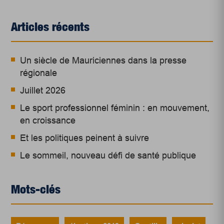
Articles récents
Un siècle de Mauriciennes dans la presse
régionale
Juillet 2026
Le sport professionnel féminin : en mouvement,
en croissance
Et les politiques peinent à suivre
Le sommeil, nouveau défi de santé publique
Mots-clés