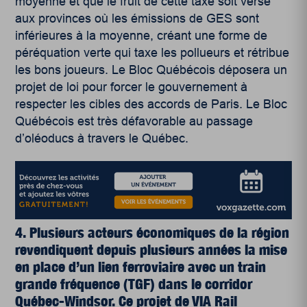
moyenne et que le fruit de cette taxe soit versé
aux provinces où les émissions de GES sont
inférieures à la moyenne, créant une forme de
péréquation verte qui taxe les pollueurs et rétribue
les bons joueurs. Le Bloc Québécois déposera un
projet de loi pour forcer le gouvernement à
respecter les cibles des accords de Paris. Le Bloc
Québécois est très défavorable au passage
d’oléoducs à travers le Québec.
4. Plusieurs acteurs économiques de la région
revendiquent depuis plusieurs années la mise
en place d’un lien ferroviaire avec un train
grande fréquence (TGF) dans le corridor
Québec-Windsor. Ce projet de VIA Rail