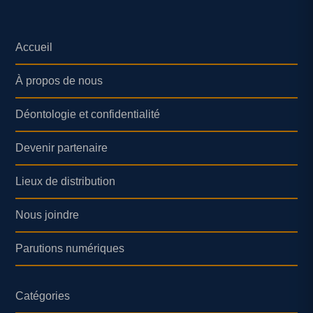
Accueil
À propos de nous
Déontologie et confidentialité
Devenir partenaire
Lieux de distribution
Nous joindre
Parutions numériques
Catégories