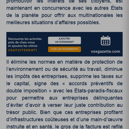
promouvoir les intérêts de ses citoyens, est
maintenant en concurrence avec les autres États
de la planète pour offrir aux multinationales les
meilleures situations d’affaires possibles.
Il élimine les normes en matière de protection de
l’environnement ou de sécurité au travail, diminue
les impôts des entreprises, supprime les taxes sur
le capital, signe des « accords préventifs de
double imposition » avec les États-paradis-fiscaux
pour permettre aux entreprises délinquantes
d’éviter d’avoir à verser leur juste contribution au
trésor public. Bien que ces entreprises profitent
d’infrastructures coûteuses et d’une main-d’œuvre
instruite et en santé, le gros de la facture est refilé