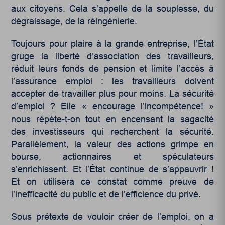
aux citoyens. Cela s’appelle de la souplesse, du
dégraissage, de la réingénierie.
Toujours pour plaire à la grande entreprise, l’État
gruge la liberté d’association des travailleurs,
réduit leurs fonds de pension et limite l’accès à
l’assurance emploi : les travailleurs doivent
accepter de travailler plus pour moins. La sécurité
d’emploi ? Elle « encourage l’incompétence! »
nous répète-t-on tout en encensant la sagacité
des investisseurs qui recherchent la sécurité.
Parallèlement, la valeur des actions grimpe en
bourse, actionnaires et spéculateurs
s’enrichissent. Et l’État continue de s’appauvrir !
Et on utilisera ce constat comme preuve de
l’inefficacité du public et de l’efficience du privé.
Sous prétexte de vouloir créer de l’emploi, on a