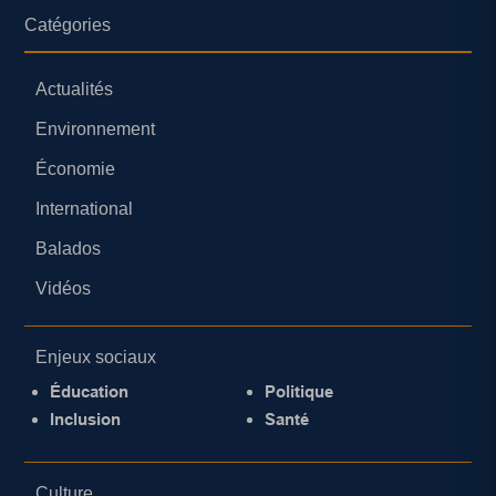
Catégories
Actualités
Environnement
Économie
International
Balados
Vidéos
Enjeux sociaux
Éducation
Politique
Inclusion
Santé
Culture