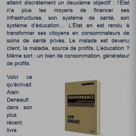
atteint discrètement un deuxième objectif : l’État
n’a plus les moyens de financer ses
infrastructures, son système de santé, son
système d’éducation… L’État en est rendu à
transformer ses citoyens en consommateurs de
soins de santé privés. Le malade est devenu
client, la maladie, source de profits. L’éducation ?
Même sort : un bien de consommation, générateur
de profits.
Voici ce
qu’écrivait
Alain
Deneault
dans son
plus
récent
livre