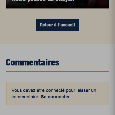
Retour à l'accueil
Commentaires
Vous devez être connecté pour laisser un
commentaire.
Se connecter