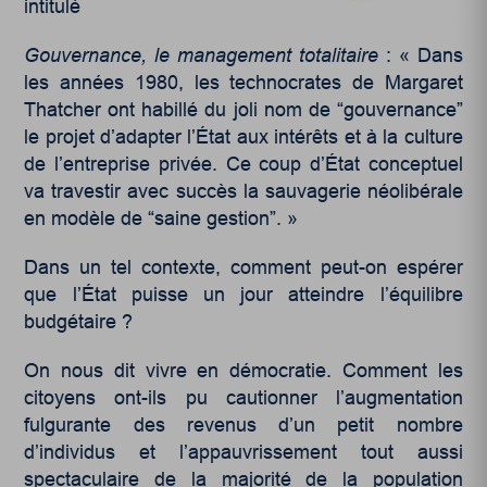
intitulé
Gouvernance, le management totalitaire
: « Dans
les années 1980, les technocrates de Margaret
Thatcher ont habillé du joli nom de “gouvernance”
le projet d’adapter l’État aux intérêts et à la culture
de l’entreprise privée. Ce coup d’État conceptuel
va travestir avec succès la sauvagerie néolibérale
en modèle de “saine gestion”. »
Dans un tel contexte, comment peut-on espérer
que l’État puisse un jour atteindre l’équilibre
budgétaire ?
On nous dit vivre en démocratie. Comment les
citoyens ont-ils pu cautionner l’augmentation
fulgurante des revenus d’un petit nombre
d’individus et l’appauvrissement tout aussi
spectaculaire de la majorité de la population