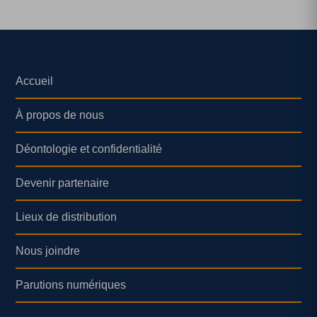
Accueil
À propos de nous
Déontologie et confidentialité
Devenir partenaire
Lieux de distribution
Nous joindre
Parutions numériques