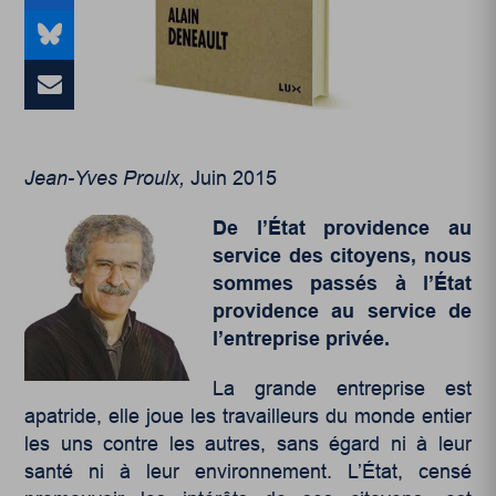
Jean-Yves Proulx,
Juin 2015
De l’État providence au
service des citoyens, nous
sommes passés à l’État
providence au service de
l’entreprise privée.
La grande entreprise est
apatride, elle joue les travailleurs du monde entier
les uns contre les autres, sans égard ni à leur
santé ni à leur environnement. L’État, censé