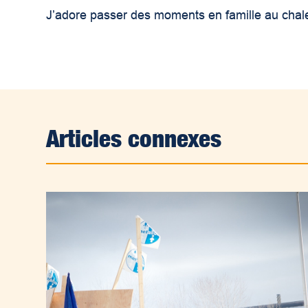
J’adore passer des moments en famille au chalet
Articles connexes