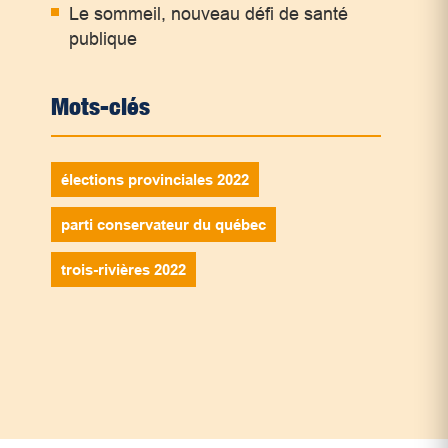
Le sommeil, nouveau défi de santé
publique
Mots-clés
élections provinciales 2022
parti conservateur du québec
trois-rivières 2022