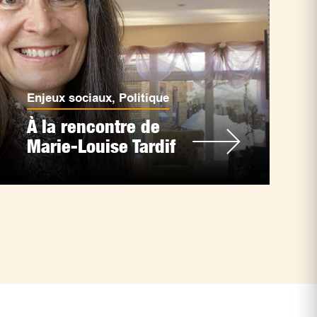
Enjeux sociaux
,
Politique
À la rencontre de
Marie-Louise Tardif