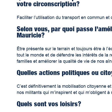
votre circonscription?
Faciliter l’utilisation du transport en commun e
Selon vous, par quoi passe l’améli
Mauricie?
Être présente sur le terrain et toujours être à l
tout le monde et de défendre les intérêts de la r
familles et améliorer la qualité de vie de nos aî
Quelles actions politiques ou cit
C’est définitivement la mobilisation citoyenne e
nos militants qui m’inspirent et qui m’obligent 
Quels sont vos loisirs?