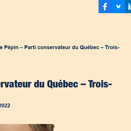
e Pépin – Parti conservateur du Québec – Trois-
ervateur du Québec – Trois-
2022