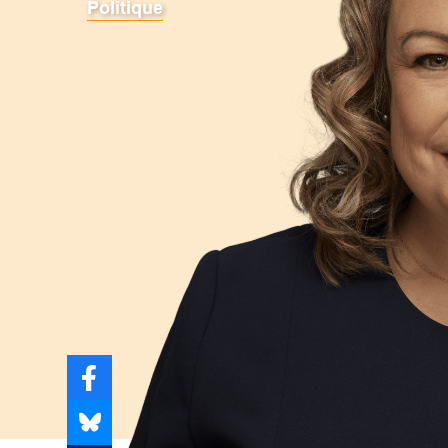
Politique