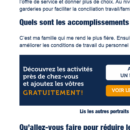
l’offre de service et donner plus de choix. Au n
garderies pour faciliter la conciliation travail/fami
Quels sont les accomplissements 
C’est ma famille qui me rend le plus fière. Ensui
améliorer les conditions de travail du personnel 
Lis les autres portrait
Qu’allez-vous faire pour réduire 