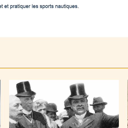
 et pratiquer les sports nautiques.