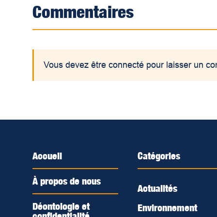
Commentaires
Vous devez être connecté pour laisser un c
Accueil
Catégories
À propos de nous
Actualités
Déontologie et
Environnement
confidentialité