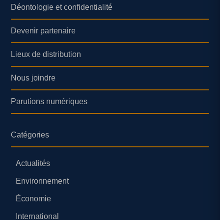
Déontologie et confidentialité
Devenir partenaire
Lieux de distribution
Nous joindre
Parutions numériques
Catégories
Actualités
Environnement
Économie
International