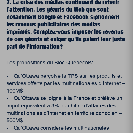
7. La crise des médias continuent de retenir
l’attention. Les géants du Web que sont
notamment Google et Facebook siphonnent
les revenus publicitaires des médias
imprimés. Comptez-vous imposer les revenus
de ces géants et exiger qu’ils paient leur juste
part de l’information?
Les propositions du Bloc Québécois:
Qu’Ottawa perçoive la TPS sur les produits et
services offerts par les multinationales d’Internet –
100M$
Qu’Ottawa se joigne à la France et prélève un
impôt équivalent à 3% du chiffre d’affaires des
multinationales d’Internet en territoire canadien –
500M$
Qu’Ottawa considère les multinationales