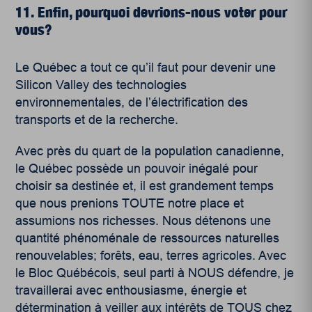
11. Enfin, pourquoi devrions-nous voter pour
vous?
Le Québec a tout ce qu’il faut pour devenir une
Silicon Valley des technologies
environnementales, de l’électrification des
transports et de la recherche.
Avec près du quart de la population canadienne,
le Québec possède un pouvoir inégalé pour
choisir sa destinée et, il est grandement temps
que nous prenions TOUTE notre place et
assumions nos richesses. Nous détenons une
quantité phénoménale de ressources naturelles
renouvelables; forêts, eau, terres agricoles. Avec
le Bloc Québécois, seul parti à NOUS défendre, je
travaillerai avec enthousiasme, énergie et
détermination à veiller aux intérêts de TOUS chez