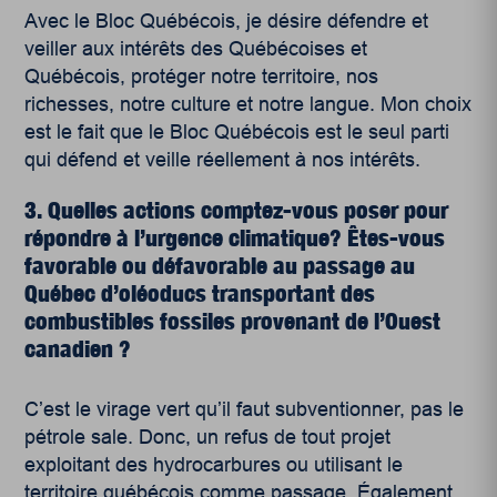
Avec le Bloc Québécois, je désire défendre et
veiller aux intérêts des Québécoises et
Québécois, protéger notre territoire, nos
richesses, notre culture et notre langue. Mon choix
est le fait que le Bloc Québécois est le seul parti
qui défend et veille réellement à nos intérêts.
3. Quelles actions comptez-vous poser pour
répondre à l’urgence climatique? Êtes-vous
favorable ou défavorable au passage au
Québec d’oléoducs transportant des
combustibles fossiles provenant de l’Ouest
canadien ?
C’est le virage vert qu’il faut subventionner, pas le
pétrole sale. Donc, un refus de tout projet
exploitant des hydrocarbures ou utilisant le
territoire québécois comme passage. Également,