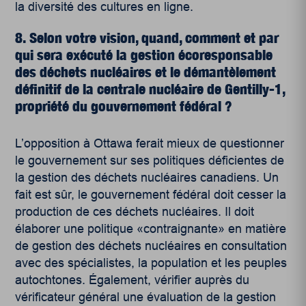
la diversité des cultures en ligne.
8. Selon votre vision, quand, comment et par
qui sera exécuté la gestion écoresponsable
des déchets nucléaires et le démantèlement
définitif de la centrale nucléaire de Gentilly-1,
propriété du gouvernement fédéral ?
L’opposition à Ottawa ferait mieux de questionner
le gouvernement sur ses politiques déficientes de
la gestion des déchets nucléaires canadiens. Un
fait est sûr, le gouvernement fédéral doit cesser la
production de ces déchets nucléaires. Il doit
élaborer une politique «contraignante» en matière
de gestion des déchets nucléaires en consultation
avec des spécialistes, la population et les peuples
autochtones. Également, vérifier auprès du
vérificateur général une évaluation de la gestion