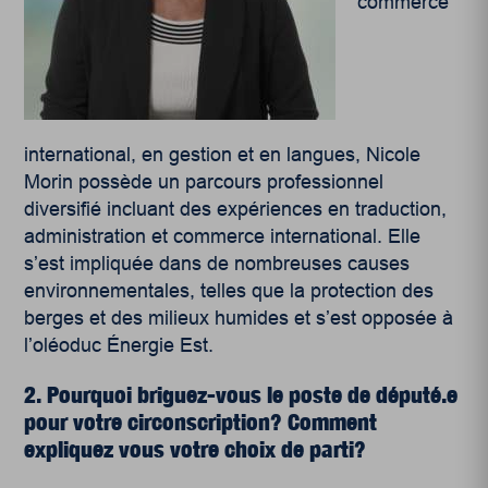
commerce
international, en gestion et en langues, Nicole
Morin possède un parcours professionnel
diversifié incluant des expériences en traduction,
administration et commerce international. Elle
s’est impliquée dans de nombreuses causes
environnementales, telles que la protection des
berges et des milieux humides et s’est opposée à
l’oléoduc Énergie Est.
2. Pourquoi briguez-vous le poste de député.e
pour votre circonscription? Comment
expliquez vous votre choix de parti?