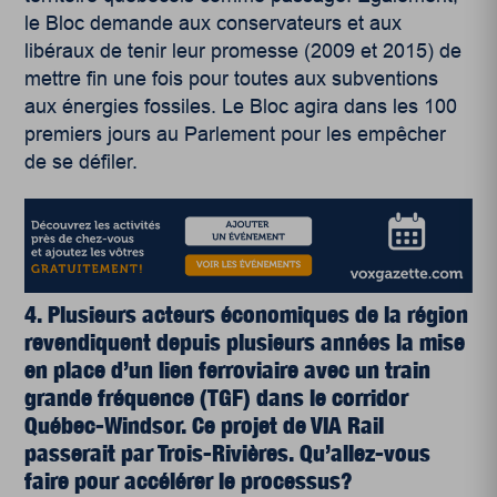
le Bloc demande aux conservateurs et aux
libéraux de tenir leur promesse (2009 et 2015) de
mettre fin une fois pour toutes aux subventions
aux énergies fossiles. Le Bloc agira dans les 100
premiers jours au Parlement pour les empêcher
de se défiler.
4. Plusieurs acteurs économiques de la région
revendiquent depuis plusieurs années la mise
en place d’un lien ferroviaire avec un train
grande fréquence (TGF) dans le corridor
Québec-Windsor. Ce projet de VIA Rail
passerait par Trois-Rivières. Qu’allez-vous
faire pour accélérer le processus?