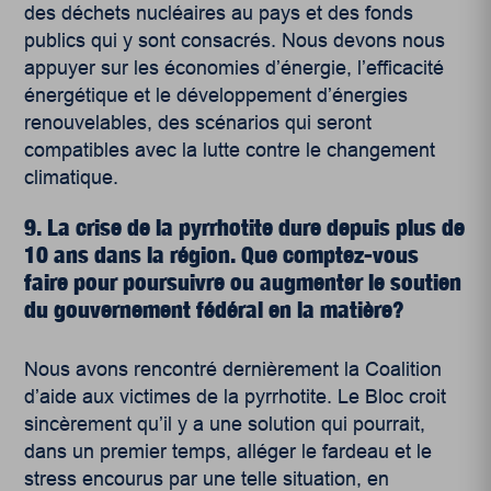
des déchets nucléaires au pays et des fonds
publics qui y sont consacrés. Nous devons nous
appuyer sur les économies d’énergie, l’efficacité
énergétique et le développement d’énergies
renouvelables, des scénarios qui seront
compatibles avec la lutte contre le changement
climatique.
9. La crise de la pyrrhotite dure depuis plus de
10 ans dans la région. Que comptez-vous
faire pour poursuivre ou augmenter le soutien
du gouvernement fédéral en la matière?
Nous avons rencontré dernièrement la Coalition
d’aide aux victimes de la pyrrhotite. Le Bloc croit
sincèrement qu’il y a une solution qui pourrait,
dans un premier temps, alléger le fardeau et le
stress encourus par une telle situation, en