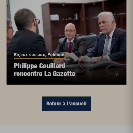
Enjeux sociaux
,
Politique
Philippe Couillard
rencontre La Gazette
Retour à l'accueil