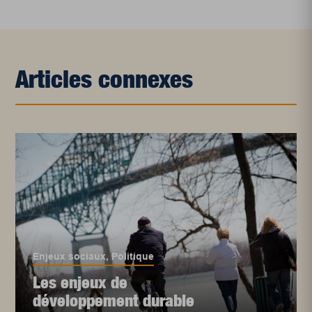
Articles connexes
Enjeux sociaux
,
Politique
Les enjeux de
développement durable