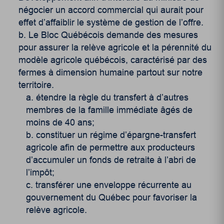
négocier un accord commercial qui aurait pour
effet d’affaiblir le système de gestion de l’offre.
Le Bloc Québécois demande des mesures
pour assurer la relève agricole et la pérennité du
modèle agricole québécois, caractérisé par des
fermes à dimension humaine partout sur notre
territoire.
étendre la règle du transfert à d’autres
membres de la famille immédiate âgés de
moins de 40 ans;
constituer un régime d’épargne-transfert
agricole afin de permettre aux producteurs
d’accumuler un fonds de retraite à l’abri de
l’impôt;
transférer une enveloppe récurrente au
gouvernement du Québec pour favoriser la
relève agricole.