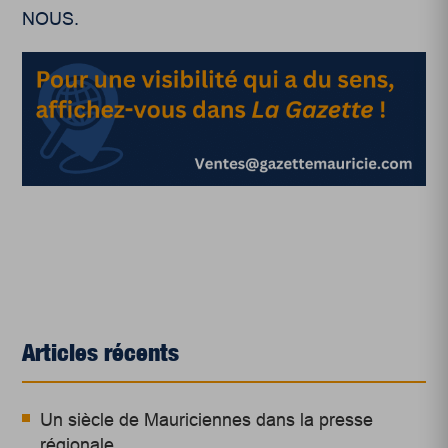
NOUS.
Articles récents
Un siècle de Mauriciennes dans la presse
régionale