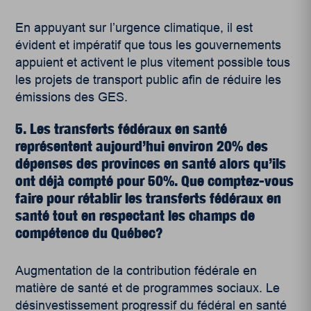
En appuyant sur l’urgence climatique, il est
évident et impératif que tous les gouvernements
appuient et activent le plus vitement possible tous
les projets de transport public afin de réduire les
émissions des GES.
5. Les transferts fédéraux en santé
représentent aujourd’hui environ 20% des
dépenses des provinces en santé alors qu’ils
ont déjà compté pour 50%. Que comptez-vous
faire pour rétablir les transferts fédéraux en
santé tout en respectant les champs de
compétence du Québec?
Augmentation de la contribution fédérale en
matière de santé et de programmes sociaux. Le
désinvestissement progressif du fédéral en santé