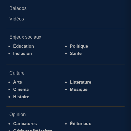
Balados
Vidéos
Enjeux sociaux
Éducation
Politique
Inclusion
Santé
Culture
Arts
Littérature
Cinéma
Musique
Histoire
Opinion
Caricatures
Éditoriaux
Critiques littéraires