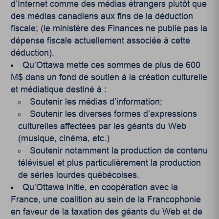
d’Internet comme des médias étrangers plutôt que
des médias canadiens aux fins de la déduction
fiscale; (le ministère des Finances ne publie pas la
dépense fiscale actuellement associée à cette
déduction).
Qu’Ottawa mette ces sommes de plus de 600
M$ dans un fond de soutien à la création culturelle
et médiatique destiné à :
Soutenir les médias d’information;
Soutenir les diverses formes d’expressions
culturelles affectées par les géants du Web
(musique, cinéma, etc.)
Soutenir notamment la production de contenu
télévisuel et plus particulièrement la production
de séries lourdes québécoises.
Qu’Ottawa initie, en coopération avec la
France, une coalition au sein de la Francophonie
en faveur de la taxation des géants du Web et de