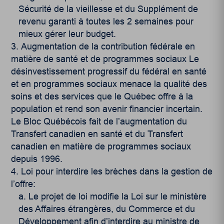
Sécurité de la vieillesse et du Supplément de
revenu garanti à toutes les 2 semaines pour
mieux gérer leur budget.
Augmentation de la contribution fédérale en
matière de santé et de programmes sociaux Le
désinvestissement progressif du fédéral en santé
et en programmes sociaux menace la qualité des
soins et des services que le Québec offre à la
population et rend son avenir financier incertain.
Le Bloc Québécois fait de l’augmentation du
Transfert canadien en santé et du Transfert
canadien en matière de programmes sociaux
depuis 1996.
Loi pour interdire les brèches dans la gestion de
l’offre:
Le projet de loi modifie la Loi sur le ministère
des Affaires étrangères, du Commerce et du
Développement afin d’interdire au ministre de