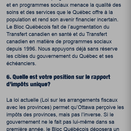
et en programmes sociaux menace la qualité des
soins et des services que le Québec offre à la
population et rend son avenir financier incertain.
Le Bloc Québécois fait de l’augmentation du
Transfert canadien en santé et du Transfert
canadien en matière de programmes sociaux
depuis 1996. Nous appuyons déjà sans réserve
les cibles du gouvernement du Québec et ses
échéanciers.
6. Quelle est votre position sur le rapport
d’impôts unique?
La loi actuelle (Loi sur les arrangements fiscaux
avec les provinces) permet qu’Ottawa perçoive les
impôts des provinces, mais pas l’inverse. Si le
gouvernement ne le fait pas lui-même dans sa
première année, le Bloc Québécois déposera un