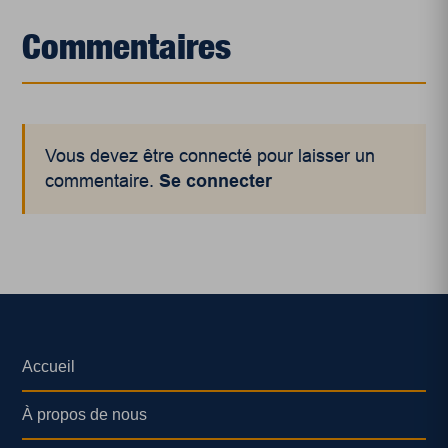
Commentaires
Vous devez être connecté pour laisser un
commentaire.
Se connecter
Accueil
À propos de nous