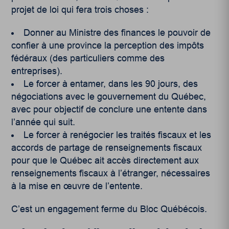
projet de loi qui fera trois choses :
Donner au Ministre des finances le pouvoir de
confier à une province la perception des impôts
fédéraux (des particuliers comme des
entreprises).
Le forcer à entamer, dans les 90 jours, des
négociations avec le gouvernement du Québec,
avec pour objectif de conclure une entente dans
l’année qui suit.
Le forcer à renégocier les traités fiscaux et les
accords de partage de renseignements fiscaux
pour que le Québec ait accès directement aux
renseignements fiscaux à l’étranger, nécessaires
à la mise en œuvre de l’entente.
C’est un engagement ferme du Bloc Québécois.