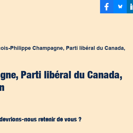
ois-Philippe Champagne, Parti libéral du Canada,
ne, Parti libéral du Canada,
n
 devrions-nous retenir de vous ?