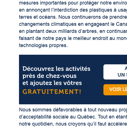
mesures importantes pour protéger notre enviro
en annonçant l’interdiction des plastiques à us
terres et océans. Nous continuerons de prendre
changements climatiques en engageant le Cana
en plantant deux milliards d’arbres, en continuant
faisant de notre pays le meilleur endroit au mo
technologies propres.
Nous sommes défavorables à tout nouveau projet
d’acceptabilité sociale au Québec. Tout en étant
notre quotidien, nous croyons qu’il faut accélér