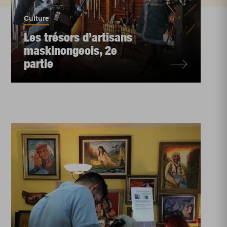
Culture
Les trésors d’artisans
maskinongeois, 2e
partie