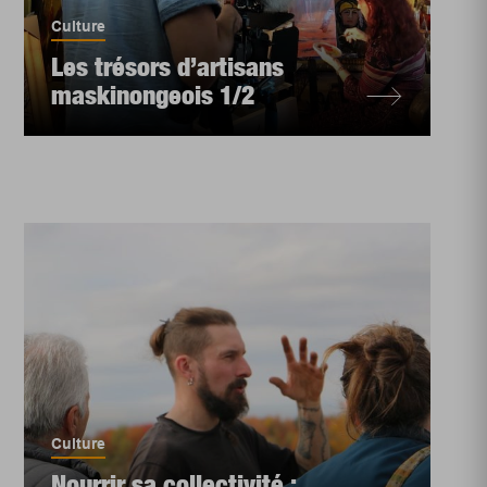
Culture
Les trésors d’artisans
maskinongeois 1/2
Culture
Nourrir sa collectivité :