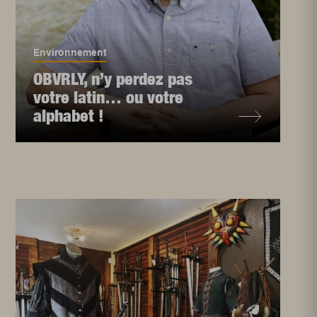
Environnement
OBVRLY, n’y perdez pas
votre latin… ou votre
alphabet !