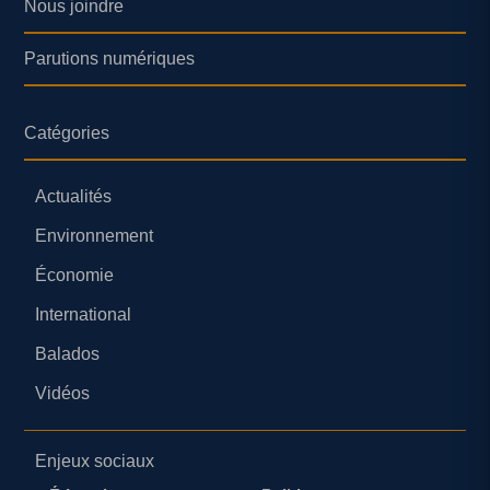
Nous joindre
Parutions numériques
Catégories
Actualités
Environnement
Économie
International
Balados
Vidéos
Enjeux sociaux