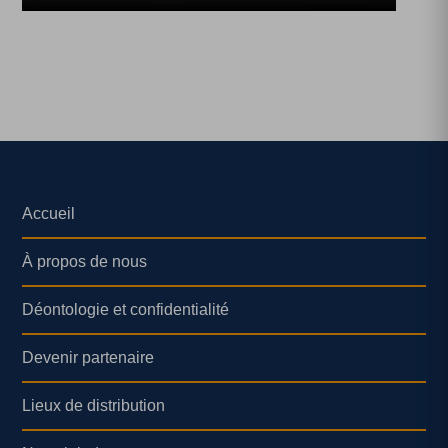
Accueil
À propos de nous
Déontologie et confidentialité
Devenir partenaire
Lieux de distribution