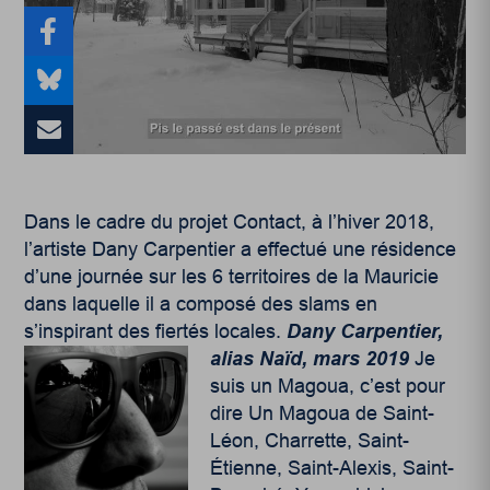
Dans le cadre du projet Contact, à l’hiver 2018,
l’artiste Dany Carpentier a effectué une résidence
d’une journée sur les 6 territoires de la Mauricie
dans laquelle il a composé des slams en
s’inspirant des fiertés locales.
Dany Carpentier,
alias Naïd, mars 2019
Je
suis un Magoua, c’est pour
dire Un Magoua de Saint-
Léon, Charrette, Saint-
Étienne, Saint-Alexis, Saint-