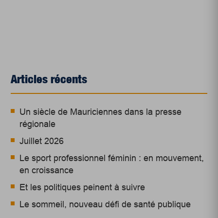
Articles récents
Un siècle de Mauriciennes dans la presse
régionale
Juillet 2026
Le sport professionnel féminin : en mouvement,
en croissance
Et les politiques peinent à suivre
Le sommeil, nouveau défi de santé publique