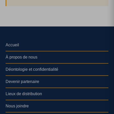
Accueil
À propos de nous
Déontologie et confidentialité
Devenir partenaire
Lieux de distribution
Nous joindre