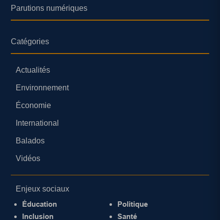
Parutions numériques
Catégories
Actualités
Environnement
Économie
International
Balados
Vidéos
Enjeux sociaux
Éducation
Politique
Inclusion
Santé