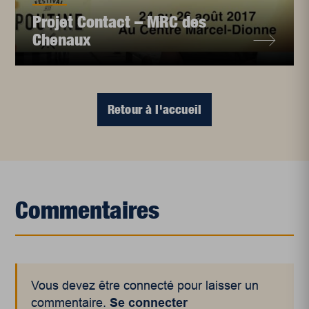
Projet Contact – MRC des
Chenaux
Retour à l'accueil
Commentaires
Vous devez être connecté pour laisser un
commentaire.
Se connecter