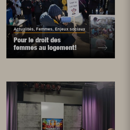
Actualités
,
Femmes
,
Enjeux sociaux
Pour le droit des
femmes au logement!