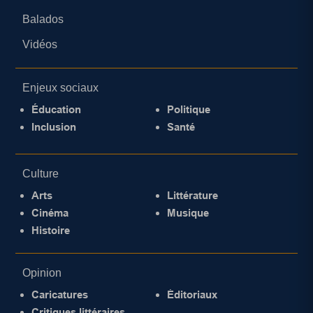
Balados
Vidéos
Enjeux sociaux
Éducation
Politique
Inclusion
Santé
Culture
Arts
Littérature
Cinéma
Musique
Histoire
Opinion
Caricatures
Éditoriaux
Critiques littéraires