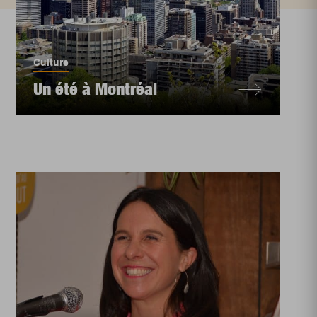
Culture
Un été à Montréal