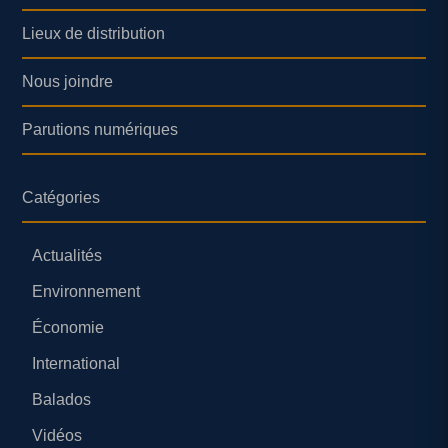
Lieux de distribution
Nous joindre
Parutions numériques
Catégories
Actualités
Environnement
Économie
International
Balados
Vidéos