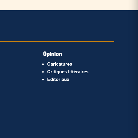
Opinion
Caricatures
Critiques littéraires
Éditoriaux