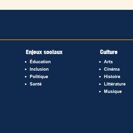
Enjeux sociaux
Culture
Éducation
Arts
Inclusion
Cinéma
Politique
Histoire
Santé
Littérature
Musique