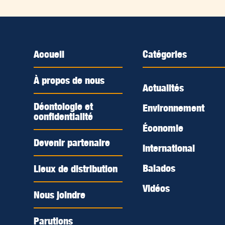
Accueil
Catégories
À propos de nous
Actualités
Déontologie et
Environnement
confidentialité
Économie
Devenir partenaire
International
Balados
Lieux de distribution
Vidéos
Nous joindre
Parutions