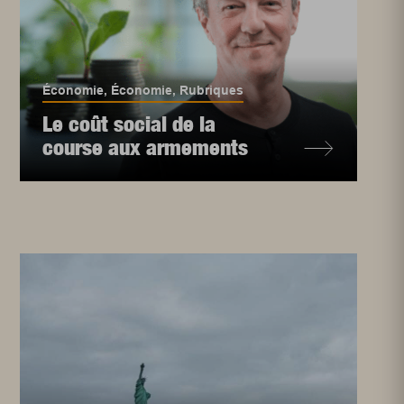
Économie
,
Économie
,
Rubriques
Le coût social de la
course aux armements