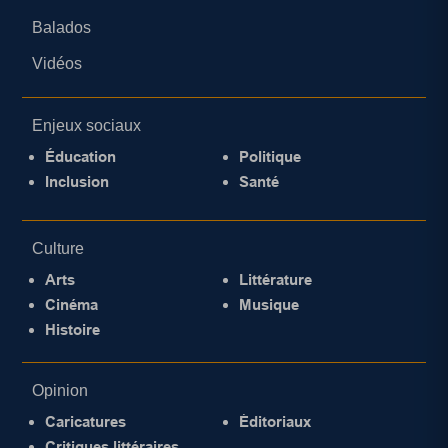
Balados
Vidéos
Enjeux sociaux
Éducation
Politique
Inclusion
Santé
Culture
Arts
Littérature
Cinéma
Musique
Histoire
Opinion
Caricatures
Éditoriaux
Critiques littéraires