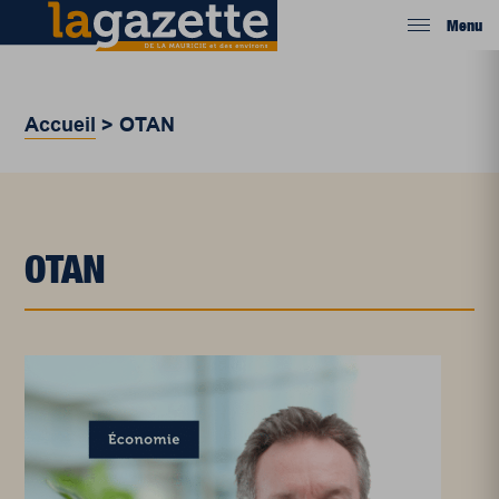
Menu
Accueil
>
OTAN
OTAN