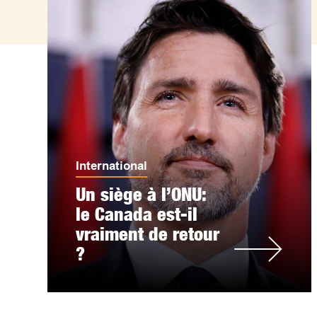
International
Un siège à l’ONU:
le Canada est-il
vraiment de retour
?