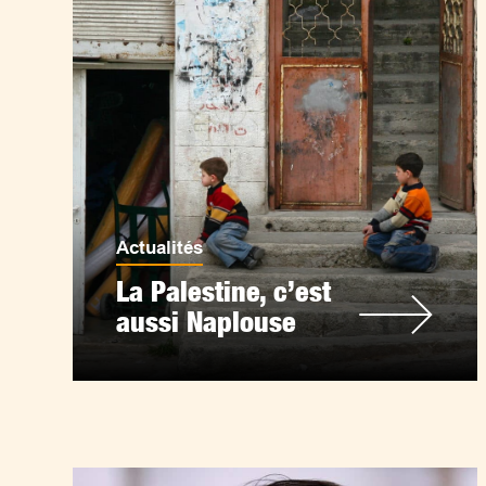
Actualités
La Palestine, c’est
aussi Naplouse