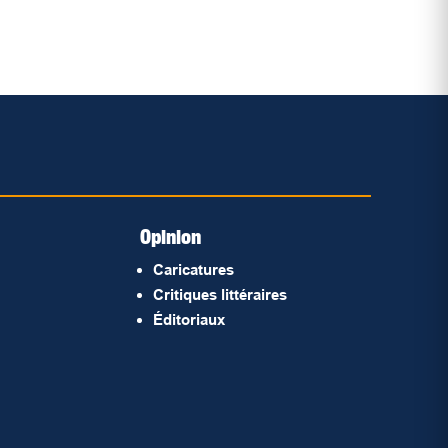
Opinion
Caricatures
Critiques littéraires
Éditoriaux