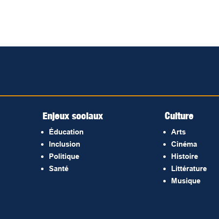
Enjeux sociaux
Culture
Éducation
Arts
Inclusion
Cinéma
Politique
Histoire
Santé
Littérature
Musique