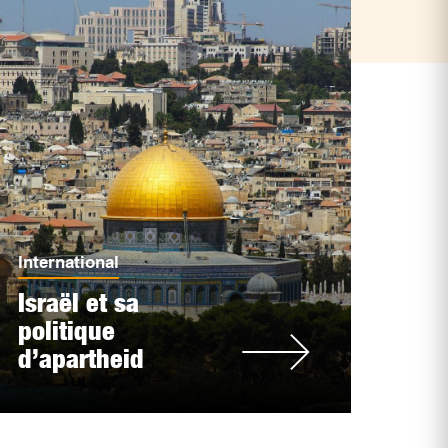
International
Israël et sa
politique
d’apartheid