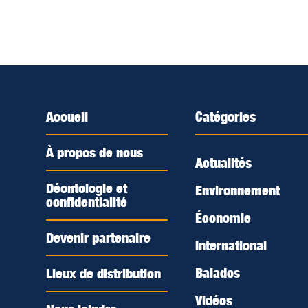
Accueil
Catégories
À propos de nous
Actualités
Déontologie et
Environnement
confidentialité
Économie
Devenir partenaire
International
Balados
Lieux de distribution
Vidéos