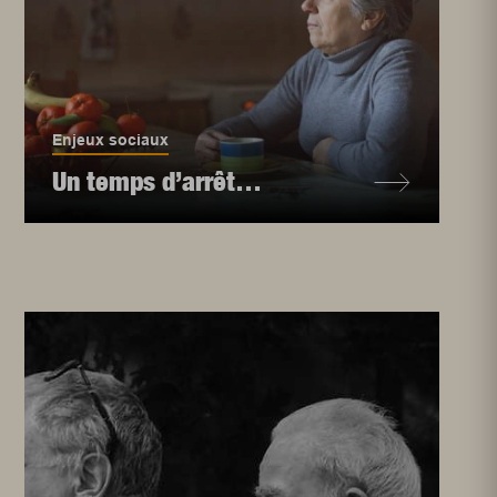
Enjeux sociaux
Un temps d’arrêt…