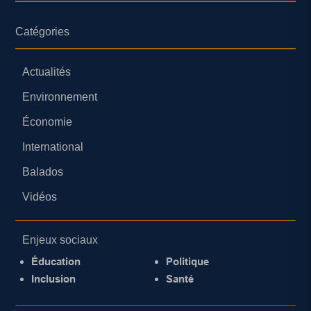
Catégories
Actualités
Environnement
Économie
International
Balados
Vidéos
Enjeux sociaux
Éducation
Politique
Inclusion
Santé