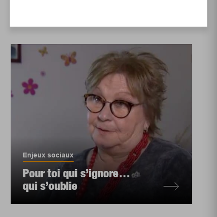
Enjeux sociaux
Pour toi qui s’ignore…
qui s’oublie