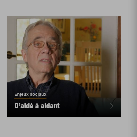
Enjeux sociaux
D’aidé à aidant