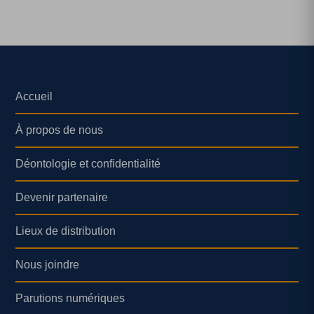
Accueil
À propos de nous
Déontologie et confidentialité
Devenir partenaire
Lieux de distribution
Nous joindre
Parutions numériques