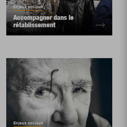
Enjeux sociaux
Accompagner dans le
rétablissement
Enjeux sociaux