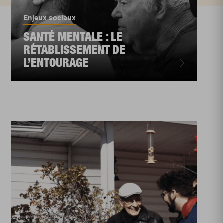
Enjeux sociaux
SANTÉ MENTALE : LE
RÉTABLISSEMENT DE
L’ENTOURAGE