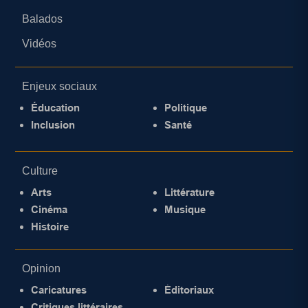
Balados
Vidéos
Enjeux sociaux
Éducation
Politique
Inclusion
Santé
Culture
Arts
Littérature
Cinéma
Musique
Histoire
Opinion
Caricatures
Éditoriaux
Critiques littéraires