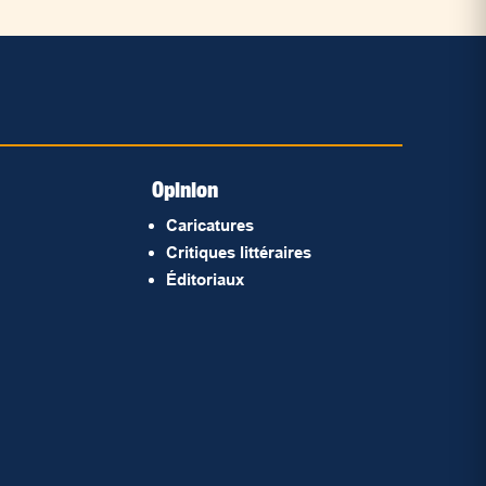
Opinion
Caricatures
Critiques littéraires
Éditoriaux