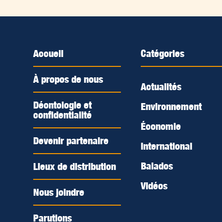
Accueil
Catégories
À propos de nous
Actualités
Déontologie et
Environnement
confidentialité
Économie
Devenir partenaire
International
Balados
Lieux de distribution
Vidéos
Nous joindre
Parutions