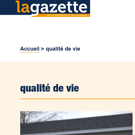
Accueil
>
qualité de vie
qualité de vie