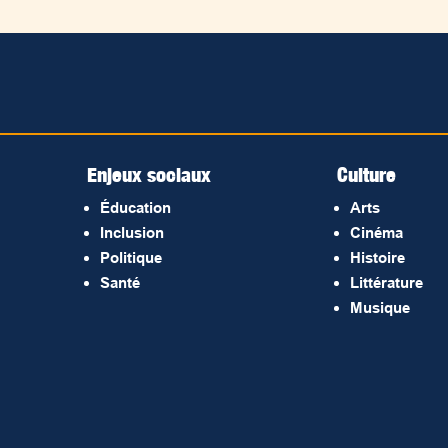
Enjeux sociaux
Culture
Éducation
Arts
Inclusion
Cinéma
Politique
Histoire
Santé
Littérature
Musique