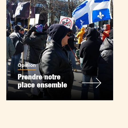
Opinion
Prendre notre
place ensemble