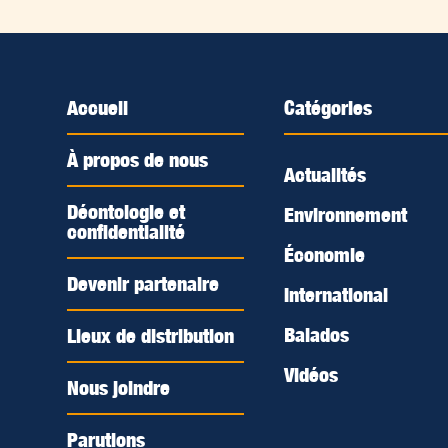
Accueil
Catégories
À propos de nous
Actualités
Déontologie et
Environnement
confidentialité
Économie
Devenir partenaire
International
Balados
Lieux de distribution
Vidéos
Nous joindre
Parutions