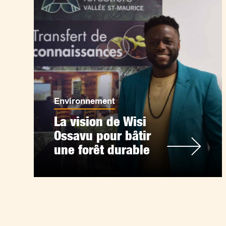
Environnement
La vision de Wisi
Ossavu pour bâtir
une forêt durable