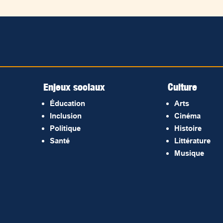
Enjeux sociaux
Culture
Éducation
Arts
Inclusion
Cinéma
Politique
Histoire
Santé
Littérature
Musique