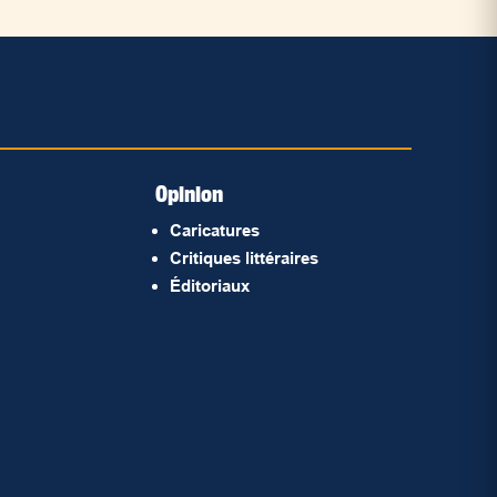
Opinion
Caricatures
Critiques littéraires
Éditoriaux