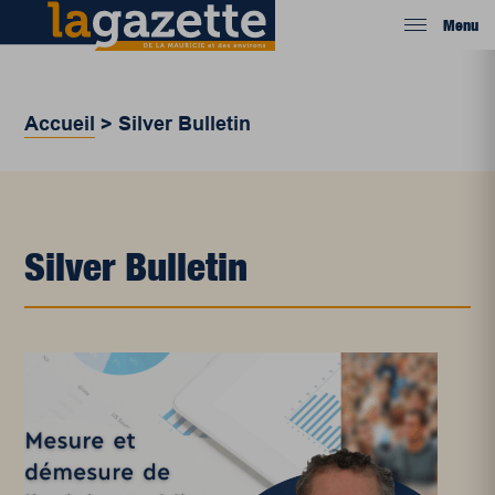
Menu
Accueil
>
Silver Bulletin
Silver Bulletin