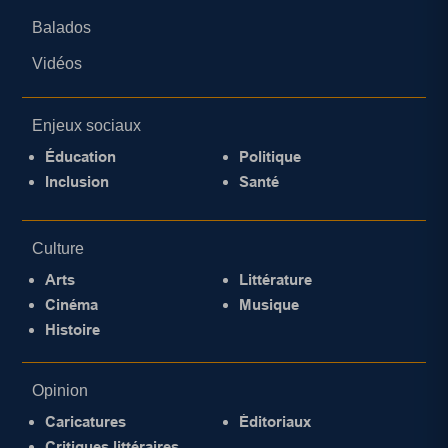
Balados
Vidéos
Enjeux sociaux
Éducation
Politique
Inclusion
Santé
Culture
Arts
Littérature
Cinéma
Musique
Histoire
Opinion
Caricatures
Éditoriaux
Critiques littéraires