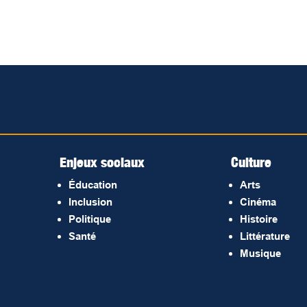
Enjeux sociaux
Culture
Éducation
Arts
Inclusion
Cinéma
Politique
Histoire
Santé
Littérature
Musique