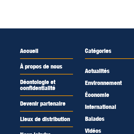
Accueil
Catégories
À propos de nous
Actualités
Déontologie et
Environnement
confidentialité
Économie
Devenir partenaire
International
Balados
Lieux de distribution
Vidéos