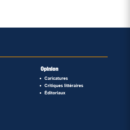
Opinion
Caricatures
Critiques littéraires
Éditoriaux