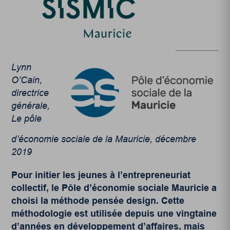
Lynn
O’Cain,
directrice
générale,
Le pôle
d’économie sociale de la Mauricie, décembre
2019
Pour initier les jeunes à l’entrepreneuriat
collectif, le Pôle d’économie sociale Mauricie a
choisi la méthode pensée design. Cette
méthodologie est utilisée depuis une vingtaine
d’années en développement d’affaires, mais