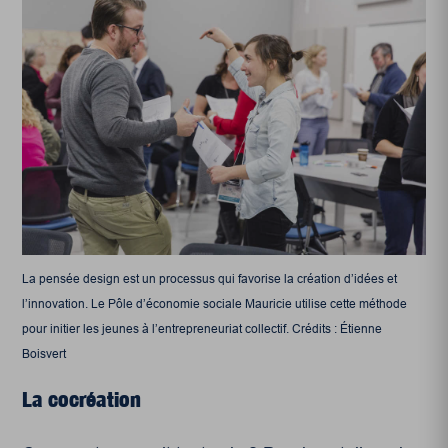
La pensée design est un processus qui favorise la création d’idées et
l’innovation. Le Pôle d’économie sociale Mauricie utilise cette méthode
pour initier les jeunes à l’entrepreneuriat collectif. Crédits : Étienne
Boisvert
La cocréation