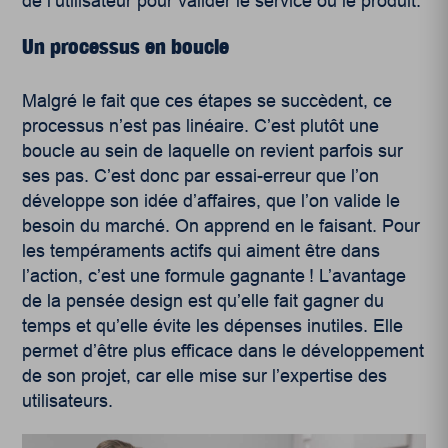
de l’utilisateur pour valider le service ou le produit.
Un processus en boucle
Malgré le fait que ces étapes se succèdent, ce
processus n’est pas linéaire. C’est plutôt une
boucle au sein de laquelle on revient parfois sur
ses pas. C’est donc par essai-erreur que l’on
développe son idée d’affaires, que l’on valide le
besoin du marché. On apprend en le faisant. Pour
les tempéraments actifs qui aiment être dans
l’action, c’est une formule gagnante ! L’avantage
de la pensée design est qu’elle fait gagner du
temps et qu’elle évite les dépenses inutiles. Elle
permet d’être plus efficace dans le développement
de son projet, car elle mise sur l’expertise des
utilisateurs.