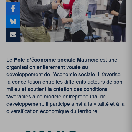
Le
Pôle d’économie sociale Mauricie
est une
organisation entièrement vouée au
développement de l’économie sociale. Il favorise
la concertation entre les différents acteurs de son
milieu et soutient la création des conditions
favorables à ce modèle entrepreneurial de
développement. Il participe ainsi à la vitalité et à la
diversification économique du territoire.