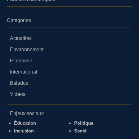
Catégories
Actualités
Environnement
Économie
International
Balados
Vidéos
Enjeux sociaux
Éducation
Politique
Inclusion
Santé