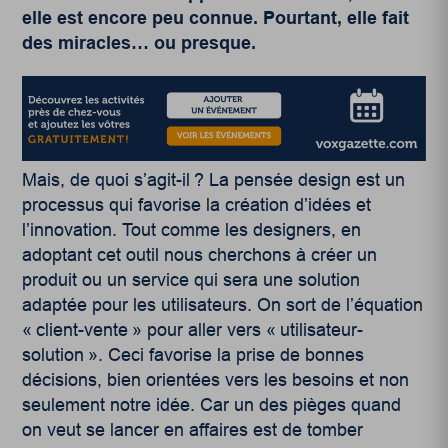
elle est encore peu connue. Pourtant, elle fait
des miracles… ou presque.
Mais, de quoi s’agit-il ? La pensée design est un
processus qui favorise la création d’idées et
l’innovation. Tout comme les designers, en
adoptant cet outil nous cherchons à créer un
produit ou un service qui sera une solution
adaptée pour les utilisateurs. On sort de l’équation
« client-vente » pour aller vers « utilisateur-
solution ». Ceci favorise la prise de bonnes
décisions, bien orientées vers les besoins et non
seulement notre idée. Car un des pièges quand
on veut se lancer en affaires est de tomber