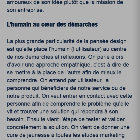
amoureux de son idée plutôt que la mission de
son entreprise.
L’humain au cœur des démarches
La plus grande particularité de la pensée design
est qu’elle place l’humain (l’utilisateur) au centre
de nos démarches et réflexions. On parle alors
d’avoir une approche empathique, c’est-à-dire de
se mettre à la place de l’autre afin de mieux le
comprendre. On entend par utilisateur, la
personne qui bénéficiera de notre service ou de
notre produit. On veut entrer en contact avec cette
personne afin de comprendre le problème qu’elle
vit et trouver une solution qui répondra à son
besoin. Ensuite vient l’étape de tester et valider
concrètement la solution. On vient de donner une
cure de jeunesse à toutes les études marketing