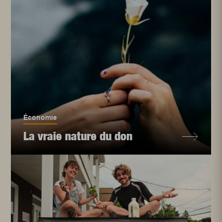
Économie
La vraie nature du don