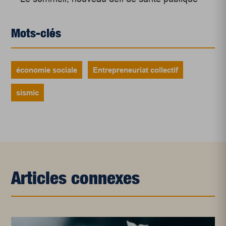
Mots-clés
économie sociale
Entrepreneuriat collectif
sismic
Articles connexes