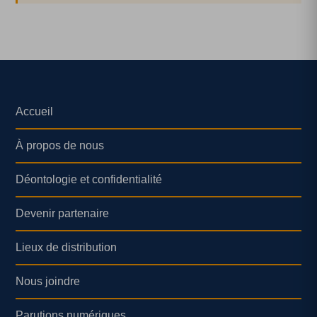
Accueil
À propos de nous
Déontologie et confidentialité
Devenir partenaire
Lieux de distribution
Nous joindre
Parutions numériques