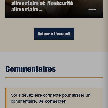
alimentaire et l’insécurité
alimentaire...
Retour à l'accueil
Commentaires
Vous devez être connecté pour laisser un
commentaire.
Se connecter