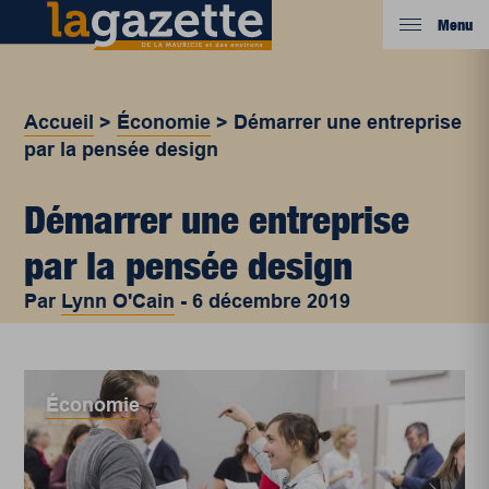
Menu
Accueil
>
Économie
>
Démarrer une entreprise
par la pensée design
Démarrer une entreprise
par la pensée design
Par
Lynn O'Cain
-
6 décembre 2019
Économie