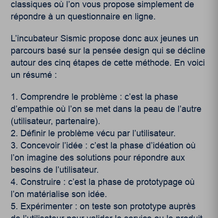
classiques où l’on vous propose simplement de
répondre à un questionnaire en ligne.
L’incubateur Sismic propose donc aux jeunes un
parcours basé sur la pensée design qui se décline
autour des cinq étapes de cette méthode. En voici
un résumé :
Comprendre le problème : c’est la phase
d’empathie où l’on se met dans la peau de l’autre
(utilisateur, partenaire).
Définir le problème vécu par l’utilisateur.
Concevoir l’idée : c’est la phase d’idéation où
l’on imagine des solutions pour répondre aux
besoins de l’utilisateur.
Construire : c’est la phase de prototypage où
l’on matérialise son idée.
Expérimenter : on teste son prototype auprès