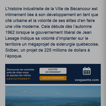
L’histoire industrielle de la Ville de Bécancour est
intimement liée à son développement en tant que
cité urbaine et la volonté de ses élites d’en faire
une ville moderne. Cela débute dès l’automne
1962 lorsque le gouvernement libéral de Jean
Lesage indique sa volonté d’implanter sur le
territoire un mégaprojet de sidérurgie québécoise,
Sidbec, un projet de 225 millions de dollars à
l’époque.