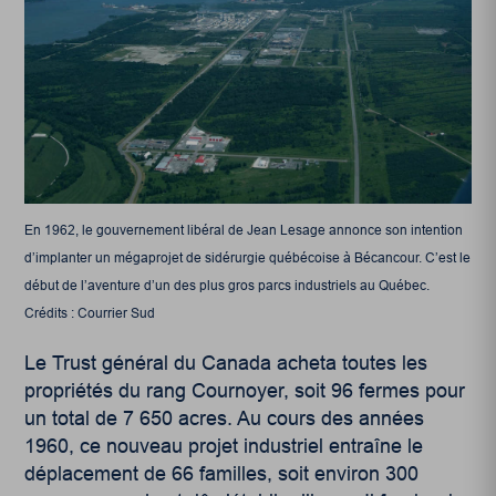
En 1962, le gouvernement libéral de Jean Lesage annonce son intention
d’implanter un mégaprojet de sidérurgie québécoise à Bécancour. C’est le
début de l’aventure d’un des plus gros parcs industriels au Québec.
Crédits : Courrier Sud
Le Trust général du Canada acheta toutes les
propriétés du rang Cournoyer, soit 96 fermes pour
un total de 7 650 acres. Au cours des années
1960, ce nouveau projet industriel entraîne le
déplacement de 66 familles, soit environ 300