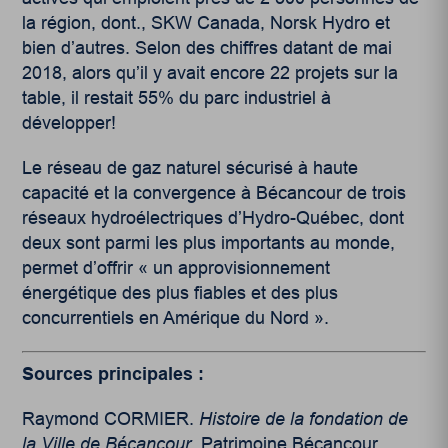
la région, dont., SKW Canada, Norsk Hydro et
bien d’autres. Selon des chiffres datant de mai
2018, alors qu’il y avait encore 22 projets sur la
table, il restait 55% du parc industriel à
développer!
Le réseau de gaz naturel sécurisé à haute
capacité et la convergence à Bécancour de trois
réseaux hydroélectriques d’Hydro-Québec, dont
deux sont parmi les plus importants au monde,
permet d’offrir « un approvisionnement
énergétique des plus fiables et des plus
concurrentiels en Amérique du Nord ».
Sources principales :
Raymond CORMIER.
Histoire de la fondation de
la Ville de Bécancour
, Patrimoine Bécancour,