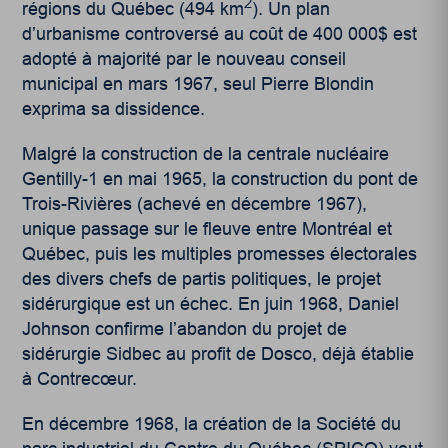
2
régions du Québec (494 km
). Un plan
d’urbanisme controversé au coût de 400 000$ est
adopté à majorité par le nouveau conseil
municipal en mars 1967, seul Pierre Blondin
exprima sa dissidence.
Malgré la construction de la centrale nucléaire
Gentilly-1 en mai 1965, la construction du pont de
Trois-Rivières (achevé en décembre 1967),
unique passage sur le fleuve entre Montréal et
Québec, puis les multiples promesses électorales
des divers chefs de partis politiques, le projet
sidérurgique est un échec. En juin 1968, Daniel
Johnson confirme l’abandon du projet de
sidérurgie Sidbec au profit de Dosco, déjà établie
à Contrecœur.
En décembre 1968, la création de la Société du