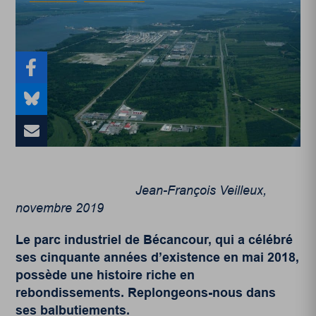
Jean-François Veilleux,
novembre 2019
Le parc industriel de Bécancour, qui a célébré
ses cinquante années d’existence en mai 2018,
possède une histoire riche en
rebondissements. Replongeons-nous dans
ses balbutiements.