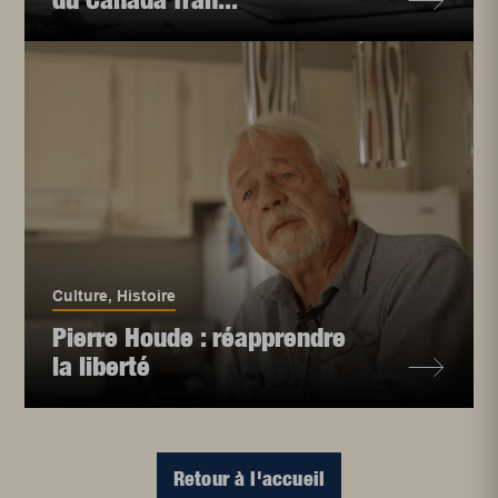
Culture
,
Histoire
Pierre Houde : réapprendre
la liberté
Retour à l'accueil