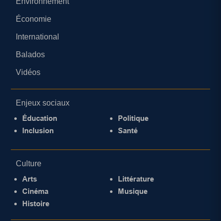
Environnement
Économie
International
Balados
Vidéos
Enjeux sociaux
Éducation
Politique
Inclusion
Santé
Culture
Arts
Littérature
Cinéma
Musique
Histoire