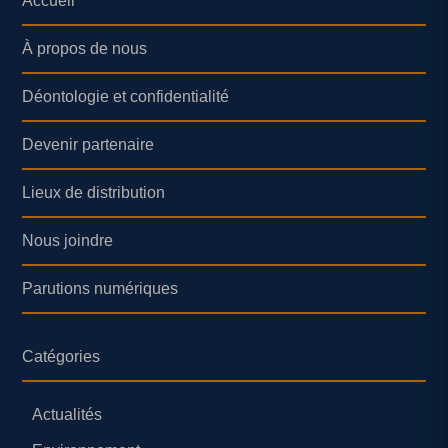
Accueil
À propos de nous
Déontologie et confidentialité
Devenir partenaire
Lieux de distribution
Nous joindre
Parutions numériques
Catégories
Actualités