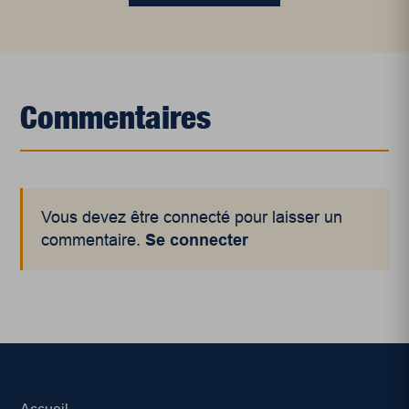
Commentaires
Vous devez être connecté pour laisser un
commentaire.
Se connecter