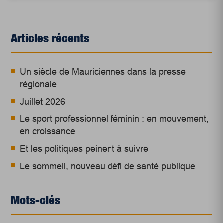
Articles récents
Un siècle de Mauriciennes dans la presse
régionale
Juillet 2026
Le sport professionnel féminin : en mouvement,
en croissance
Et les politiques peinent à suivre
Le sommeil, nouveau défi de santé publique
Mots-clés