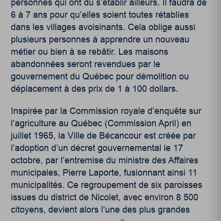
personnes qui ont dû s’établir ailleurs. Il faudra de
6 à 7 ans pour qu’elles soient toutes rétablies
dans les villages avoisinants. Cela oblige aussi
plusieurs personnes à apprendre un nouveau
métier ou bien à se rebâtir. Les maisons
abandonnées seront revendues par le
gouvernement du Québec pour démolition ou
déplacement à des prix de 1 à 100 dollars.
Inspirée par la Commission royale d’enquête sur
l’agriculture au Québec (Commission April) en
juillet 1965, la Ville de Bécancour est créée par
l’adoption d’un décret gouvernemental le 17
octobre, par l’entremise du ministre des Affaires
municipales, Pierre Laporte, fusionnant ainsi 11
municipalités. Ce regroupement de six paroisses
issues du district de Nicolet, avec environ 8 500
citoyens, devient alors l’une des plus grandes