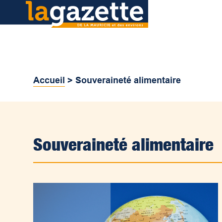
Accueil
>
Souveraineté alimentaire
Souveraineté alimentaire