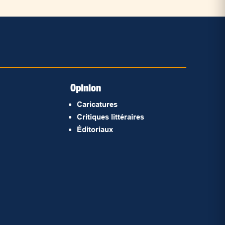
Opinion
Caricatures
Critiques littéraires
Éditoriaux