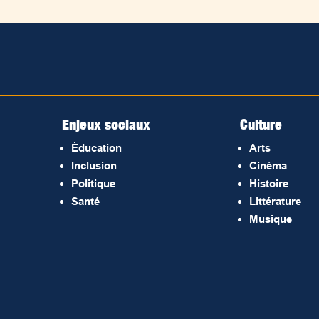
Enjeux sociaux
Culture
Éducation
Arts
Inclusion
Cinéma
Politique
Histoire
Santé
Littérature
Musique