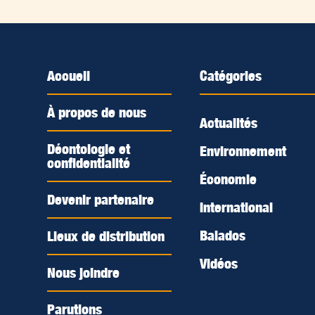
Accueil
Catégories
À propos de nous
Actualités
Déontologie et
Environnement
confidentialité
Économie
Devenir partenaire
International
Balados
Lieux de distribution
Vidéos
Nous joindre
Parutions