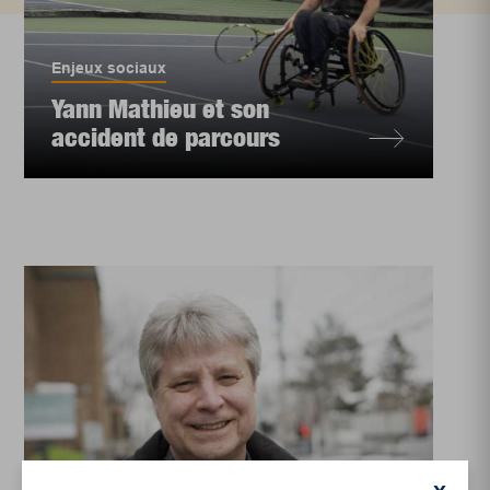
Enjeux sociaux
Yann Mathieu et son
accident de parcours
Enjeux sociaux