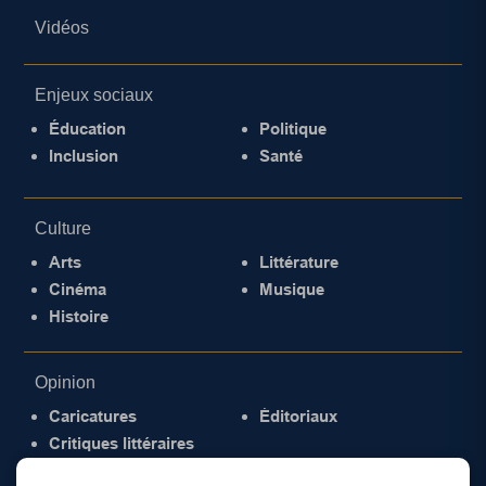
Vidéos
Enjeux sociaux
Éducation
Politique
Inclusion
Santé
Culture
Arts
Littérature
Cinéma
Musique
Histoire
Opinion
Caricatures
Éditoriaux
Critiques littéraires