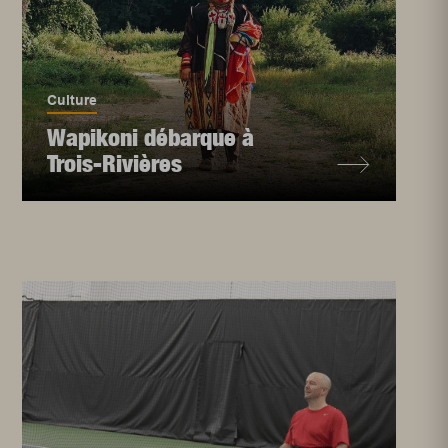
Culture
Wapikoni débarque à
Trois-Rivières