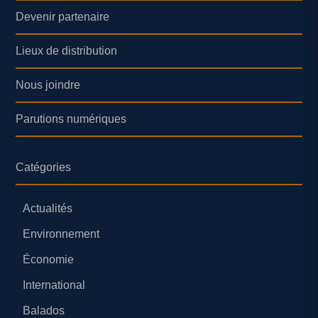
Devenir partenaire
Lieux de distribution
Nous joindre
Parutions numériques
Catégories
Actualités
Environnement
Économie
International
Balados