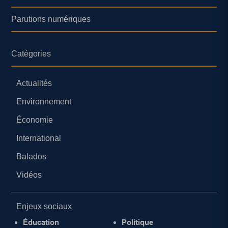
Parutions numériques
Catégories
Actualités
Environnement
Économie
International
Balados
Vidéos
Enjeux sociaux
Éducation
Politique