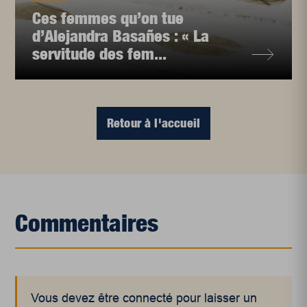
Ces femmes qu’on tue
d’Alejandra Basañes : « La
servitude des fem...
Retour à l'accueil
Commentaires
Vous devez être connecté pour laisser un