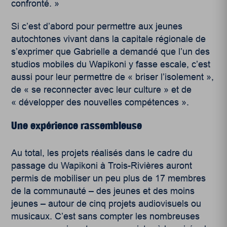
confronté. »
Si c’est d’abord pour permettre aux jeunes
autochtones vivant dans la capitale régionale de
s’exprimer que Gabrielle a demandé que l’un des
studios mobiles du Wapikoni y fasse escale, c’est
aussi pour leur permettre de « briser l’isolement »,
de « se reconnecter avec leur culture » et de
« développer des nouvelles compétences ».
Une expérience rassembleuse
Au total, les projets réalisés dans le cadre du
passage du Wapikoni à Trois-Rivières auront
permis de mobiliser un peu plus de 17 membres
de la communauté – des jeunes et des moins
jeunes – autour de cinq projets audiovisuels ou
musicaux. C’est sans compter les nombreuses