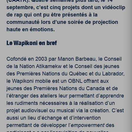
septembre, c’est cinq projets dont un vidéoclip
de rap qui ont pu être présentés à la
communauté lors d’une soirée de projection
haute en émotions.
Le Wapikoni en bref
Cofondé en 2003 par Manon Barbeau, le Conseil
de la Nation Atikamekw et le Conseil des jeunes
des Premières Nations du Québec et du Labrador,
le Wapikoni mobile est un OBNL offrant aux
jeunes des Premières Nations du Canada et de
l’étranger des ateliers leur permettant d’apprendre
les rudiments nécessaires à la réalisation d’un
projet audiovisuel ou musical via la création. C’est
aussi un lieu d’échange et d’intervention
permettant de développer l’
empowerment
des