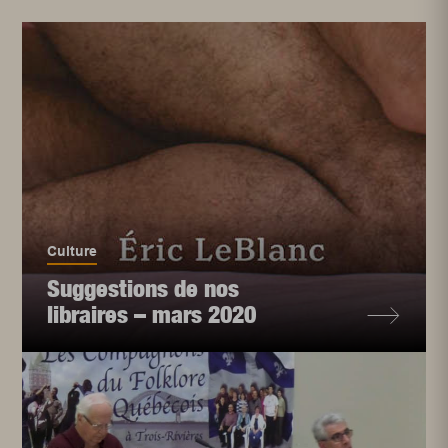
Culture
Suggestions de nos
libraires – mars 2020