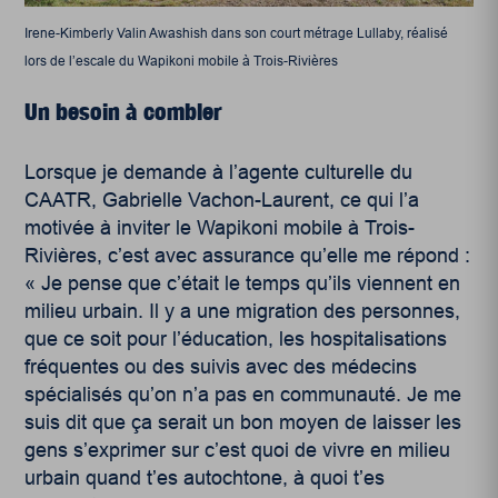
Irene-Kimberly Valin Awashish dans son court métrage Lullaby, réalisé
lors de l’escale du Wapikoni mobile à Trois-Rivières
Un besoin à combler
Lorsque je demande à l’agente culturelle du
CAATR, Gabrielle Vachon-Laurent, ce qui l’a
motivée à inviter le Wapikoni mobile à Trois-
Rivières, c’est avec assurance qu’elle me répond :
« Je pense que c’était le temps qu’ils viennent en
milieu urbain. Il y a une migration des personnes,
que ce soit pour l’éducation, les hospitalisations
fréquentes ou des suivis avec des médecins
spécialisés qu’on n’a pas en communauté. Je me
suis dit que ça serait un bon moyen de laisser les
gens s’exprimer sur c’est quoi de vivre en milieu
urbain quand t’es autochtone, à quoi t’es