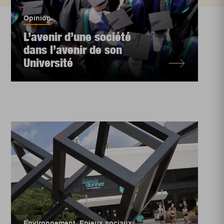
Opinion
L’avenir d’une société
dans l’avenir de son
Université
Environnement
,
Enjeux sociaux