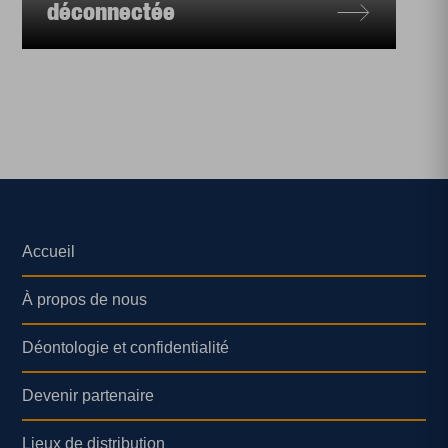
déconnectée
Accueil
À propos de nous
Déontologie et confidentialité
Devenir partenaire
Lieux de distribution