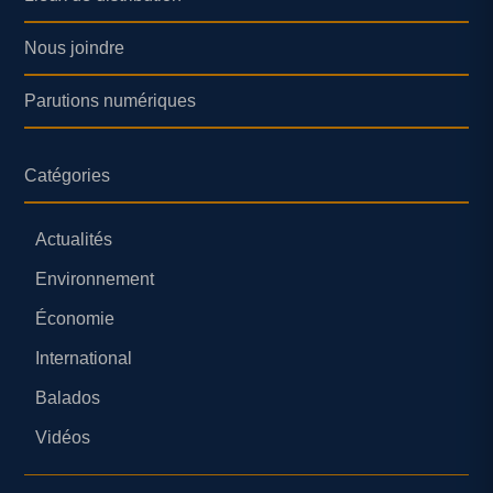
Nous joindre
Parutions numériques
Catégories
Actualités
Environnement
Économie
International
Balados
Vidéos