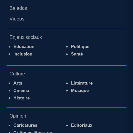
Balados
Vidéos
Enjeux sociaux
Éducation
Politique
Inclusion
Santé
Culture
Arts
Littérature
Cinéma
Musique
Histoire
Opinion
Caricatures
Éditoriaux
Critiques littéraires