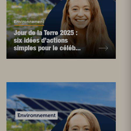
Environnement
Jour de la Terre 2025 :
six idées d’actions
simples pour le céléb...