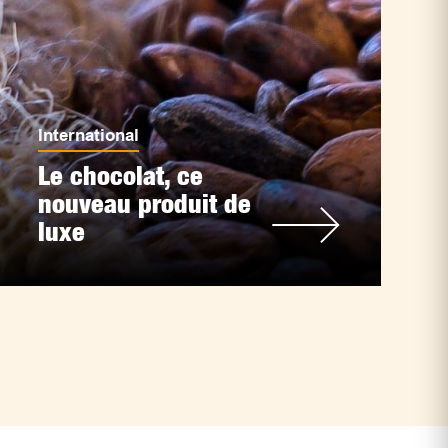
International
Le chocolat, ce
nouveau produit de
luxe