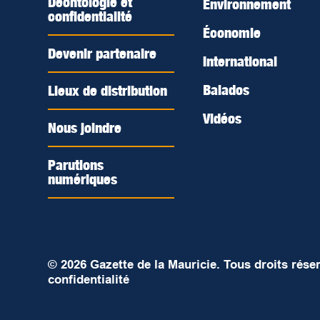
Déontologie et
Environnement
confidentialité
Économie
Devenir partenaire
International
Balados
Lieux de distribution
Vidéos
Nous joindre
Parutions
numériques
© 2026 Gazette de la Mauricie. Tous droits rése
confidentialité