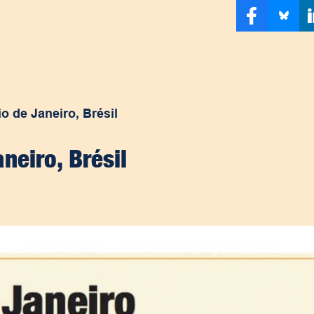
o de Janeiro, Brésil
neiro, Brésil