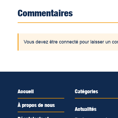
Commentaires
Vous devez être connecté pour laisser un c
Accueil
Catégories
À propos de nous
Actualités