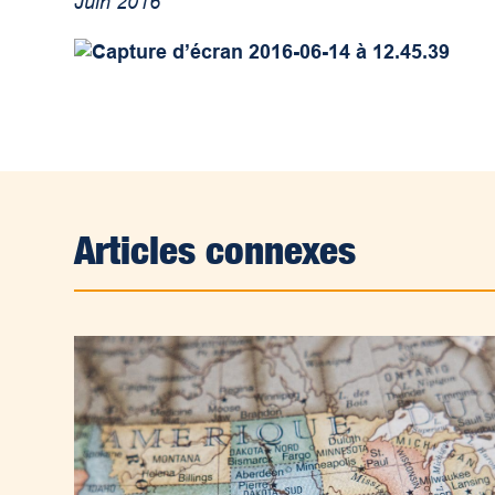
Juin 2016
Articles connexes