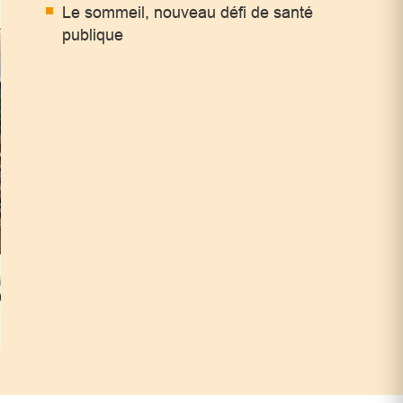
Le sommeil, nouveau défi de santé
publique