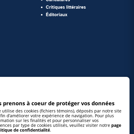
Critiques littéraires
Éditoriaux
 prenons à coeur de protéger vos données
e utilise des cookies (fichiers témoins), déposés par notre site
fin d’améliorer votre expérience de navigation. Pour plus
rmation sur les finalités et pour personnaliser vos
ences par type de cookies utilisés, veuillez visiter notre
page
itique de confidentialité
.