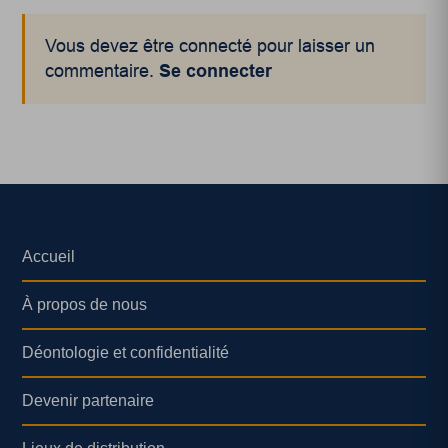
Vous devez être connecté pour laisser un
commentaire.
Se connecter
Accueil
À propos de nous
Déontologie et confidentialité
Devenir partenaire