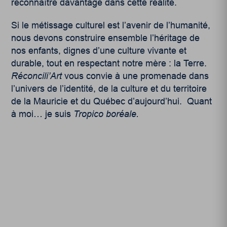
reconnaître davantage dans cette réalité.
Si le métissage culturel est l’avenir de l’humanité,
nous devons construire ensemble l’héritage de
nos enfants, dignes d’une culture vivante et
durable, tout en respectant notre mère : la Terre.
Réconcili’Art
vous convie à une promenade dans
l’univers de l’identité, de la culture et du territoire
de la Mauricie et du Québec d’aujourd’hui. Quant
à moi… je suis
Tropico boréale.