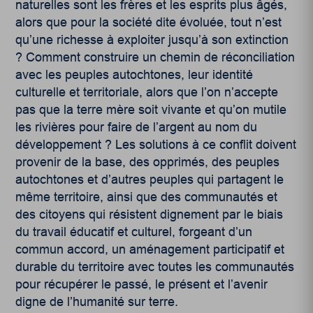
naturelles sont les frères et les esprits plus âgés,
alors que pour la société dite évoluée, tout n’est
qu’une richesse à exploiter jusqu’à son extinction
? Comment construire un chemin de réconciliation
avec les peuples autochtones, leur identité
culturelle et territoriale, alors que l’on n’accepte
pas que la terre mère soit vivante et qu’on mutile
les rivières pour faire de l’argent au nom du
développement ? Les solutions à ce conflit doivent
provenir de la base, des opprimés, des peuples
autochtones et d’autres peuples qui partagent le
même territoire, ainsi que des communautés et
des citoyens qui résistent dignement par le biais
du travail éducatif et culturel, forgeant d’un
commun accord, un aménagement participatif et
durable du territoire avec toutes les communautés
pour récupérer le passé, le présent et l’avenir
digne de l’humanité sur terre.