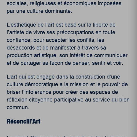
sociales, religieuses et économiques imposées
par une culture dominante.
L’esthétique de l’art est basé sur la liberté de
l’artiste de vivre ses préoccupations en toute
confiance, pour accepter les conflits, les
désaccords et de manifester à travers sa
production artistique, son intérêt de communiquer
et de partager sa façon de penser, sentir et voir.
L’art qui est engagé dans la construction d’une
culture démocratique a la mission et le pouvoir de
briser l’intolérance pour créer des espaces de
réflexion citoyenne participative au service du bien
commun.
Réconcili’Art