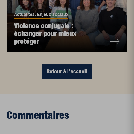
Actualités
,
Enjeux sociaux
Violence conjugale :
échanger pour mieux
protéger
Retour à l'accueil
Commentaires