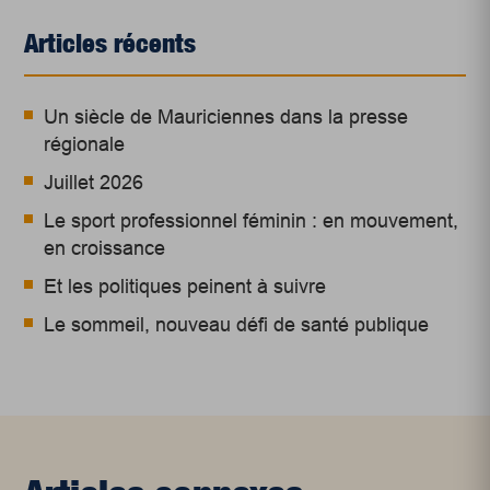
Articles récents
Un siècle de Mauriciennes dans la presse
régionale
Juillet 2026
Le sport professionnel féminin : en mouvement,
en croissance
Et les politiques peinent à suivre
Le sommeil, nouveau défi de santé publique