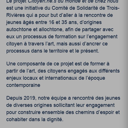
Le projet
Citoyen.ne.s du monde et de chez nous
est une initiative du Comité de Solidarité de Trois-
Rivières qui a pour but d’aller à la rencontre de
jeunes âgés entre 16 et 35 ans, d’origines
autochtone et allochtone, afin de partager avec
eux un processus de formation sur l’engagement
citoyen à travers l’art, mais aussi d’ancrer ce
processus dans le territoire et le présent.
Une composante de ce projet est de former à
partir de l’art, des citoyens engagés aux différents
enjeux locaux et internationaux de l’époque
contemporaine
Depuis 2019, notre équipe a rencontré des jeunes
de diverses origines sollicitant leur engagement
pour construire ensemble des chemins d’espoir et
cohabiter dans la dignité.