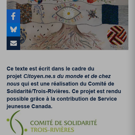
Ce texte est écrit dans le cadre du
projet
Citoyen.ne.s du monde et de chez
nous
qui est une réalisation du Comité de
Solidarité/Trois-Rivières. Ce projet est rendu
possible grâce à la contribution de Service
jeunesse Canada.