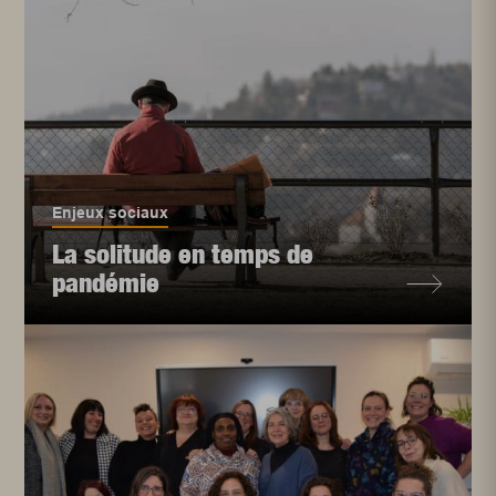
Enjeux sociaux
La solitude en temps de
pandémie