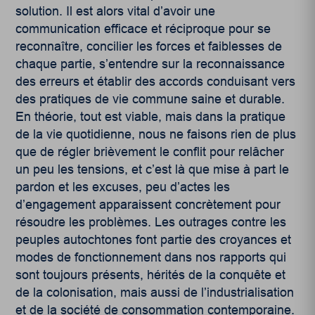
solution. Il est alors vital d’avoir une
communication efficace et réciproque pour se
reconnaître, concilier les forces et faiblesses de
chaque partie, s’entendre sur la reconnaissance
des erreurs et établir des accords conduisant vers
des pratiques de vie commune saine et durable.
En théorie, tout est viable, mais dans la pratique
de la vie quotidienne, nous ne faisons rien de plus
que de régler brièvement le conflit pour relâcher
un peu les tensions, et c’est là que mise à part le
pardon et les excuses, peu d’actes les
d’engagement apparaissent concrètement pour
résoudre les problèmes. Les outrages contre les
peuples autochtones font partie des croyances et
modes de fonctionnement dans nos rapports qui
sont toujours présents, hérités de la conquête et
de la colonisation, mais aussi de l’industrialisation
et de la société de consommation contemporaine.