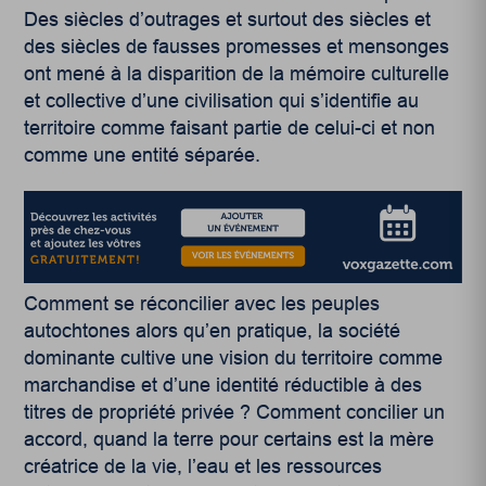
Des siècles d’outrages et surtout des siècles et
des siècles de fausses promesses et mensonges
ont mené à la disparition de la mémoire culturelle
et collective d’une civilisation qui s’identifie au
territoire comme faisant partie de celui-ci et non
comme une entité séparée.
Comment se réconcilier avec les peuples
autochtones alors qu’en pratique, la société
dominante cultive une vision du territoire comme
marchandise et d’une identité réductible à des
titres de propriété privée ? Comment concilier un
accord, quand la terre pour certains est la mère
créatrice de la vie, l’eau et les ressources