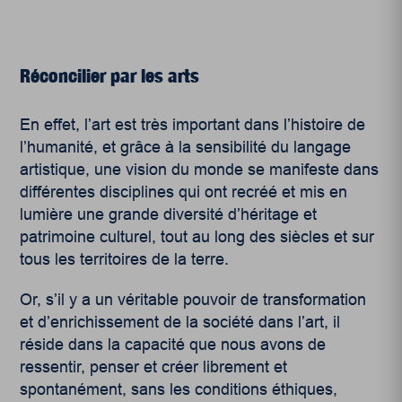
Réconcilier par les arts
En effet, l’art est très important dans l’histoire de
l’humanité, et grâce à la sensibilité du langage
artistique, une vision du monde se manifeste dans
différentes disciplines qui ont recréé et mis en
lumière une grande diversité d’héritage et
patrimoine culturel, tout au long des siècles et sur
tous les territoires de la terre.
Or, s’il y a un véritable pouvoir de transformation
et d’enrichissement de la société dans l’art, il
réside dans la capacité que nous avons de
ressentir, penser et créer librement et
spontanément, sans les conditions éthiques,