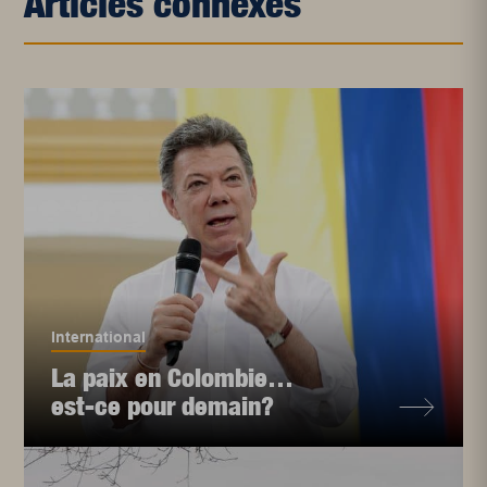
Articles connexes
International
La paix en Colombie…
est-ce pour demain?