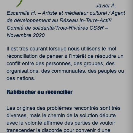
Javier A.
Escamilla H. – Artiste et médiateur culturel / Agent
de développement au Réseau In-Terre-Actif/
Comité de solidarité/Trois-Rivières CS3R –
Novembre 2020
Il est très courant lorsque nous utilisons le mot
réconciliation de penser à l’intérêt de résoudre un
conflit entre des personnes, des groupes, des
organisations, des communautés, des peuples ou
des nations.
Rabibocher ou réconcilier
Les origines des problèmes rencontrés sont très
diverses, mais le chemin de la solution débute
avec la volonté affirmée des parties de vouloir
transcender la discorde pour convenir d’une