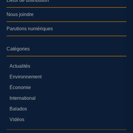
Lieux de distribution
Nous joindre
Parutions numériques
Catégories
Actualités
Environnement
Économie
International
Balados
Vidéos