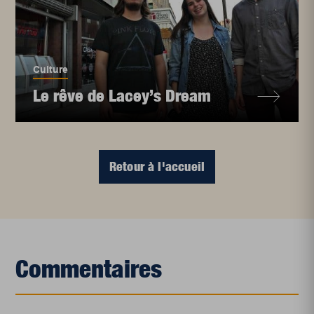
Culture
Le rêve de Lacey’s Dream
Retour à l'accueil
Commentaires