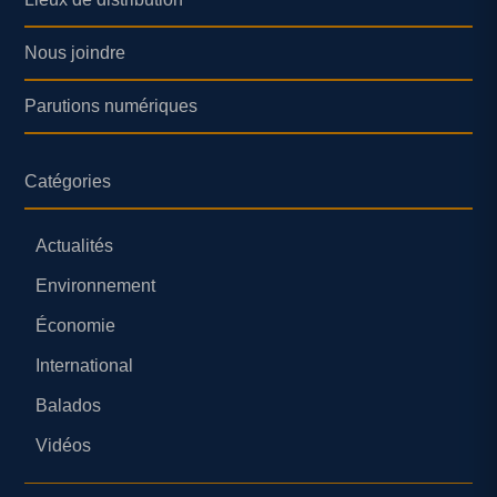
Nous joindre
Parutions numériques
Catégories
Actualités
Environnement
Économie
International
Balados
Vidéos