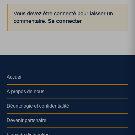
Vous devez être connecté pour laisser un
commentaire.
Se connecter
Accueil
À propos de nous
Déontologie et confidentialité
Devenir partenaire
Lieux de distribution