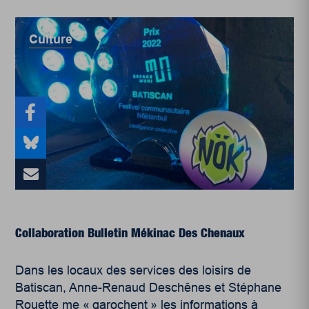
Culture
Collaboration Bulletin Mékinac Des Chenaux
Dans les locaux des services des loisirs de
Batiscan, Anne-Renaud Deschênes et Stéphane
Rouette me « garochent » les informations à