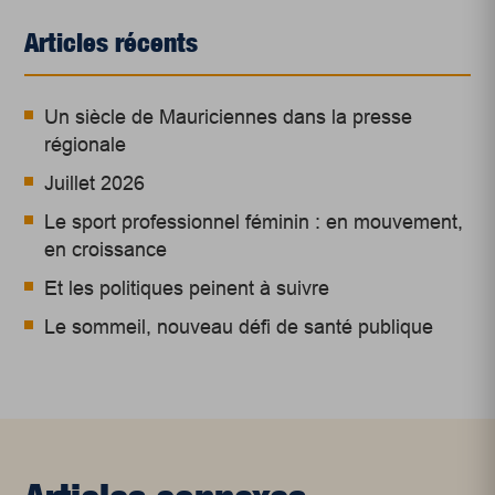
Articles récents
Un siècle de Mauriciennes dans la presse
régionale
Juillet 2026
Le sport professionnel féminin : en mouvement,
en croissance
Et les politiques peinent à suivre
Le sommeil, nouveau défi de santé publique