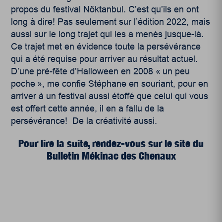
propos du festival Nöktanbul. C’est qu’ils en ont
long à dire! Pas seulement sur l’édition 2022, mais
aussi sur le long trajet qui les a menés jusque-là.
Ce trajet met en évidence toute la persévérance
qui a été requise pour arriver au résultat actuel.
D’une pré-fête d’Halloween en 2008 « un peu
poche », me confie Stéphane en souriant, pour en
arriver à un festival aussi étoffé que celui qui vous
est offert cette année, il en a fallu de la
persévérance! De la créativité aussi.
Pour lire la suite, rendez-vous sur le site du
Bulletin Mékinac des Chenaux