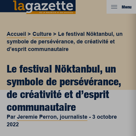
Menu
Accueil
>
Culture
>
Le festival Nöktanbul, un
symbole de persévérance, de créativité et
d’esprit communautaire
Le festival Nöktanbul, un
symbole de persévérance,
de créativité et d’esprit
communautaire
Par
Jeremie Perron, journaliste
-
3 octobre
2022