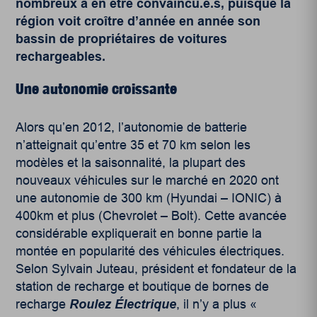
nombreux à en être convaincu.e.s, puisque la
région voit croître d’année en année son
bassin de propriétaires de voitures
rechargeables.
Une autonomie croissante
Alors qu’en 2012, l’autonomie de batterie
n’atteignait qu’entre 35 et 70 km selon les
modèles et la saisonnalité, la plupart des
nouveaux véhicules sur le marché en 2020 ont
une autonomie de 300 km (Hyundai – IONIC) à
400km et plus (Chevrolet – Bolt). Cette avancée
considérable expliquerait en bonne partie la
montée en popularité des véhicules électriques.
Selon Sylvain Juteau, président et fondateur de la
station de recharge et boutique de bornes de
recharge
Roulez Électrique
, il n’y a plus «