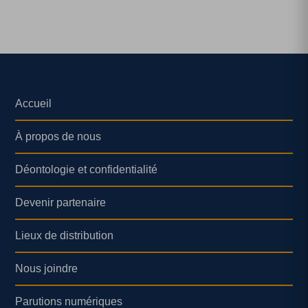
Accueil
À propos de nous
Déontologie et confidentialité
Devenir partenaire
Lieux de distribution
Nous joindre
Parutions numériques