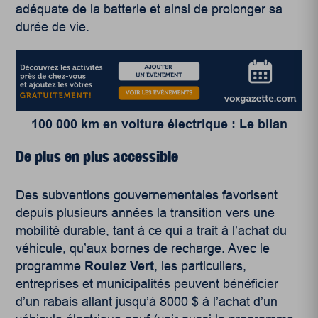
adéquate de la batterie et ainsi de prolonger sa
durée de vie.
100 000 km en voiture électrique : Le bilan
De plus en plus accessible
Des subventions gouvernementales favorisent
depuis plusieurs années la transition vers une
mobilité durable, tant à ce qui a trait à l’achat du
véhicule, qu’aux bornes de recharge. Avec le
programme
Roulez Vert
, les particuliers,
entreprises et municipalités peuvent bénéficier
d’un rabais allant jusqu’à 8000 $ à l’achat d’un