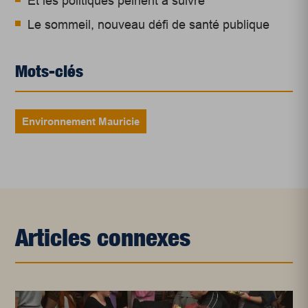
Et les politiques peinent à suivre
Le sommeil, nouveau défi de santé publique
Mots-clés
Environnement Mauricie
Articles connexes