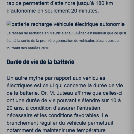
rapide permettent d’atteindre jusqu’à 180 km
d’autonomie en seulement 20 minutes.
Le réseau de recharge en Mauricie et au Québec est meilleur que ce qu’il
était à la sortie de la première génération de véhicules électriques au
tournant des années 2010.
Durée de vie de la batterie
Un autre mythe par rapport aux véhicules
électriques est celui qui concerne la durée de vie
de la batterie. Or, M. Juteau affirme que celles-ci
ont une durée de vie pouvant s’étendre sur 10 à
20 ans, à condition d’assurer l’entretien
nécessaire et les conditions favorables. Le
branchement régulier du véhicule permettrait
notamment de maintenir une température