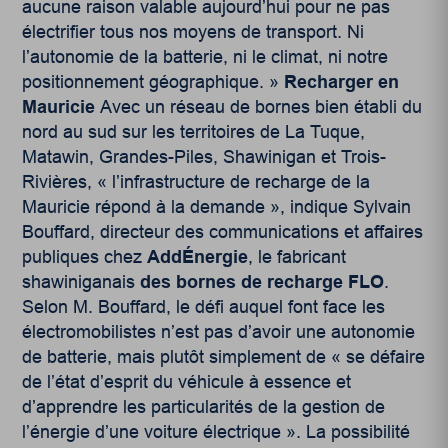
aucune raison valable aujourd’hui pour ne pas
électrifier tous nos moyens de transport. Ni
l’autonomie de la batterie, ni le climat, ni notre
positionnement géographique. »
Recharger en
Mauricie
Avec un réseau de bornes bien établi du
nord au sud sur les territoires de La Tuque,
Matawin, Grandes-Piles, Shawinigan et Trois-
Rivières, « l’infrastructure de recharge de la
Mauricie répond à la demande », indique Sylvain
Bouffard, directeur des communications et affaires
publiques chez
AddÉnergie
, le fabricant
shawiniganais
des bornes de recharge FLO
.
Selon M. Bouffard, le défi auquel font face les
électromobilistes n’est pas d’avoir une autonomie
de batterie, mais plutôt simplement de « se défaire
de l’état d’esprit du véhicule à essence et
d’apprendre les particularités de la gestion de
l’énergie d’une voiture électrique ». La possibilité