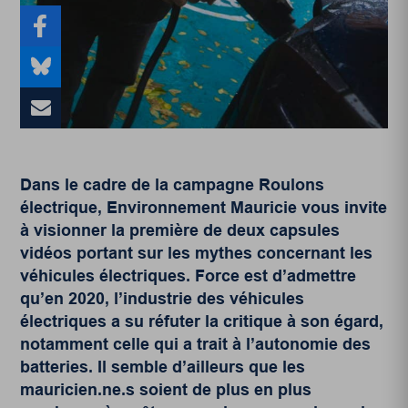
Dans le cadre de la campagne Roulons
électrique, Environnement Mauricie vous invite
à visionner la première de deux capsules
vidéos portant sur les mythes concernant les
véhicules électriques.
Force est d’admettre
qu’en 2020, l’industrie des véhicules
électriques a su réfuter la critique à son égard,
notamment celle qui a trait à l’autonomie des
batteries. Il semble d’ailleurs que les
mauricien.ne.s soient de plus en plus