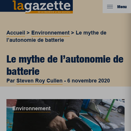
Menu
Accueil
>
Environnement
>
Le mythe de
l’autonomie de batterie
Le mythe de l’autonomie de
batterie
Par
Steven Roy Cullen
-
6 novembre 2020
Environnement