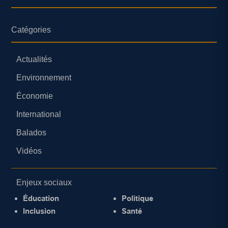
Catégories
Actualités
Environnement
Économie
International
Balados
Vidéos
Enjeux sociaux
Éducation
Politique
Inclusion
Santé