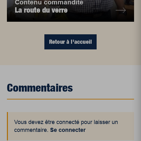
Contenu commandité
La route du verre
Retour à l'accueil
Commentaires
Vous devez être connecté pour laisser un
commentaire.
Se connecter