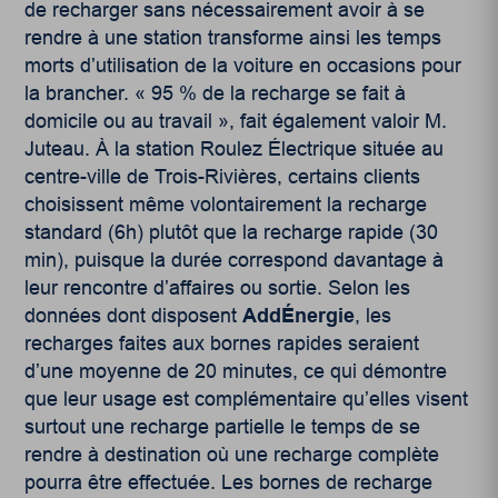
de recharger sans nécessairement avoir à se
rendre à une station transforme ainsi les temps
morts d’utilisation de la voiture en occasions pour
la brancher. « 95 % de la recharge se fait à
domicile ou au travail », fait également valoir M.
Juteau. À la station Roulez Électrique située au
centre-ville de Trois-Rivières, certains clients
choisissent même volontairement la recharge
standard (6h) plutôt que la recharge rapide (30
min), puisque la durée correspond davantage à
leur rencontre d’affaires ou sortie. Selon les
données dont disposent
AddÉnergie
, les
recharges faites aux bornes rapides seraient
d’une moyenne de 20 minutes, ce qui démontre
que leur usage est complémentaire qu’elles visent
surtout une recharge partielle le temps de se
rendre à destination où une recharge complète
pourra être effectuée. Les bornes de recharge