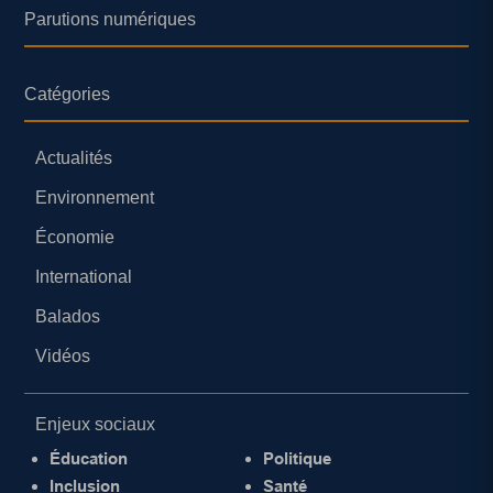
Parutions numériques
Catégories
Actualités
Environnement
Économie
International
Balados
Vidéos
Enjeux sociaux
Éducation
Politique
Inclusion
Santé