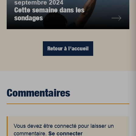
septembre 2024
Cette semaine dans les
sondages
Retour à l'accueil
Commentaires
Vous devez être connecté pour laisser un
commentaire.
Se connecter