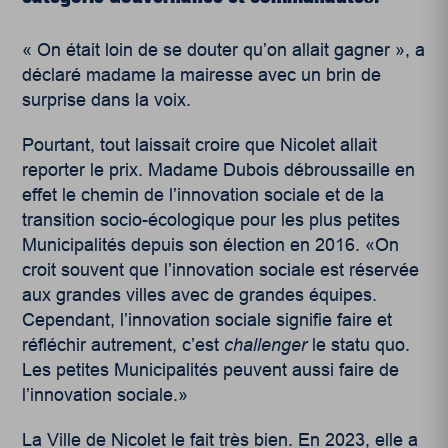
« On était loin de se douter qu’on allait gagner », a
déclaré madame la mairesse avec un brin de
surprise dans la voix.
Pourtant, tout laissait croire que Nicolet allait
reporter le prix. Madame Dubois débroussaille en
effet le chemin de l’innovation sociale et de la
transition socio-écologique pour les plus petites
Municipalités depuis son élection en 2016. «On
croit souvent que l’innovation sociale est réservée
aux grandes villes avec de grandes équipes.
Cependant, l’innovation sociale signifie faire et
réfléchir autrement, c’est
challenger
le statu quo.
Les petites Municipalités peuvent aussi faire de
l’innovation sociale.»
La Ville de Nicolet le fait très bien. En 2023, elle a