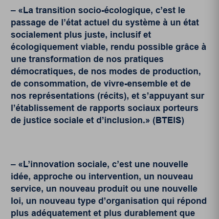
– «La transition socio-écologique, c’est le
passage de l’état actuel du système à un état
socialement plus juste, inclusif et
écologiquement viable, rendu possible grâce à
une transformation de nos pratiques
démocratiques, de nos modes de production,
de consommation, de vivre-ensemble et de
nos représentations (récits), et s’appuyant sur
l’établissement de rapports sociaux porteurs
de justice sociale et d’inclusion.» (BTEIS)
– «L’innovation sociale, c’est une nouvelle
idée, approche ou intervention, un nouveau
service, un nouveau produit ou une nouvelle
loi, un nouveau type d’organisation qui répond
plus adéquatement et plus durablement que