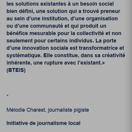
les solutions existantes à un besoin social
bien défini, une solution qui a trouvé preneur
au sein d’une institution, d’une organisation
ou d’une communauté et qui produit un
bénéfice mesurable pour la collectivité et non
seulement pour certains individus. La porte
d’une innovation sociale est transformatrice et
systématique. Elle constitue, dans sa créativité
inhérente, une rupture avec l’existant.»
(BTEIS)
*
Mélodie Charest, journaliste pigiste
Initiative de journalisme local