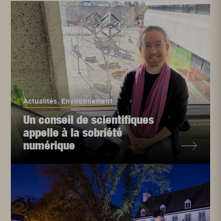
Actualités
,
Environnement
Un conseil de scientifiques
appelle à la sobriété
numérique