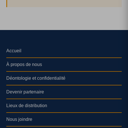
Accueil
À propos de nous
Déontologie et confidentialité
Devenir partenaire
Lieux de distribution
Nous joindre