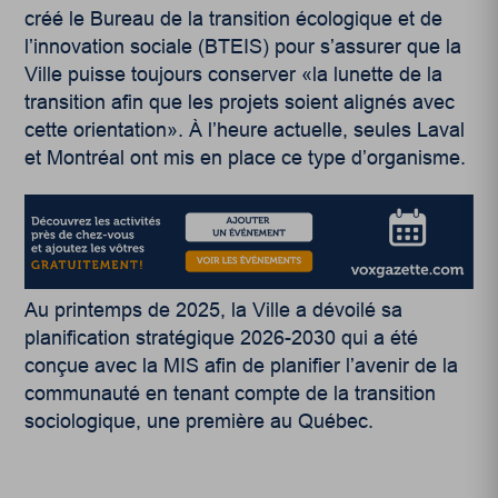
créé le Bureau de la transition écologique et de
l’innovation sociale (BTEIS) pour s’assurer que la
Ville puisse toujours conserver «la lunette de la
transition afin que les projets soient alignés avec
cette orientation». À l’heure actuelle, seules Laval
et Montréal ont mis en place ce type d’organisme.
Au printemps de 2025, la Ville a dévoilé sa
planification stratégique 2026-2030 qui a été
conçue avec la MIS afin de planifier l’avenir de la
communauté en tenant compte de la transition
sociologique, une première au Québec.