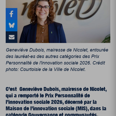
Geneviève Dubois, mairesse de Nicolet, entourée
des lauréat-es des autres catégories des Prix
Personnalité de l'innovation sociale 2026. Crédit
photo: Courtoisie de la Ville de Nicolet.
C’est Geneviève Dubois, mairesse de Nicolet,
qui a remporté le Prix Personnalité de
l’innovation sociale 2026, décerné par la
Maison de l’innovation sociale (MIS), dans la
catégorie Gouvernance et communautés.