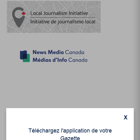
X
Articles récents
Téléchargez l'application de votre
Gazette