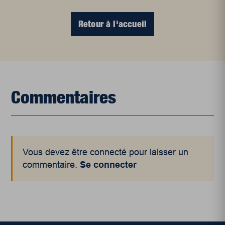
Retour à l'accueil
Commentaires
Vous devez être connecté pour laisser un
commentaire.
Se connecter