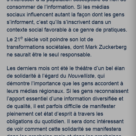
consommer de l’information. Si les médias
sociaux influencent autant la façon dont les gens
s’informent, c’est qu’ils s’inscrivent dans un
contexte social favorable à ce genre de pratiques.
e
Le 21
siècle voit poindre son lot de
transformations sociétales, dont Mark Zuckerberg
ne saurait être le seul responsable.
Les derniers mois ont été le théâtre d’un bel élan
de solidarité à l’égard du
Nouvelliste
, qui
démontre l’importance que les gens accordent à
leurs médias régionaux. Si les gens reconnaissent
l’apport essentiel d’une information diversifiée et
de qualité, il est parfois difficile de manifester
pleinement cet état d’esprit à travers les
obligations du quotidien. Il sera donc intéressant
de voir comment cette solidarité se manifestera