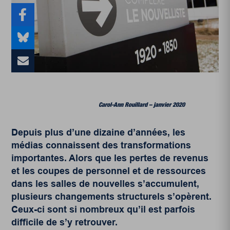
Carol-Ann Rouillard – janvier 2020
Depuis plus d’une dizaine d’années, les
médias connaissent des transformations
importantes. Alors que les pertes de revenus
et les coupes de personnel et de ressources
dans les salles de nouvelles s’accumulent,
plusieurs changements structurels s’opèrent.
Ceux-ci sont si nombreux qu’il est parfois
difficile de s’y retrouver.