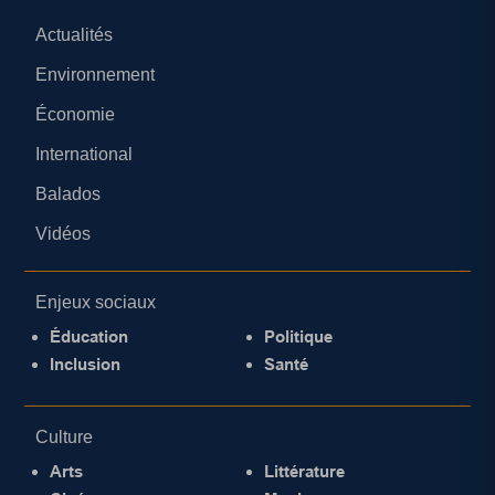
Actualités
Environnement
Économie
International
Balados
Vidéos
Enjeux sociaux
Éducation
Politique
Inclusion
Santé
Culture
Arts
Littérature