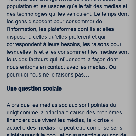
population et les usages qu’elle fait des médias et
des technologies qui les véhiculent. Le temps dont
les gens disposent pour consommer de
l’information, les plateformes dont ils et elles
disposent, celles qu’elles préfèrent et qui
correspondent à leurs besoins, les raisons pour
lesquelles ils et elles consomment les médias sont
tous des facteurs qui influencent la façon dont
nous entrons en contact avec les médias. Ou
pourquoi nous ne le faisons pas…
Une question sociale
Alors que les médias sociaux sont pointés du
doigt comme la principale cause des problèmes
financiers que vivent les médias, la « crise »
actuelle des médias ne peut être comprise sans
s’intéresser à la population susceptible ou non de