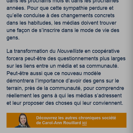
dans les prochains mois et dans les prochaines
années. Pour que cette sympathie perdure et
qu’elle conduise à des changements concrets
dans les habitudes, les médias doivent trouver
une façon de s’inscrire dans le mode de vie des
gens.
La transformation du
Nouvelliste
en coopérative
forcera peut-être des questionnements plus larges
sur les liens entre un média et sa communauté.
Peut-être aussi que ce nouveau modèle
démontrera l’importance d’avoir des gens sur le
terrain, près de la communauté, pour comprendre
réellement les gens à qui les médias s’adressent
et leur proposer des choses qui leur conviennent.