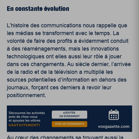
En constante évolution
L’histoire des communications nous rappelle que
les médias se transforment avec le temps. La
volonté de faire des profits a évidemment conduit
à des réaménagements, mais les innovations
technologiques ont elles aussi leur rôle à jouer
dans ces changements. Au siècle dernier, l’arrivée
de la radio et de la télévision a multiplié les
sources potentielles d’information en dehors des
journaux, forçant ces derniers à revoir leur
positionnement.
Au cœur des changements se trouvent aussi la