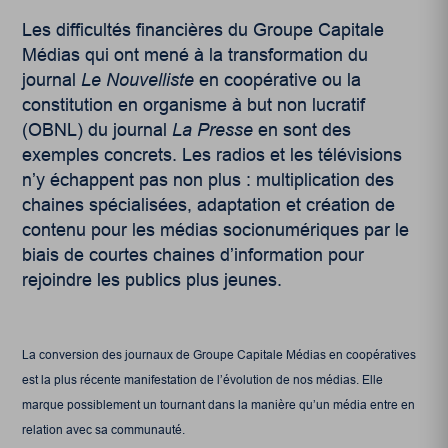
Les difficultés financières du Groupe Capitale
Médias qui ont mené à la transformation du
journal
Le Nouvelliste
en coopérative ou la
constitution en organisme à but non lucratif
(OBNL) du journal
La Presse
en sont des
exemples concrets. Les radios et les télévisions
n’y échappent pas non plus : multiplication des
chaines spécialisées, adaptation et création de
contenu pour les médias socionumériques par le
biais de courtes chaines d’information pour
rejoindre les publics plus jeunes.
La conversion des journaux de Groupe Capitale Médias en coopératives
est la plus récente manifestation de l’évolution de nos médias. Elle
marque possiblement un tournant dans la manière qu’un média entre en
relation avec sa communauté.