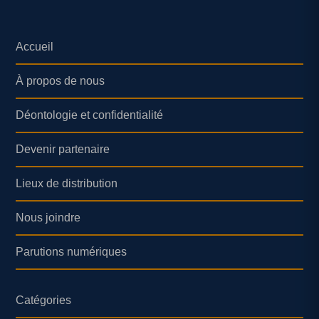
Accueil
À propos de nous
Déontologie et confidentialité
Devenir partenaire
Lieux de distribution
Nous joindre
Parutions numériques
Catégories