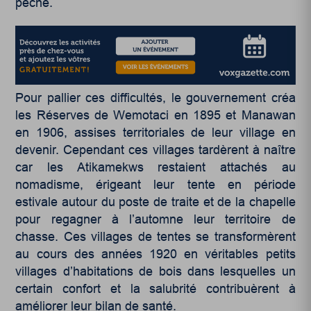
pêche.
Pour pallier ces difficultés, le gouvernement créa
les Réserves de Wemotaci en 1895 et Manawan
en 1906, assises territoriales de leur village en
devenir. Cependant ces villages tardèrent à naître
car les Atikamekws restaient attachés au
nomadisme, érigeant leur tente en période
estivale autour du poste de traite et de la chapelle
pour regagner à l’automne leur territoire de
chasse. Ces villages de tentes se transformèrent
au cours des années 1920 en véritables petits
villages d’habitations de bois dans lesquelles un
certain confort et la salubrité contribuèrent à
améliorer leur bilan de santé.