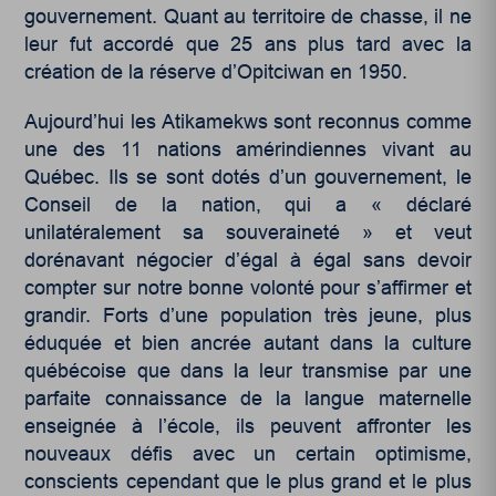
gouvernement. Quant au territoire de chasse, il ne
leur fut accordé que 25 ans plus tard avec la
création de la réserve d’Opitciwan en 1950.
Aujourd’hui les Atikamekws sont reconnus comme
une des 11 nations amérindiennes vivant au
Québec. Ils se sont dotés d’un gouvernement, le
Conseil de la nation, qui a « déclaré
unilatéralement sa souveraineté » et veut
dorénavant négocier d’égal à égal sans devoir
compter sur notre bonne volonté pour s’affirmer et
grandir. Forts d’une population très jeune, plus
éduquée et bien ancrée autant dans la culture
québécoise que dans la leur transmise par une
parfaite connaissance de la langue maternelle
enseignée à l’école, ils peuvent affronter les
nouveaux défis avec un certain optimisme,
conscients cependant que le plus grand et le plus