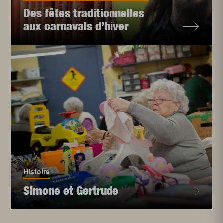
Des fêtes traditionnelles
aux carnavals d’hiver
Histoire
Simone et Gertrude