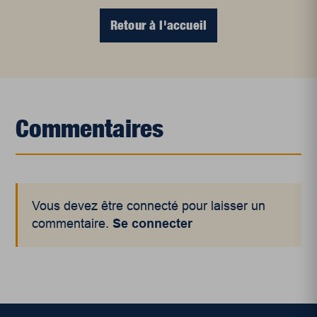
Retour à l'accueil
Commentaires
Vous devez être connecté pour laisser un
commentaire.
Se connecter