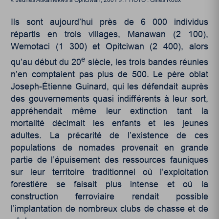
Ils sont aujourd’hui près de 6 000 individus
répartis en trois villages, Manawan (2 100),
Wemotaci (1 300) et Opitciwan (2 400), alors
e
qu’au début du 20
siècle, les trois bandes réunies
n’en comptaient pas plus de 500. Le père oblat
Joseph-Étienne Guinard, qui les défendait auprès
des gouvernements quasi indifférents à leur sort,
appréhendait même leur extinction tant la
mortalité décimait les enfants et les jeunes
adultes. La précarité de l’existence de ces
populations de nomades provenait en grande
partie de l’épuisement des ressources fauniques
sur leur territoire traditionnel où l’exploitation
forestière se faisait plus intense et où la
construction ferroviaire rendait possible
l’implantation de nombreux clubs de chasse et de