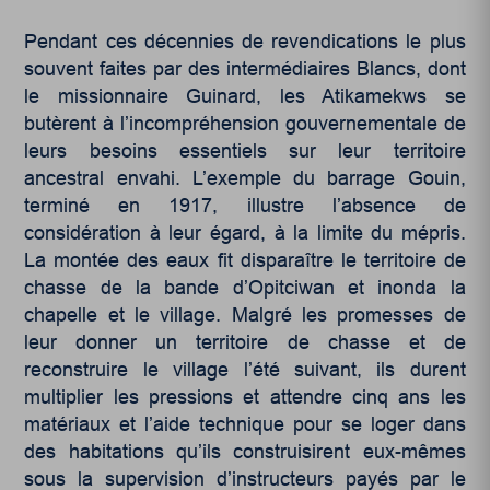
Pendant ces décennies de revendications le plus
souvent faites par des intermédiaires Blancs, dont
le missionnaire Guinard, les Atikamekws se
butèrent à l’incompréhension gouvernementale de
leurs besoins essentiels sur leur territoire
ancestral envahi. L’exemple du barrage Gouin,
terminé en 1917, illustre l’absence de
considération à leur égard, à la limite du mépris.
La montée des eaux fit disparaître le territoire de
chasse de la bande d’Opitciwan et inonda la
chapelle et le village. Malgré les promesses de
leur donner un territoire de chasse et de
reconstruire le village l’été suivant, ils durent
multiplier les pressions et attendre cinq ans les
matériaux et l’aide technique pour se loger dans
des habitations qu’ils construisirent eux-mêmes
sous la supervision d’instructeurs payés par le