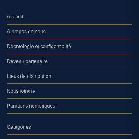
Accueil
À propos de nous
Déontologie et confidentialité
Devenir partenaire
Lieux de distribution
Nous joindre
Parutions numériques
Catégories