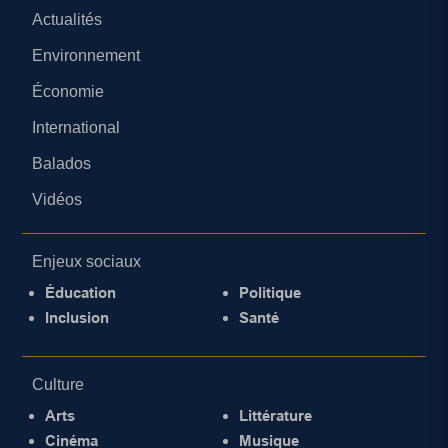
Actualités
Environnement
Économie
International
Balados
Vidéos
Enjeux sociaux
Éducation
Politique
Inclusion
Santé
Culture
Arts
Littérature
Cinéma
Musique