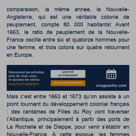
comparaison, la même année, la Nouvelle-
Angleterre, qui est une véritable colonie de
peuplement, compte 80 000 habitants! Avant
1663, le ratio de peuplement de la Nouvelle-
France oscille entre six et quatorze hommes pour
une femme, et trois colons sur quatre retournent
en Europe.
Mais c’est entre 1663 et 1673 qu’on assiste à un
point tournant du développement colonial français
: des centaines de Filles du Roy vont traverser
l’Atlantique, principalement à partir des ports de
La Rochelle et de Dieppe, pour venir s’établir en
Nouvelle-France. À cette époque, les femmes