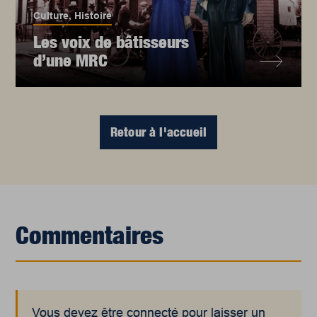
Culture
,
Histoire
Les voix de bâtisseurs
d’une MRC
Retour à l'accueil
Commentaires
Vous devez être connecté pour laisser un