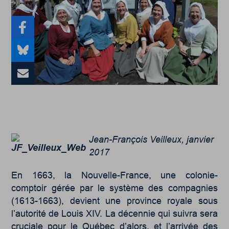
Jean-François Veilleux, janvier
2017
En 1663, la Nouvelle-France, une colonie-
comptoir gérée par le système des compagnies
(1613-1663), devient une province royale sous
l’autorité de Louis XIV. La décennie qui suivra sera
cruciale pour le Québec d’alors, et l’arrivée des