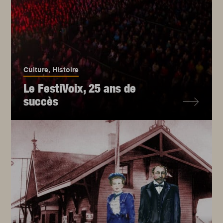
Culture
,
Histoire
Le FestiVoix, 25 ans de
succès