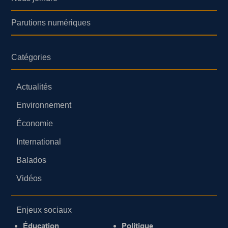
Parutions numériques
Catégories
Actualités
Environnement
Économie
International
Balados
Vidéos
Enjeux sociaux
Éducation
Politique