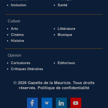
Inclusion
Santé
Culture
Arts
Littérature
Cinéma
Musique
Histoire
Opinion
Caricatures
Éditoriaux
Critiques littéraires
© 2026 Gazette de la Mauricie. Tous droits
réservés.
Politique de confidentialité