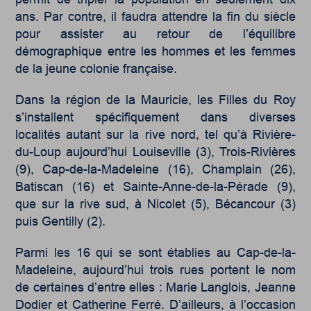
ans. Par contre, il faudra attendre la fin du siècle
pour assister au retour de l’équilibre
démographique entre les hommes et les femmes
de la jeune colonie française.
Dans la région de la Mauricie, les Filles du Roy
s’installent spécifiquement dans diverses
localités autant sur la rive nord, tel qu’à Rivière-
du-Loup aujourd’hui Louiseville (3), Trois-Rivières
(9), Cap-de-la-Madeleine (16), Champlain (26),
Batiscan (16) et Sainte-Anne-de-la-Pérade (9),
que sur la rive sud, à Nicolet (5), Bécancour (3)
puis Gentilly (2).
Parmi les 16 qui se sont établies au Cap-de-la-
Madeleine, aujourd’hui trois rues portent le nom
de certaines d’entre elles : Marie Langlois, Jeanne
Dodier et Catherine Ferré. D’ailleurs, à l’occasion