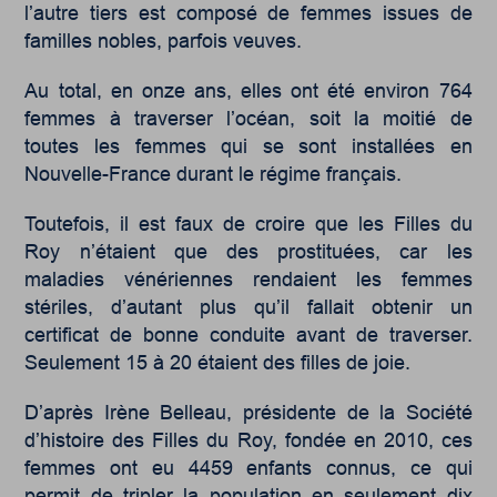
l’autre tiers est composé de femmes issues de
familles nobles, parfois veuves.
Au total, en onze ans, elles ont été environ 764
femmes à traverser l’océan, soit la moitié de
toutes les femmes qui se sont installées en
Nouvelle-France durant le régime français.
Toutefois, il est faux de croire que les Filles du
Roy n’étaient que des prostituées, car les
maladies vénériennes rendaient les femmes
stériles, d’autant plus qu’il fallait obtenir un
certificat de bonne conduite avant de traverser.
Seulement 15 à 20 étaient des filles de joie.
D’après Irène Belleau, présidente de la Société
d’histoire des Filles du Roy, fondée en 2010, ces
femmes ont eu 4459 enfants connus, ce qui
permit de tripler la population en seulement dix