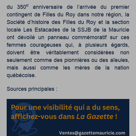
e
du 350
anniversaire de l’arrivée du premier
contingent de Filles du Roy dans notre région, la
Société d’histoire des Filles du Roy et la section
locale Les Estacades de la SSJB de la Mauricie
ont dévoilé un panneau commémoratif sur ces
femmes courageuses qui, à plusieurs égards,
doivent être véritablement considérées non
seulement comme des pionnières ou des aïeules,
mais aussi comme les mères de la nation
québécoise.
Sources principales :