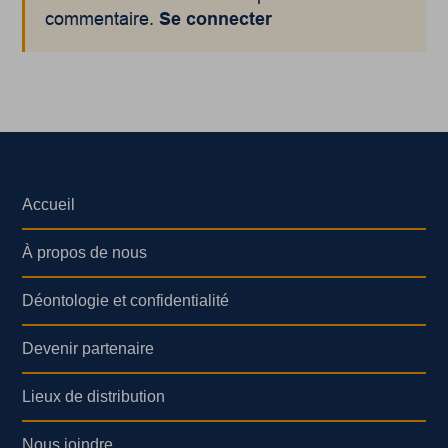
commentaire.
Se connecter
Accueil
À propos de nous
Déontologie et confidentialité
Devenir partenaire
Lieux de distribution
Nous joindre