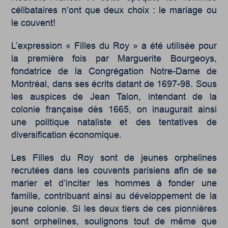
célibataires n’ont que deux choix : le mariage ou
le couvent!
L’expression « Filles du Roy » a été utilisée pour
la première fois par Marguerite Bourgeoys,
fondatrice de la Congrégation Notre-Dame de
Montréal, dans ses écrits datant de 1697-98. Sous
les auspices de Jean Talon, intendant de la
colonie française dès 1665, on inaugurait ainsi
une politique nataliste et des tentatives de
diversification économique.
Les Filles du Roy sont de jeunes orphelines
recrutées dans les couvents parisiens afin de se
marier et d’inciter les hommes à fonder une
famille, contribuant ainsi au développement de la
jeune colonie. Si les deux tiers de ces pionnières
sont orphelines, soulignons tout de même que