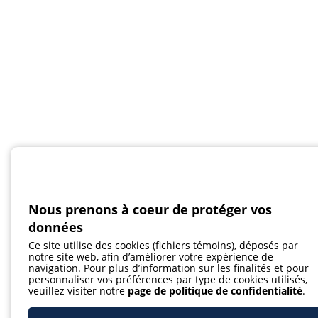
Nous prenons à coeur de protéger vos
données
Ce site utilise des cookies (fichiers témoins), déposés par
notre site web, afin d’améliorer votre expérience de
navigation. Pour plus d’information sur les finalités et pour
personnaliser vos préférences par type de cookies utilisés,
veuillez visiter notre
page de politique de confidentialité
.