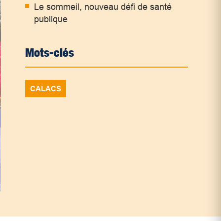
Le sommeil, nouveau défi de santé
publique
Mots-clés
CALACS