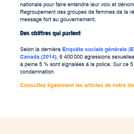
nationale pour faire entendre leur voix et dénonc
Regroupement des groupes de femmes de la régi
message fort au gouvernement.
Des chiffres qui parlent
Selon la dernière
Enquête sociale générale (ES
Canada (2014)
, 6 400 000 agressions sexuell
à peine 5 % sont signalées à la police. Sur ce 
condamnation.
Consultez également les articles de notre do