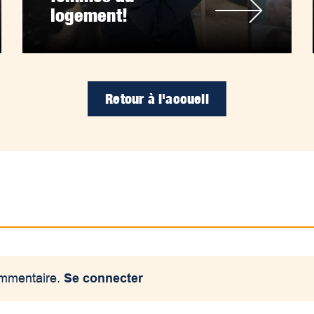
logement!
Retour à l'accueil
ommentaire.
Se connecter