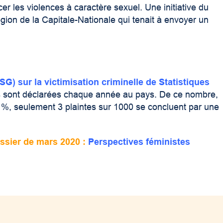
er les violences à caractère sexuel. Une initiative du
on de la Capitale-Nationale qui tenait à envoyer un
G) sur la victimisation criminelle de Statistiques
es sont déclarées chaque année au pays. De ce nombre,
5 %, seulement 3 plaintes sur 1000 se concluent par une
ssier de mars 2020 :
Perspectives féministes