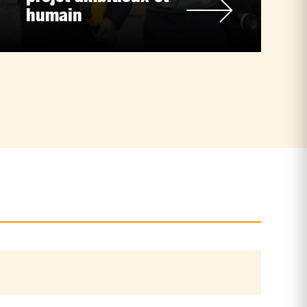
humain