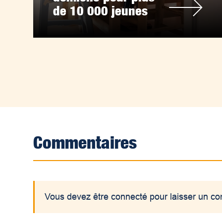
de 10 000 jeunes
Commentaires
Vous devez être connecté pour laisser un c