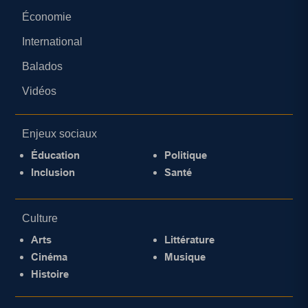
Économie
International
Balados
Vidéos
Enjeux sociaux
Éducation
Politique
Inclusion
Santé
Culture
Arts
Littérature
Cinéma
Musique
Histoire