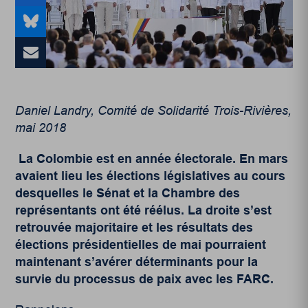
Daniel Landry, Comité de Solidarité Trois-Rivières,
mai 2018
La Colombie est en année électorale. En mars
avaient lieu les élections législatives au cours
desquelles le Sénat et la Chambre des
représentants ont été réélus. La droite s’est
retrouvée majoritaire et les résultats des
élections présidentielles de mai pourraient
maintenant s’avérer déterminants pour la
survie du processus de paix avec les FARC.