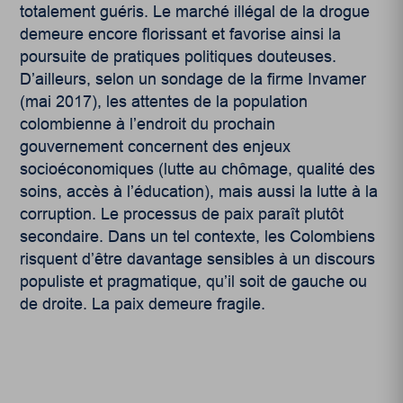
totalement guéris. Le marché illégal de la drogue
demeure encore florissant et favorise ainsi la
poursuite de pratiques politiques douteuses.
D’ailleurs, selon un sondage de la firme Invamer
(mai 2017), les attentes de la population
colombienne à l’endroit du prochain
gouvernement concernent des enjeux
socioéconomiques (lutte au chômage, qualité des
soins, accès à l’éducation), mais aussi la lutte à la
corruption. Le processus de paix paraît plutôt
secondaire. Dans un tel contexte, les Colombiens
risquent d’être davantage sensibles à un discours
populiste et pragmatique, qu’il soit de gauche ou
de droite. La paix demeure fragile.