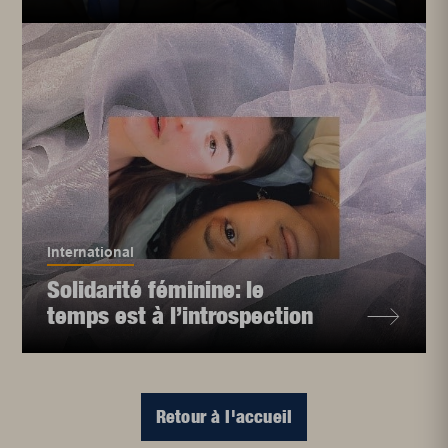
International
Solidarité féminine: le
temps est à l’introspection
Retour à l'accueil