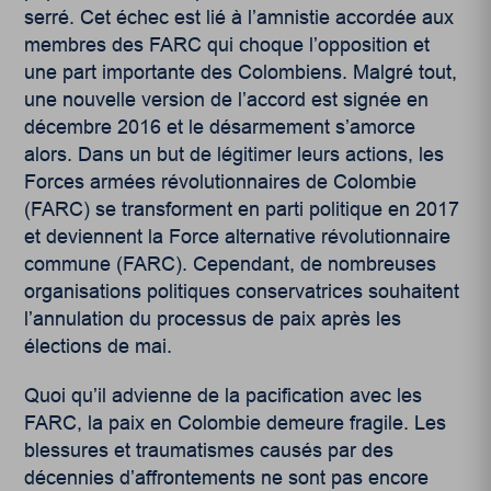
serré. Cet échec est lié à l’amnistie accordée aux
membres des FARC qui choque l’opposition et
une part importante des Colombiens. Malgré tout,
une nouvelle version de l’accord est signée en
décembre 2016 et le désarmement s’amorce
alors. Dans un but de légitimer leurs actions, les
Forces armées révolutionnaires de Colombie
(FARC) se transforment en parti politique en 2017
et deviennent la Force alternative révolutionnaire
commune (FARC). Cependant, de nombreuses
organisations politiques conservatrices souhaitent
l’annulation du processus de paix après les
élections de mai.
Quoi qu’il advienne de la pacification avec les
FARC, la paix en Colombie demeure fragile. Les
blessures et traumatismes causés par des
décennies d’affrontements ne sont pas encore