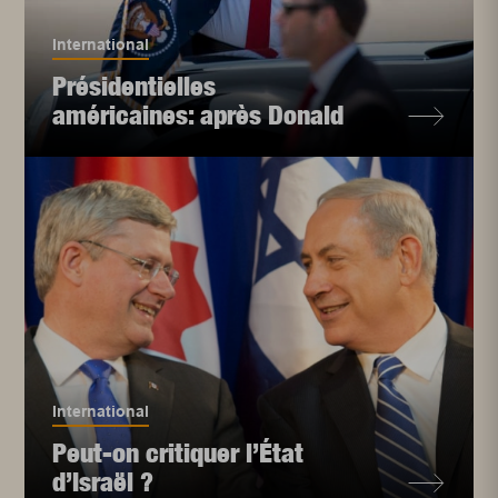
International
Présidentielles
américaines: après Donald
International
Peut-on critiquer l’État
d’Israël ?