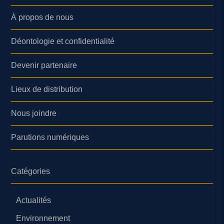
À propos de nous
Déontologie et confidentialité
Devenir partenaire
Lieux de distribution
Nous joindre
Parutions numériques
Catégories
Actualités
Environnement