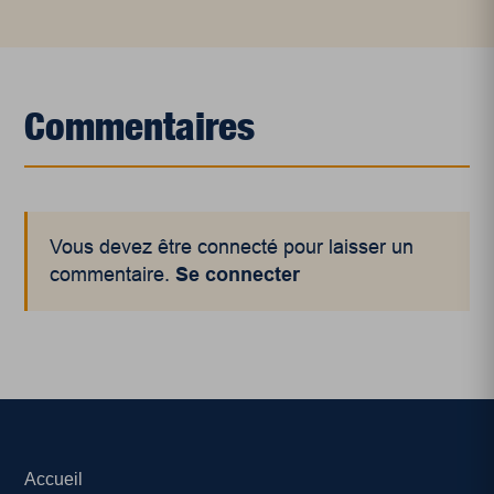
Commentaires
Vous devez être connecté pour laisser un
commentaire.
Se connecter
Accueil