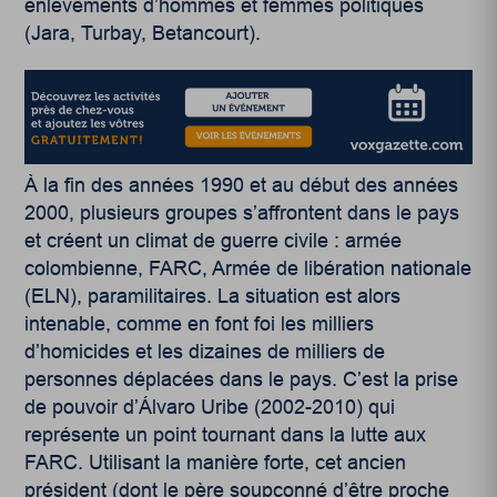
enlèvements d’hommes et femmes politiques
(Jara, Turbay, Betancourt).
À la fin des années 1990 et au début des années
2000, plusieurs groupes s’affrontent dans le pays
et créent un climat de guerre civile : armée
colombienne, FARC, Armée de libération nationale
(ELN), paramilitaires. La situation est alors
intenable, comme en font foi les milliers
d’homicides et les dizaines de milliers de
personnes déplacées dans le pays. C’est la prise
de pouvoir d’Álvaro Uribe (2002-2010) qui
représente un point tournant dans la lutte aux
FARC. Utilisant la manière forte, cet ancien
président (dont le père soupçonné d’être proche