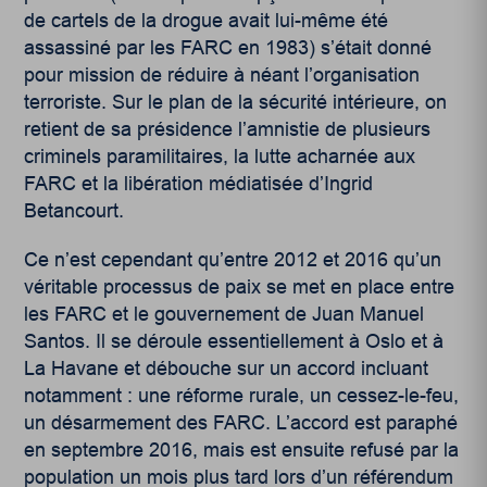
de cartels de la drogue avait lui-même été
assassiné par les FARC en 1983) s’était donné
pour mission de réduire à néant l’organisation
terroriste. Sur le plan de la sécurité intérieure, on
retient de sa présidence l’amnistie de plusieurs
criminels paramilitaires, la lutte acharnée aux
FARC et la libération médiatisée d’Ingrid
Betancourt.
Ce n’est cependant qu’entre 2012 et 2016 qu’un
véritable processus de paix se met en place entre
les FARC et le gouvernement de Juan Manuel
Santos. Il se déroule essentiellement à Oslo et à
La Havane et débouche sur un accord incluant
notamment : une réforme rurale, un cessez-le-feu,
un désarmement des FARC. L’accord est paraphé
en septembre 2016, mais est ensuite refusé par la
population un mois plus tard lors d’un référendum