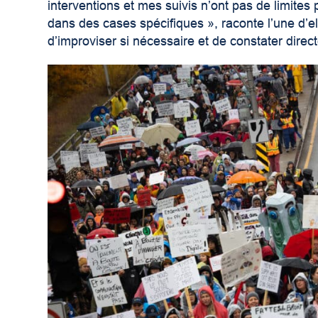
interventions et mes suivis n’ont pas de limites 
dans des cases spécifiques », raconte l’une d’ell
d’improviser si nécessaire et de constater dir