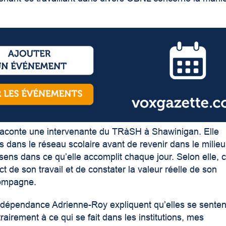
», raconte une intervenante du TRàSH à Shawinigan. Elle
s dans le réseau scolaire avant de revenir dans le milieu
ens dans ce qu’elle accomplit chaque jour. Selon elle, 
ct de son travail et de constater la valeur réelle de son
compagne.
 dépendance Adrienne-Roy expliquent qu’elles se senten
rairement à ce qui se fait dans les institutions, mes