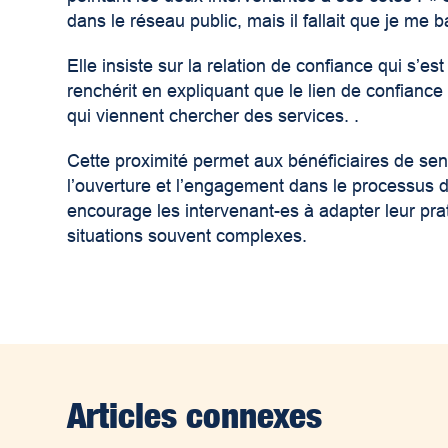
dans le réseau public, mais il fallait que je me b
Elle insiste sur la relation de confiance qui s’e
renchérit en expliquant que le lien de confian
qui viennent chercher des services. .
Cette proximité permet aux bénéficiaires de sent
l’ouverture et l’engagement dans le processus 
encourage les intervenant-es à adapter leur pra
situations souvent complexes.
Articles connexes