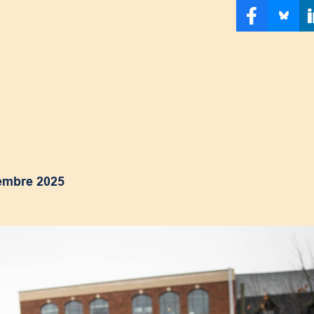
embre 2025