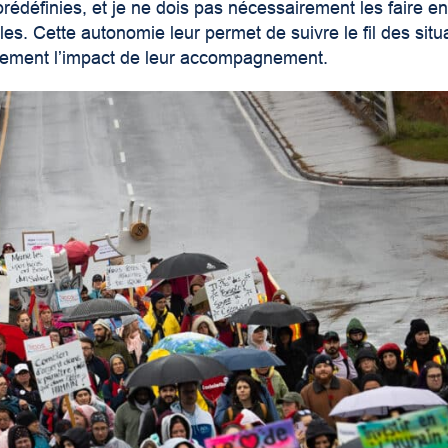
prédéfinies, et je ne dois pas nécessairement les faire en
es. Cette autonomie leur permet de suivre le fil des situ
ectement l’impact de leur accompagnement.