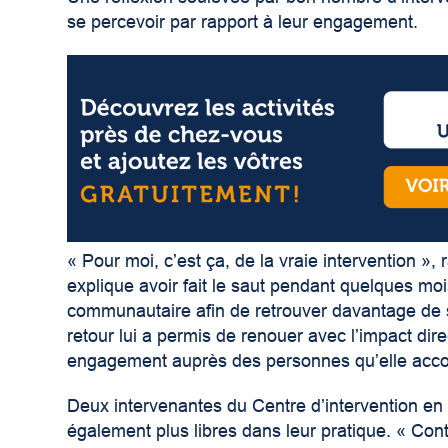
se percevoir par rapport à leur engagement.
« Pour moi, c’est ça, de la vraie intervention 
explique avoir fait le saut pendant quelques moi
communautaire afin de retrouver davantage de s
retour lui a permis de renouer avec l’impact dire
engagement auprès des personnes qu’elle ac
Deux intervenantes du Centre d’intervention en
également plus libres dans leur pratique. « Cont