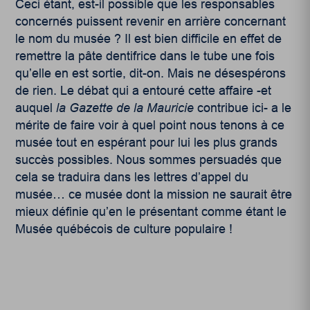
Ceci étant, est-il possible que les responsables
concernés puissent revenir en arrière concernant
le nom du musée ? Il est bien difficile en effet de
remettre la pâte dentifrice dans le tube une fois
qu’elle en est sortie, dit-on. Mais ne désespérons
de rien. Le débat qui a entouré cette affaire -et
auquel
la Gazette de la Mauricie
contribue ici- a le
mérite de faire voir à quel point nous tenons à ce
musée tout en espérant pour lui les plus grands
succès possibles. Nous sommes persuadés que
cela se traduira dans les lettres d’appel du
musée… ce musée dont la mission ne saurait être
mieux définie qu’en le présentant comme étant le
Musée québécois de culture populaire !