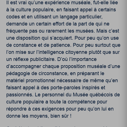
Il est vrai qu’une expérience muséale, fut-elle liée
à la culture populaire, en faisant appel à certains
codes et en utilisant un langage particulier,
demande un certain effort de la part de qui ne
fréquente pas ou rarement les musées. Mais c’est
une disposition qui s’acquiert. Pour peu qu’on use
de constance et de patience. Pour peu surtout que
l’on mise sur l’intelligence citoyenne plutôt que sur
un réflexe publicitaire. D’où l’importance
d’accompagner chaque proposition muséale d’une
pédagogie de circonstance, en préparant le
matériel promotionnel nécessaire de même qu’en
faisant appel à des porte-paroles inspirés et
passionnés. Le personnel du Musée québécois de
culture populaire a toute la compétence pour
répondre à ces exigences pour peu qu’on lui en
donne les moyens, bien sûr !