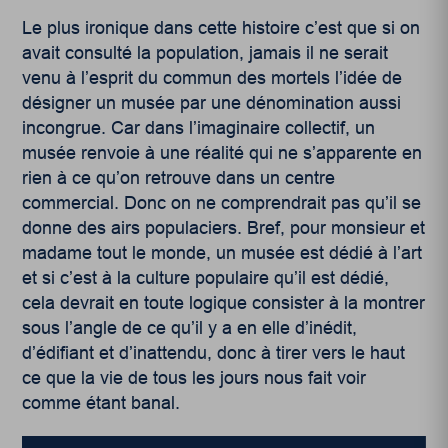
Le plus ironique dans cette histoire c’est que si on
avait consulté la population, jamais il ne serait
venu à l’esprit du commun des mortels l’idée de
désigner un musée par une dénomination aussi
incongrue. Car dans l’imaginaire collectif, un
musée renvoie à une réalité qui ne s’apparente en
rien à ce qu’on retrouve dans un centre
commercial. Donc on ne comprendrait pas qu’il se
donne des airs populaciers. Bref, pour monsieur et
madame tout le monde, un musée est dédié à l’art
et si c’est à la culture populaire qu’il est dédié,
cela devrait en toute logique consister à la montrer
sous l’angle de ce qu’il y a en elle d’inédit,
d’édifiant et d’inattendu, donc à tirer vers le haut
ce que la vie de tous les jours nous fait voir
comme étant banal.