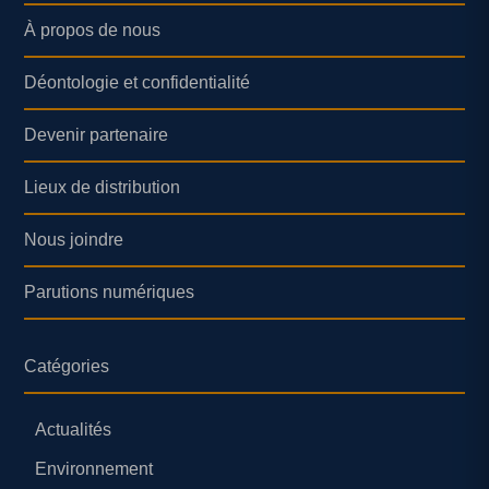
À propos de nous
Déontologie et confidentialité
Devenir partenaire
Lieux de distribution
Nous joindre
Parutions numériques
Catégories
Actualités
Environnement