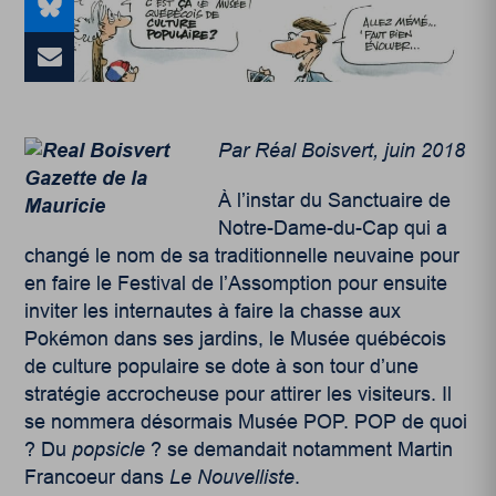
Par Réal Boisvert, juin 2018
À l’instar du Sanctuaire de
Notre-Dame-du-Cap qui a
changé le nom de sa traditionnelle neuvaine pour
en faire le Festival de l’Assomption pour ensuite
inviter les internautes à faire la chasse aux
Pokémon dans ses jardins, le Musée québécois
de culture populaire se dote à son tour d’une
stratégie accrocheuse pour attirer les visiteurs. Il
se nommera désormais Musée POP. POP de quoi
? Du
popsicle
? se demandait notamment Martin
Francoeur dans
Le Nouvelliste
.