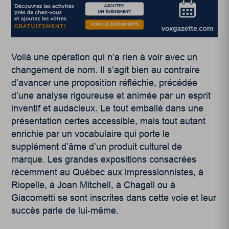
Voilà une opération qui n’a rien à voir avec un
changement de nom. Il s’agit bien au contraire
d’avancer une proposition réfléchie, précédée
d’une analyse rigoureuse et animée par un esprit
inventif et audacieux. Le tout emballé dans une
présentation certes accessible, mais tout autant
enrichie par un vocabulaire qui porte le
supplément d’âme d’un produit culturel de
marque. Les grandes expositions consacrées
récemment au Québec aux impressionnistes, à
Riopelle, à Joan Mitchell, à Chagall ou à
Giacometti se sont inscrites dans cette voie et leur
succès parle de lui‑même.