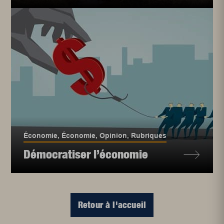
Économie
,
Économie
,
Opinion
,
Rubriques
Démocratiser l’économie
Retour à l'accueil