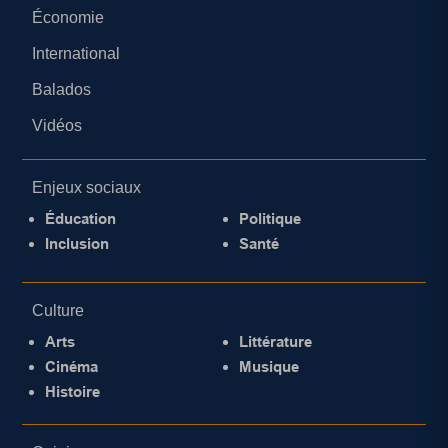
Économie
International
Balados
Vidéos
Enjeux sociaux
Éducation
Politique
Inclusion
Santé
Culture
Arts
Littérature
Cinéma
Musique
Histoire