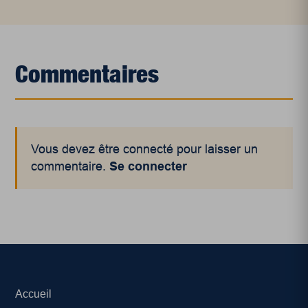
Commentaires
Vous devez être connecté pour laisser un
commentaire.
Se connecter
Accueil