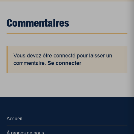
Commentaires
Vous devez être connecté pour laisser un
commentaire.
Se connecter
Accueil
À propos de nous