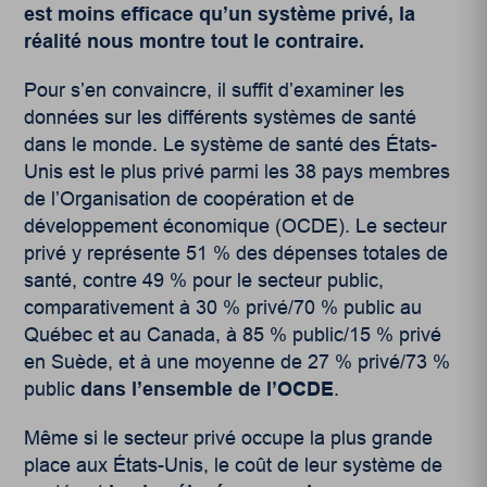
est moins efficace qu’un système privé, la
réalité nous montre tout le contraire.
Pour s’en convaincre, il suffit d’examiner les
données sur les différents systèmes de santé
dans le monde. Le système de santé des États-
Unis est le plus privé parmi les 38 pays membres
de l’Organisation de coopération et de
développement économique (OCDE)
. Le secteur
privé y représente 51 % des dépenses totales de
santé, contre 49 % pour le secteur public,
comparativement à 30 % privé/70 % public au
Québec et au Canada, à 85 % public/15 % privé
en Suède, et à une moyenne de 27 % privé/73 %
public
dans l’ensemble de l’OCDE
.
Même si le secteur privé occupe la plus grande
place aux États-Unis, le coût de leur système de