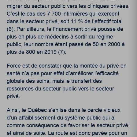
migrer du secteur public vers les cliniques privées.
C’est le cas des 7 700 infirmières qui exercent
dans le secteur privé, soit 11 % de l’effectif total
(6)
. Par ailleurs, le financement privé pousse de
plus en plus de médecins à sortir du régime
public, leur nombre étant passé de 50 en 2000 à
plus de 800 en 2019 (7)
.
Force est de constater que la montée du privé en
santé n’a pas pour effet d’améliorer l’efficacité
globale des soins, mais le transfert des
ressources du secteur public vers le secteur
privé.
Ainsi, le Québec s’enlise dans le cercle vicieux
d’un affaiblissement du système public qui a
comme conséquence de favoriser le secteur privé,
et ainsi de suite. La route est donc pavée pour un