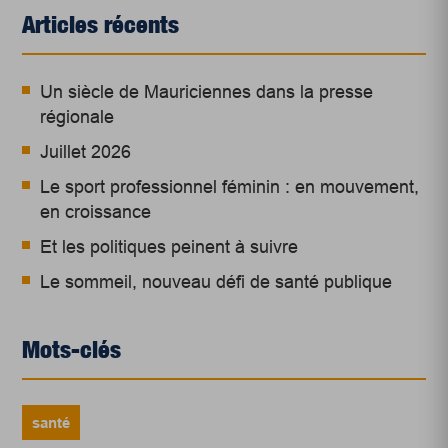
Articles récents
Un siècle de Mauriciennes dans la presse
régionale
Juillet 2026
Le sport professionnel féminin : en mouvement,
en croissance
Et les politiques peinent à suivre
Le sommeil, nouveau défi de santé publique
Mots-clés
santé