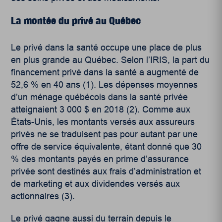
La montée du privé au Québec
Le privé dans la santé occupe une place de plus
en plus grande au Québec. Selon l’IRIS, la part du
financement privé dans la santé a augmenté de
52,6 % en 40 ans (1)
. Les dépenses moyennes
d’un ménage québécois dans la santé privée
atteignaient 3 000 $ en 2018 (2)
. Comme aux
États-Unis, les montants versés aux assureurs
privés ne se traduisent pas pour autant par une
offre de service équivalente, étant donné que 30
% des montants payés en prime d’assurance
privée sont destinés aux frais d’administration et
de marketing et aux dividendes versés aux
actionnaires (3)
.
Le privé gagne aussi du terrain depuis le