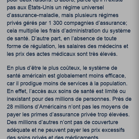
pas aux États-Unis un régime universel
d’assurance-maladie, mais plusieurs régimes
privés gérés par 1 300 compagnies d’assurance;
cela multiplie les frais d’administration du système
de santé. D’autre part, en l’absence de toute
forme de régulation, les salaires des médecins et
les prix des actes médicaux sont très élevés.
En plus d’être le plus coûteux, le système de
santé américain est globalement moins efficace,
car il prodigue moins de services à la population.
En effet, l’accès aux soins de santé est limité ou
inexistant pour des millions de personnes. Près de
28 millions d’Américains n’ont pas les moyens de
payer les primes d’assurance privée trop élevées.
Des millions d’autres n’ont pas de couverture
adéquate et ne peuvent payer les prix excessifs
des soins privés et des médicaments.