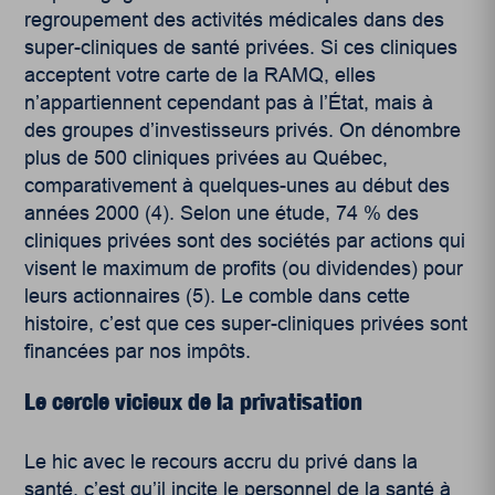
regroupement des activités médicales dans des
super-cliniques de santé privées. Si ces cliniques
acceptent votre carte de la RAMQ, elles
n’appartiennent cependant pas à l’État, mais à
des groupes d’investisseurs privés. On dénombre
plus de 500 cliniques privées au Québec,
comparativement à quelques-unes au début des
années 2000 (4)
. Selon une étude, 74 % des
cliniques privées sont des sociétés par actions qui
visent le maximum de profits (ou dividendes) pour
leurs actionnaires (5)
. Le comble dans cette
histoire, c’est que ces super-cliniques privées sont
financées par nos impôts.
Le cercle vicieux de la privatisation
Le hic avec le recours accru du privé dans la
santé, c’est qu’il incite le personnel de la santé à