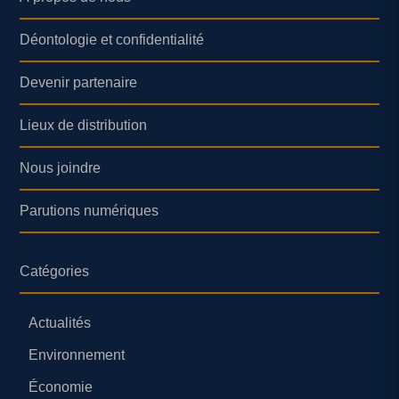
Déontologie et confidentialité
Devenir partenaire
Lieux de distribution
Nous joindre
Parutions numériques
Catégories
Actualités
Environnement
Économie