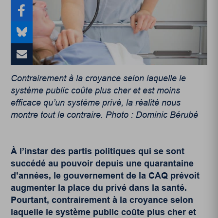
Contrairement à la croyance selon laquelle le
système public coûte plus cher et est moins
efficace qu’un système privé, la réalité nous
montre tout le contraire. Photo : Dominic Bérubé
À l’instar des partis politiques qui se sont
succédé au pouvoir depuis une quarantaine
d’années, le gouvernement de la CAQ prévoit
augmenter la place du privé dans la santé.
Pourtant, contrairement à la croyance selon
laquelle le système public coûte plus cher et