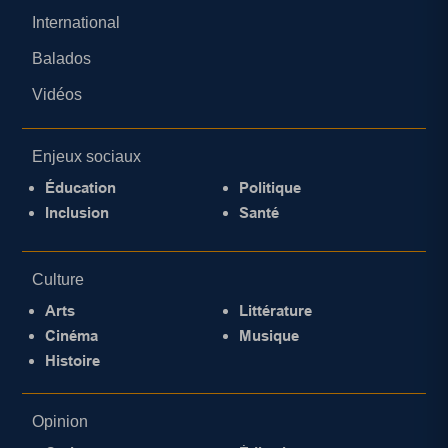
International
Balados
Vidéos
Enjeux sociaux
Éducation
Politique
Inclusion
Santé
Culture
Arts
Littérature
Cinéma
Musique
Histoire
Opinion