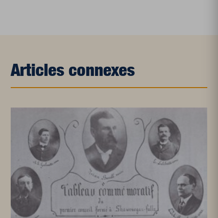
Articles connexes