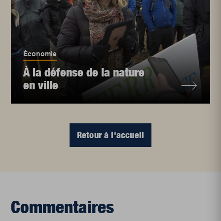
Économie
À la défense de la nature
en ville
Retour à l'accueil
Commentaires