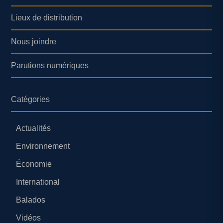
Lieux de distribution
Nous joindre
Parutions numériques
Catégories
Actualités
Environnement
Économie
International
Balados
Vidéos