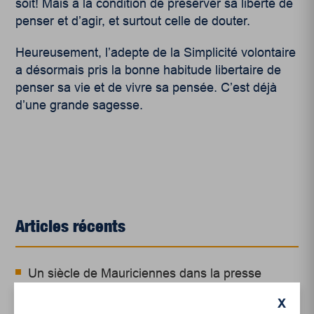
soit! Mais à la condition de préserver sa liberté de
penser et d’agir, et surtout celle de douter.
Heureusement, l’adepte de la Simplicité volontaire
a désormais pris la bonne habitude libertaire de
penser sa vie et de vivre sa pensée. C’est déjà
d’une grande sagesse.
Articles récents
Un siècle de Mauriciennes dans la presse
régionale
X