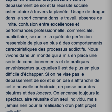
dépassement de soi et la réussite sociale
ostentatoire à travers la planète. Usage de drogue
dans le sport comme dans le travail, absence de
limite, confusion entre excellences et
performances professionnelle, commerciale,
publicitaire, sexuelle: la quête de perfection
ressemble de plus en plus à des comportements
caractéristiques des processus addictifs. Nous
vivons dans un monde qui a mis en place une
série de conditionnements et de pratiques
envahissantes auxquelles il est de plus en plus
difficile d’échapper. Si on ne vise pas le
dépassement de soi et si on ose s’affranchir de
cette nouvelle orthodoxie, on passe pour des
pleutres et des
loosers
. On encense toujours la
spectaculaire réussite d’un seul individu, mais
jamais rien pour la réalisation d’un petit projet
collectif.