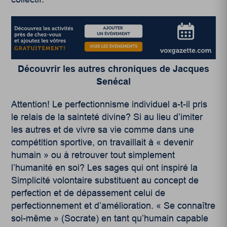
Découvrir les autres chroniques de Jacques
Senécal
Attention! Le perfectionnisme individuel a-t-il pris
le relais de la sainteté divine? Si au lieu d’imiter
les autres et de vivre sa vie comme dans une
compétition sportive, on travaillait à « devenir
humain » ou à retrouver tout simplement
l’humanité en soi? Les sages qui ont inspiré la
Simplicité volontaire substituent au concept de
perfection et de dépassement celui de
perfectionnement et d’amélioration. « Se connaître
soi-même » (Socrate) en tant qu’humain capable