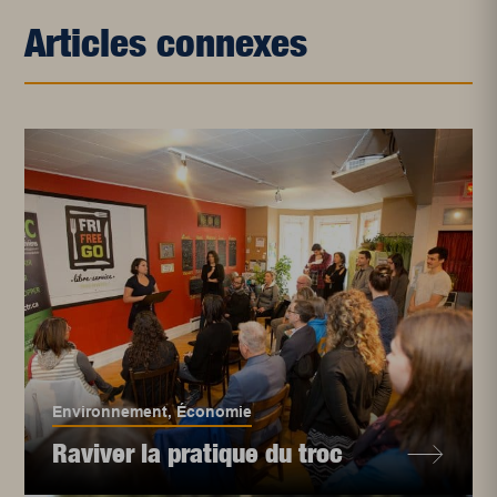
Articles connexes
Environnement
,
Économie
Raviver la pratique du troc