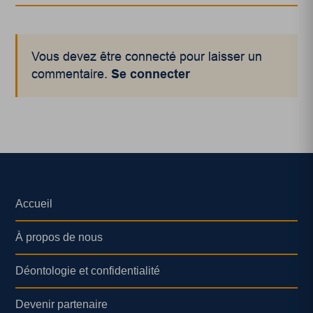
Vous devez être connecté pour laisser un
commentaire.
Se connecter
Accueil
À propos de nous
Déontologie et confidentialité
Devenir partenaire