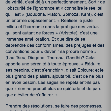
de vérité, c’est déjà un perfectionnement. Sortir de
l’obscurité de l’ignorance et « connaître le réel tel
qu’il est » (Bouddha, Platon, Spinoza, Kant), c’est
un énorme dépassement. « Réaliser le juste
milieu et l’harmonie dans la pratique des vertus
qui sont autant de forces » (Aristote), c’est une
immense amélioration. Et que dire de se
déprendre des conformismes, des préjugés et des
conventions pour « devenir sa propre norme »
(Lao-Tseu, Diogène, Thoreau, Gandhi)? Cela
apporte une sérénité à toute épreuve. « Réduire
ses besoins, c’est s’enrichir », disait Épicure; et le
plus grand des plaisirs, ajoutait-il, c’est de ne plus
en avoir besoin. Les sages ne répétaient-ils pas
que « rien ne produit plus de quiétude et de paix
que d’éviter de s’affairer. »
Prendre des résolutions, se faire des promesses,