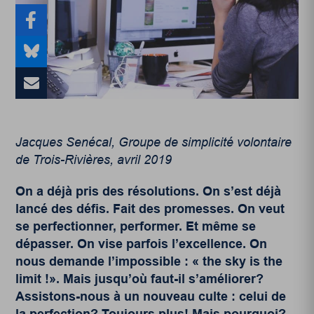
Jacques Senécal, Groupe de simplicité volontaire
de Trois-Rivières, avril 2019
On a déjà pris des résolutions. On s’est déjà
lancé des défis. Fait des promesses. On veut
se perfectionner, performer. Et même se
dépasser. On vise parfois l’excellence. On
nous demande l’impossible : « the sky is the
limit !». Mais jusqu’où faut-il s’améliorer?
Assistons-nous à un nouveau culte : celui de
la perfection? Toujours plus! Mais pourquoi?